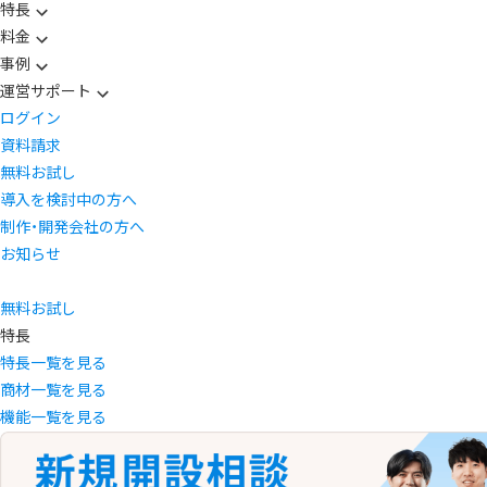
特長
料金
事例
運営サポート
ログイン
資料請求
無料お試し
導入を検討中の方へ
制作・開発会社の方へ
お知らせ
無料お試し
特長
特長一覧を見る
商材一覧を見る
機能一覧を見る