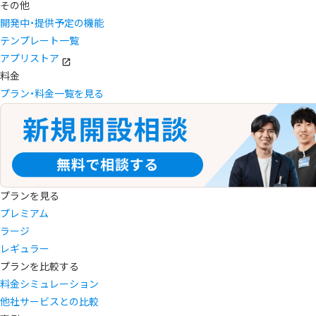
その他
開発中・提供予定の機能
テンプレート一覧
アプリストア
料金
プラン・料金一覧を見る
プランを見る
プレミアム
ラージ
レギュラー
プランを比較する
料金シミュレーション
他社サービスとの比較