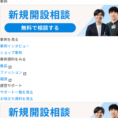
事例
事例を見る
事例インタビュー
ショップ事例
事例資料をみる
食品
ファッション
雑貨
運営サポート
サポート一覧を見る
お役立ち資料を見る