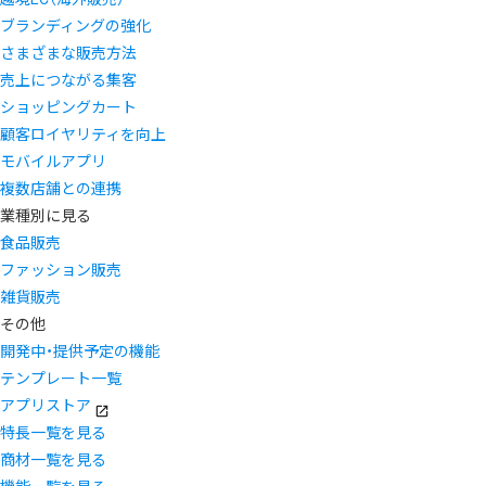
ブランディングの強化
さまざまな販売方法
売上につながる集客
ショッピングカート
顧客ロイヤリティを向上
モバイルアプリ
複数店舗との連携
業種別に見る
食品販売
ファッション販売
雑貨販売
その他
開発中・提供予定の機能
テンプレート一覧
アプリストア
特長一覧を見る
商材一覧を見る