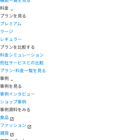
機能一覧を見る
料金
プランを見る
プレミアム
ラージ
レギュラー
プランを比較する
料金シミュレーション
他社サービスとの比較
プラン・料金一覧を見る
事例
事例を見る
事例インタビュー
ショップ事例
事例資料をみる
食品
ファッション
雑貨