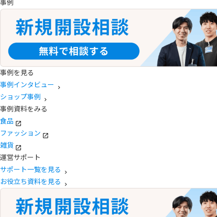
事例
事例を見る
事例インタビュー
ショップ事例
事例資料をみる
食品
ファッション
雑貨
運営サポート
サポート一覧を見る
お役立ち資料を見る