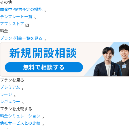
その他
開発中・提供予定の機能
テンプレート一覧
アプリストア
料金
プラン・料金一覧を見る
プランを見る
プレミアム
ラージ
レギュラー
プランを比較する
料金シミュレーション
他社サービスとの比較