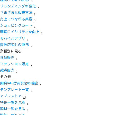
ブランディングの強化
さまざまな販売方法
売上につながる集客
ショッピングカート
顧客ロイヤリティを向上
モバイルアプリ
複数店舗との連携
業種別に見る
食品販売
ファッション販売
雑貨販売
その他
開発中・提供予定の機能
テンプレート一覧
アプリストア
特長一覧を見る
商材一覧を見る