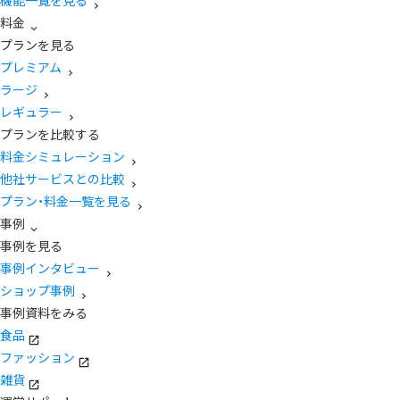
機能一覧を見る
料金
プランを見る
プレミアム
ラージ
レギュラー
プランを比較する
料金シミュレーション
他社サービスとの比較
プラン・料金一覧を見る
事例
事例を見る
事例インタビュー
ショップ事例
事例資料をみる
食品
ファッション
雑貨