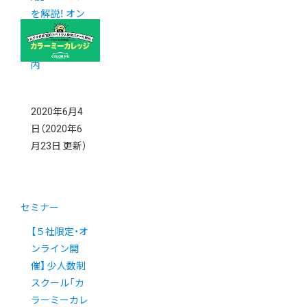
を解説！ オン
ラインイベン
ト開催のご案
内
2020年6月4
日
（2020年6
月23日 更新）
セミナー
【５社限定・オ
ンライン開
催】 少人数制
スクール「カ
ラーミーカレ