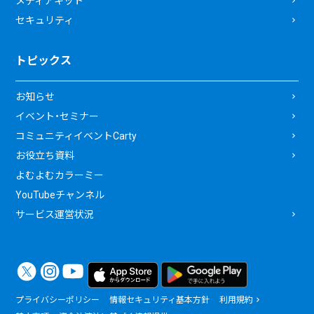
メディアキット
セキュリティ
トピックス
お知らせ
イベント・セミナー
コミュニティイベントCarty
お役立ち資料
よむよむカラーミー
YouTubeチャンネル
サービス運営状況
プライバシーポリシー
情報セキュリティ基本方針
利用規約