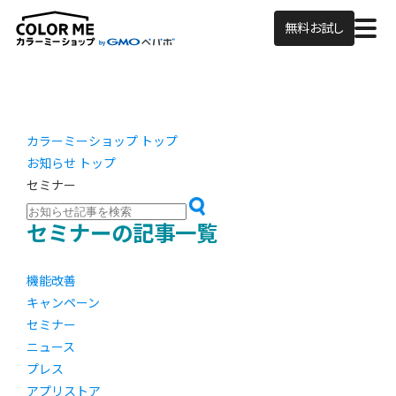
無料お試し
カラーミーショップ トップ
お知らせ トップ
セミナー
セミナーの記事一覧
機能改善
キャンペーン
セミナー
ニュース
プレス
アプリストア