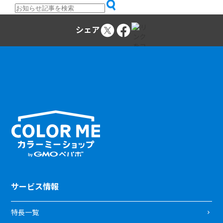
シェア
サービス情報
特長一覧