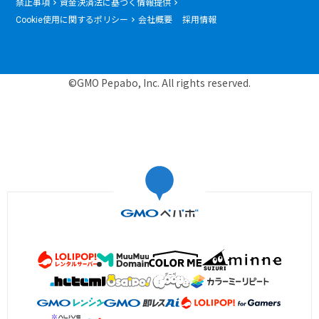
禁止事項
資金決済法に基づく情報提供
Cookie使用に関するポリシー
会社概要
採用情報
©GMO Pepabo, Inc. All rights reserved.