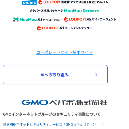
コーポレートサイト
採用サイト
AIへの取り組み
GMOインターネットグループのセキュリティ事業について
世界初総合ネットセキュリティサービス「GMOセキュリティ24」