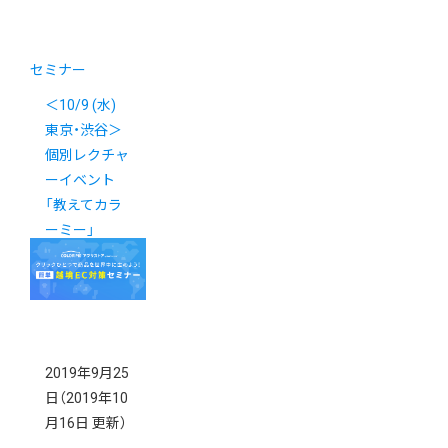
セミナー
＜10/9 (水)
東京・渋谷＞
個別レクチャ
ーイベント
「教えてカラ
ーミー」
2019年9月25
日
（2019年10
月16日 更新）