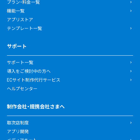
プラン・料金一覧
機能一覧
アプリストア
テンプレート一覧
サポート
サポート一覧
導入をご検討中の方へ
ECサイト制作代行サービス
ヘルプセンター
制作会社・提携会社さまへ
取次店制度
アプリ開発