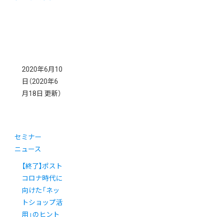
2020年6月10
日
（2020年6
月18日 更新）
セミナー
ニュース
【終了】ポスト
コロナ時代に
向けた「ネッ
トショップ活
用」のヒント