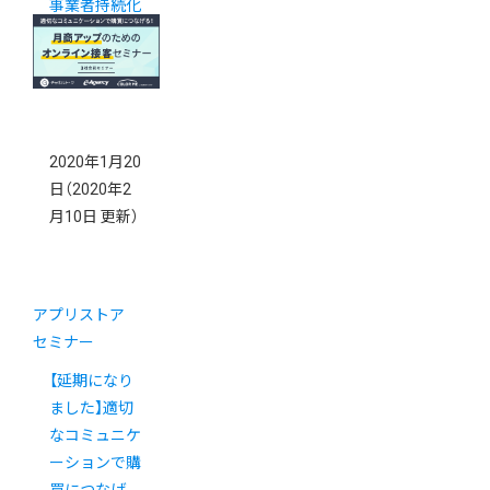
事業者持続化
補助金』対策
webセミナー
2020年1月20
日
（2020年2
月10日 更新）
アプリストア
セミナー
【延期になり
ました】適切
なコミュニケ
ーションで購