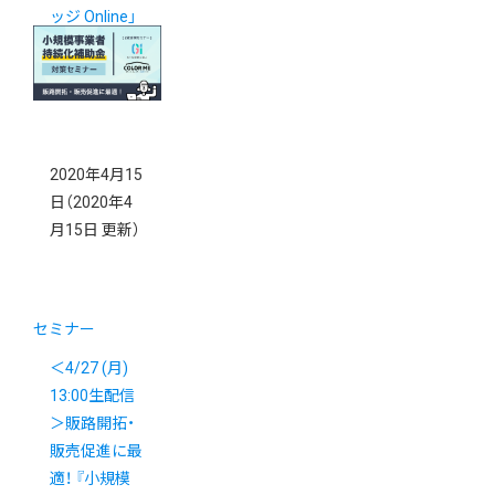
ッジ Online」
第1期生募集！
2020年4月15
日
（2020年4
月15日 更新）
セミナー
＜4/27 (月)
13:00生配信
＞販路開拓・
販売促進に最
適！ 『小規模