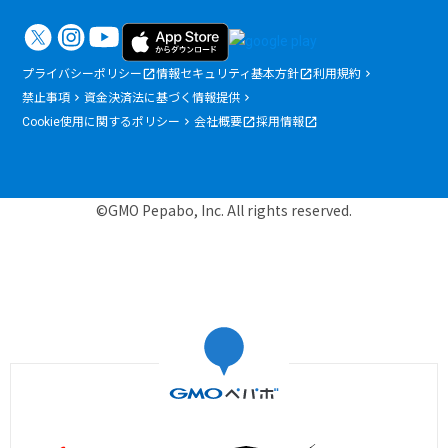
プライバシーポリシー
情報セキュリティ基本方針
利用規約
禁止事項
資金決済法に基づく情報提供
Cookie使用に関するポリシー
会社概要
採用情報
©GMO Pepabo, Inc. All rights reserved.