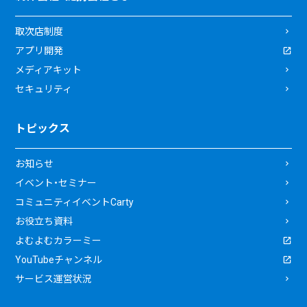
取次店制度
アプリ開発
メディアキット
セキュリティ
トピックス
お知らせ
イベント・セミナー
コミュニティイベントCarty
お役立ち資料
よむよむカラーミー
YouTubeチャンネル
サービス運営状況