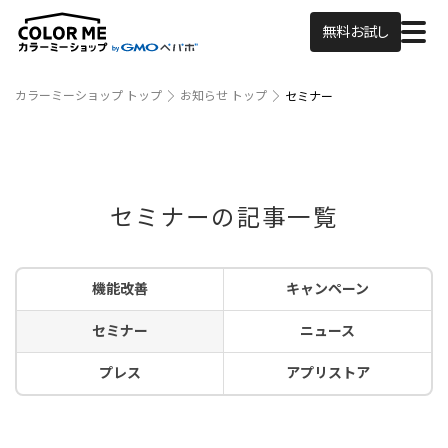
無料お試し
カラーミーショップ トップ
お知らせ トップ
セミナー
セミナーの記事一覧
機能改善
キャンペーン
セミナー
ニュース
プレス
アプリストア