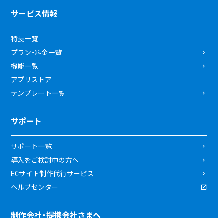
サービス情報
特長一覧
プラン・料金一覧
機能一覧
アプリストア
テンプレート一覧
サポート
サポート一覧
導入をご検討中の方へ
ECサイト制作代行サービス
ヘルプセンター
制作会社・提携会社さまへ