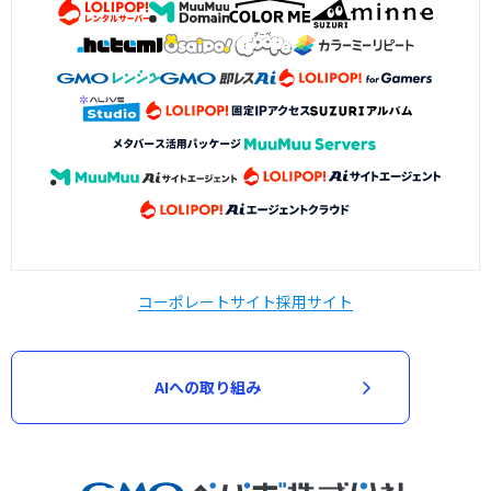
コーポレートサイト
採用サイト
AIへの取り組み