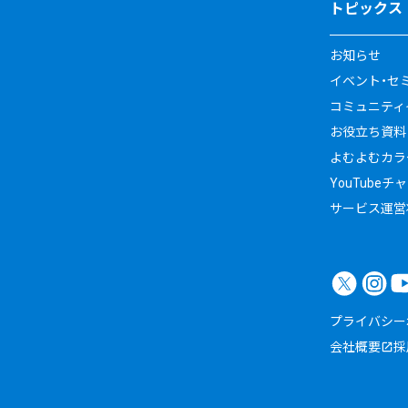
トピックス
お知らせ
イベント・セ
コミュニティイ
お役立ち資料
よむよむカラ
YouTubeチ
サービス運営
プライバシー
会社概要
採