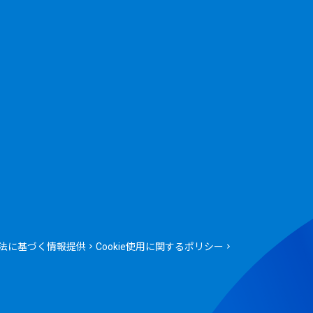
法に基づく情報提供
Cookie使用に関するポリシー