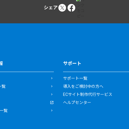
シェア
報
サポート
サポート一覧
一覧
導入をご検討中の方へ
ECサイト制作代行サービス
ヘルプセンター
一覧