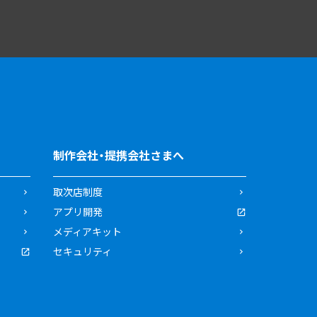
制作会社・提携会社さまへ
取次店制度
アプリ開発
メディアキット
セキュリティ