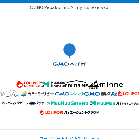
©GMO Pepabo, Inc. All rights reserved.
コーポレートサイト
採用サイト