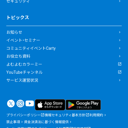
セキュリティ
トピックス
お知らせ
イベント・セミナー
コミュニティイベントCarty
お役立ち資料
よむよむカラーミー
YouTubeチャンネル
サービス運営状況
プライバシーポリシー
情報セキュリティ基本方針
利用規約
禁止事項
資金決済法に基づく情報提供