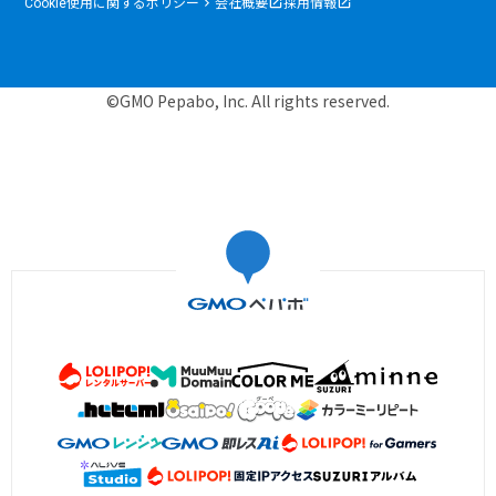
Cookie使用に関するポリシー
会社概要
採用情報
©GMO Pepabo, Inc. All rights reserved.