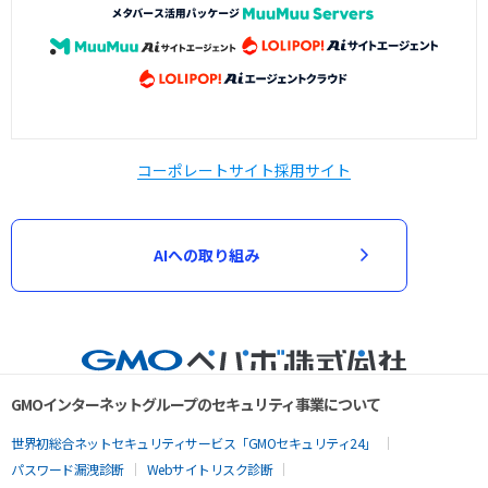
コーポレートサイト
採用サイト
AIへの取り組み
GMOインターネットグループのセキュリティ事業について
世界初総合ネットセキュリティサービス「GMOセキュリティ24」
パスワード漏洩診断
Webサイトリスク診断