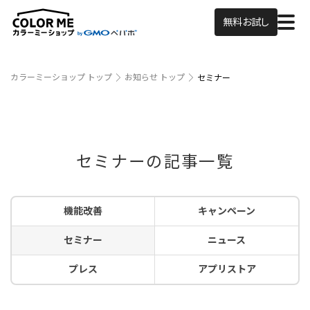
無料お試し
カラーミーショップ トップ
お知らせ トップ
セミナー
セミナーの記事一覧
機能改善
キャンペーン
セミナー
ニュース
プレス
アプリストア