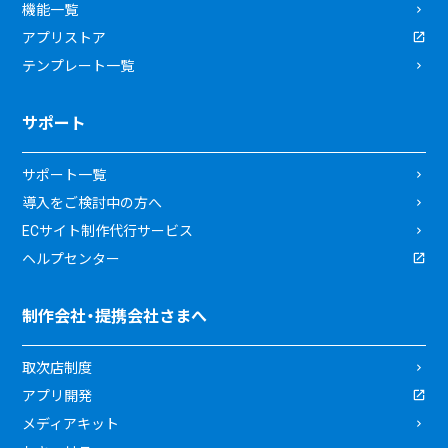
機能一覧
アプリストア
テンプレート一覧
サポート
サポート一覧
導入をご検討中の方へ
ECサイト制作代行サービス
ヘルプセンター
制作会社・提携会社さまへ
取次店制度
アプリ開発
メディアキット