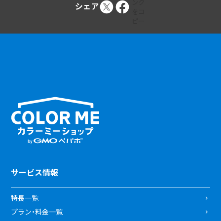
シェア
サービス情報
特長一覧
プラン・料金一覧