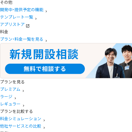
その他
開発中・提供予定の機能
テンプレート一覧
アプリストア
料金
プラン・料金一覧を見る
プランを見る
プレミアム
ラージ
レギュラー
プランを比較する
料金シミュレーション
他社サービスとの比較