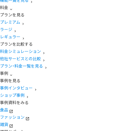
機能一覧を見る
料金
プランを見る
プレミアム
ラージ
レギュラー
プランを比較する
料金シミュレーション
他社サービスとの比較
プラン・料金一覧を見る
事例
事例を見る
事例インタビュー
ショップ事例
事例資料をみる
食品
ファッション
雑貨