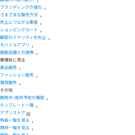
ブランディングの強化
さまざまな販売方法
売上につながる集客
ショッピングカート
顧客ロイヤリティを向上
モバイルアプリ
複数店舗との連携
業種別に見る
食品販売
ファッション販売
雑貨販売
その他
開発中・提供予定の機能
テンプレート一覧
アプリストア
特長一覧を見る
商材一覧を見る