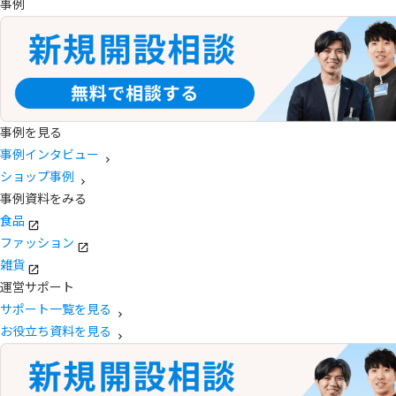
事例
事例を見る
事例インタビュー
ショップ事例
事例資料をみる
食品
ファッション
雑貨
運営サポート
サポート一覧を見る
お役立ち資料を見る