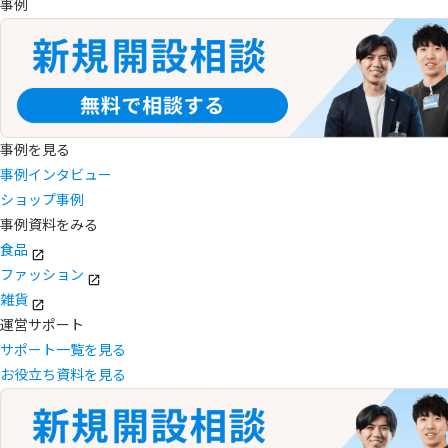
事例
事例を見る
事例インタビュー
ショップ事例
事例資料をみる
食品
ファッション
雑貨
運営サポート
サポート一覧を見る
お役立ち資料を見る