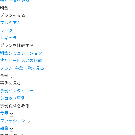
機能一覧を見る
料金
プランを見る
プレミアム
ラージ
レギュラー
プランを比較する
料金シミュレーション
他社サービスとの比較
プラン・料金一覧を見る
事例
事例を見る
事例インタビュー
ショップ事例
事例資料をみる
食品
ファッション
雑貨