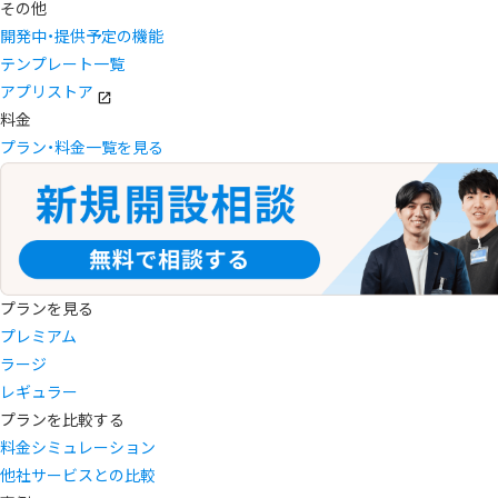
その他
開発中・提供予定の機能
テンプレート一覧
アプリストア
料金
プラン・料金一覧を見る
プランを見る
プレミアム
ラージ
レギュラー
プランを比較する
料金シミュレーション
他社サービスとの比較