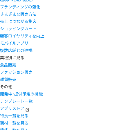
ブランディングの強化
さまざまな販売方法
売上につながる集客
ショッピングカート
顧客ロイヤリティを向上
モバイルアプリ
複数店舗との連携
業種別に見る
食品販売
ファッション販売
雑貨販売
その他
開発中・提供予定の機能
テンプレート一覧
アプリストア
特長一覧を見る
商材一覧を見る