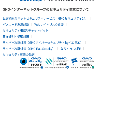
GMOインターネットグループのセキュリティ事業について
世界初総合ネットセキュリティサービス「GMOセキュリティ24」
パスワード漏洩診断
Webサイトリスク診断
セキュリティ相談AIチャットボット
実在証明・盗聴対策
サイバー攻撃対策（GMOサイバーセキュリティ byイエラエ）
サイバー攻撃対策（GMO Flatt Security）
なりすまし対策
セキュリティ事業の軌跡