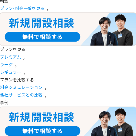
料金
プラン・料金一覧を見る
プランを見る
プレミアム
ラージ
レギュラー
プランを比較する
料金シミュレーション
他社サービスとの比較
事例