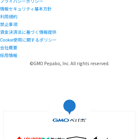
プライバシーポリシー
情報セキュリティ基本方針
利用規約
禁止事項
資金決済法に基づく情報提供
Cookie使用に関するポリシー
会社概要
採用情報
©GMO Pepabo, Inc. All rights reserved.