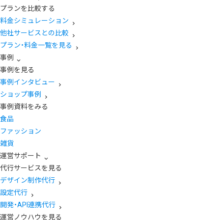
プランを比較する
料金シミュレーション
他社サービスとの比較
プラン・料金一覧を見る
事例
事例を見る
事例インタビュー
ショップ事例
事例資料をみる
食品
ファッション
雑貨
運営サポート
代行サービスを見る
デザイン制作代行
設定代行
開発・API連携代行
運営ノウハウを見る