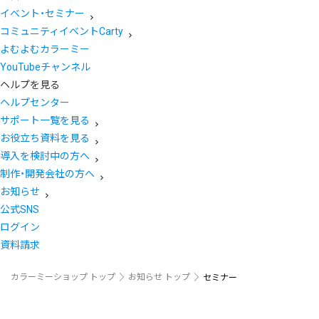
イベント・セミナー
コミュニティイベントCarty
よむよむカラーミー
YouTubeチャンネル
ヘルプを見る
ヘルプセンター
サポート一覧を見る
お役立ち資料を見る
導入を検討中の方へ
制作・開発会社の方へ
お知らせ
公式SNS
ログイン
資料請求
カラーミーショップ トップ
お知らせ トップ
セミナー