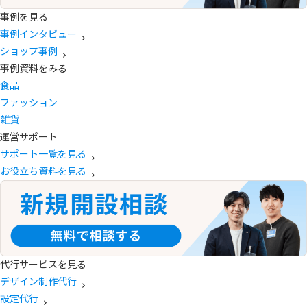
事例を見る
事例インタビュー
ショップ事例
事例資料をみる
食品
ファッション
雑貨
運営サポート
サポート一覧を見る
お役立ち資料を見る
代行サービスを見る
デザイン制作代行
設定代行