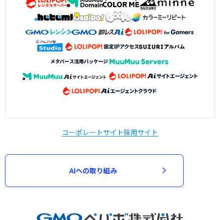
コーポレートサイト
採用サイト
AIへの取り組み