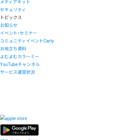
メディアキット
セキュリティ
トピックス
お知らせ
イベント・セミナー
コミュニティイベントCarty
お役立ち資料
よむよむカラーミー
YouTubeチャンネル
サービス運営状況