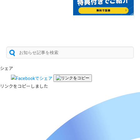
シェア
リンクをコピーしました