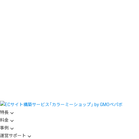
特長
料金
事例
運営サポート