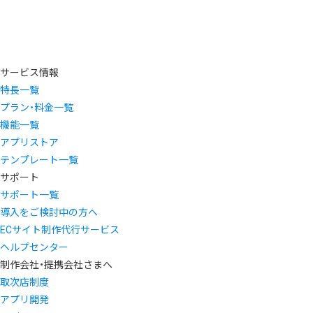
サービス情報
特長一覧
プラン・料金一覧
機能一覧
アプリストア
テンプレート一覧
サポート
サポート一覧
導入をご検討中の方へ
ECサイト制作代行サービス
ヘルプセンター
制作会社・提携会社さまへ
取次店制度
アプリ開発