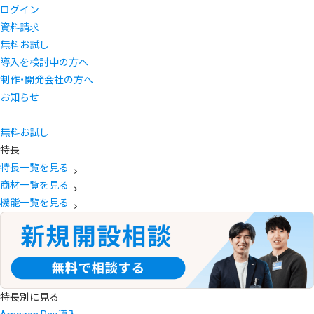
ログイン
資料請求
無料お試し
導入を検討中の方へ
制作・開発会社の方へ
お知らせ
無料お試し
特長
特長一覧を見る
商材一覧を見る
機能一覧を見る
特長別に見る