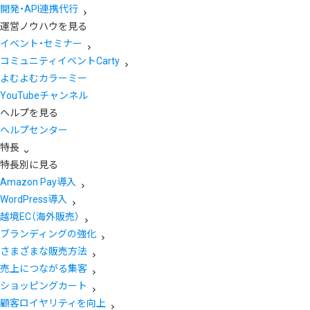
開発・API連携代行
運営ノウハウを見る
イベント・セミナー
コミュニティイベントCarty
よむよむカラーミー
YouTubeチャンネル
ヘルプを見る
ヘルプセンター
特長
特長別に見る
Amazon Pay導入
WordPress導入
越境EC（海外販売）
ブランディングの強化
さまざまな販売方法
売上につながる集客
ショッピングカート
顧客ロイヤリティを向上