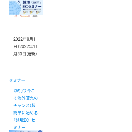
2022年8月1
日
（2022年11
月30日 更新）
セミナー
《終了》今こ
そ海外販売の
チャンス！超
簡単に始める
「越境EC」セ
ミナー