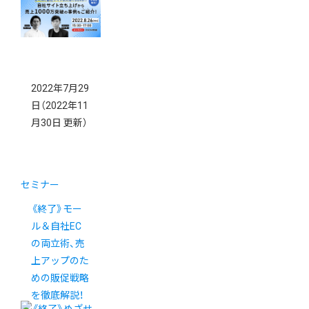
2022年7月29
日
（2022年11
月30日 更新）
セミナー
《終了》モー
ル＆自社EC
の両立術、売
上アップのた
めの販促戦略
を徹底解説！