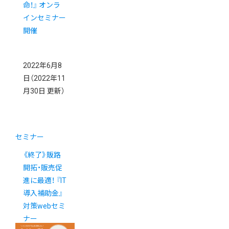
命！』 オンラ
インセミナー
開催
2022年6月8
日
（2022年11
月30日 更新）
セミナー
《終了》販路
開拓・販売促
進に最適！ 『IT
導入補助金』
対策webセミ
ナー