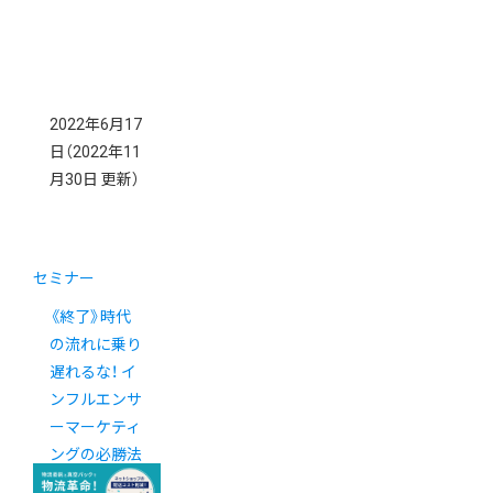
2022年6月17
日
（2022年11
月30日 更新）
セミナー
《終了》時代
の流れに乗り
遅れるな！ イ
ンフルエンサ
ーマーケティ
ングの必勝法
を解説