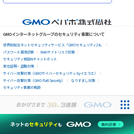
GMOインターネットグループのセキュリティ事業について
世界初総合ネットセキュリティサービス「GMOセキュリティ24」
パスワード漏洩診断
Webサイトリスク診断
セキュリティ相談AIチャットボット
実在証明・盗聴対策
サイバー攻撃対策（GMOサイバーセキュリティ byイエラエ）
サイバー攻撃対策（GMO Flatt Security）
なりすまし対策
セキュリティ事業の軌跡
無料診断
お問い合わせ