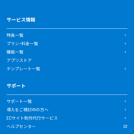
サービス情報
特長一覧
プラン・料金一覧
機能一覧
アプリストア
テンプレート一覧
サポート
サポート一覧
導入をご検討中の方へ
ECサイト制作代行サービス
ヘルプセンター