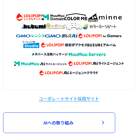
コーポレートサイト
採用サイト
AIへの取り組み