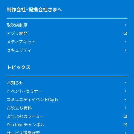
制作会社・提携会社さまへ
取次店制度
アプリ開発
メディアキット
セキュリティ
トピックス
お知らせ
イベント・セミナー
コミュニティイベントCarty
お役立ち資料
よむよむカラーミー
YouTubeチャンネル
サービス運営状況