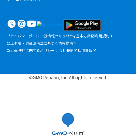
プライバシーポリシー
情報セキュリティ基本方針
利用規約
禁止事項
資金決済法に基づく情報提供
Cookie使用に関するポリシー
会社概要
採用情報
©GMO Pepabo, Inc. All rights reserved.