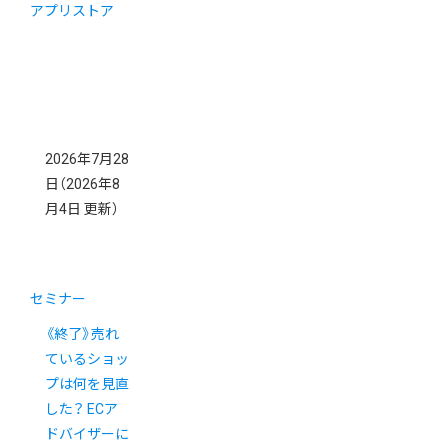
アプリストア
2026年7月28
日
（2026年8
月4日 更新）
セミナー
《終了》売れ
ているショッ
プは何を見直
した？ ECア
ドバイザーに