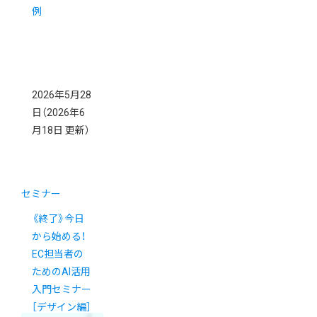
例
2026年5月28
日
（2026年6
月18日 更新）
セミナー
《終了》今日
から始める！
EC担当者の
ためのAI活用
入門セミナー
［デザイン編］