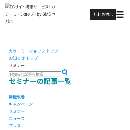
無料お試し
カラーミーショップ トップ
お知らせ トップ
セミナー
セミナーの記事一覧
機能改善
キャンペーン
セミナー
ニュース
プレス