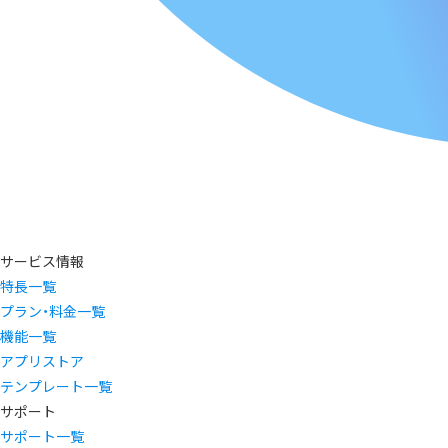
サービス情報
特長一覧
プラン・料金一覧
機能一覧
アプリストア
テンプレート一覧
サポート
サポート一覧