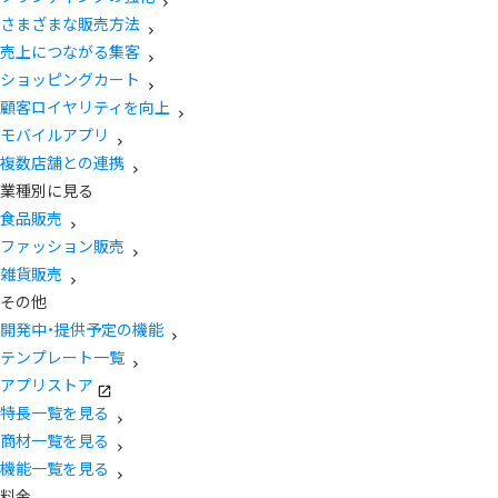
さまざまな販売方法
売上につながる集客
ショッピングカート
顧客ロイヤリティを向上
モバイルアプリ
複数店舗との連携
業種別に見る
食品販売
ファッション販売
雑貨販売
その他
開発中・提供予定の機能
テンプレート一覧
アプリストア
特長一覧を見る
商材一覧を見る
機能一覧を見る
料金