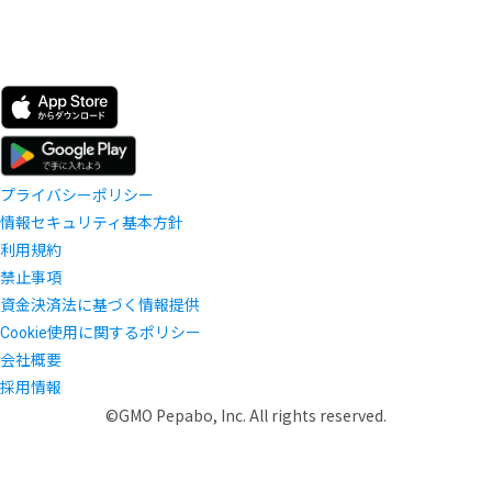
プライバシーポリシー
情報セキュリティ基本方針
利用規約
禁止事項
資金決済法に基づく情報提供
Cookie使用に関するポリシー
会社概要
採用情報
©GMO Pepabo, Inc. All rights reserved.