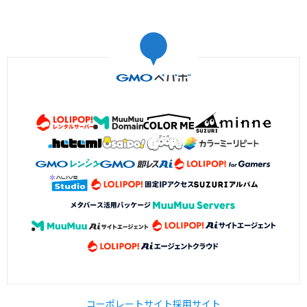
コーポレートサイト
採用サイト