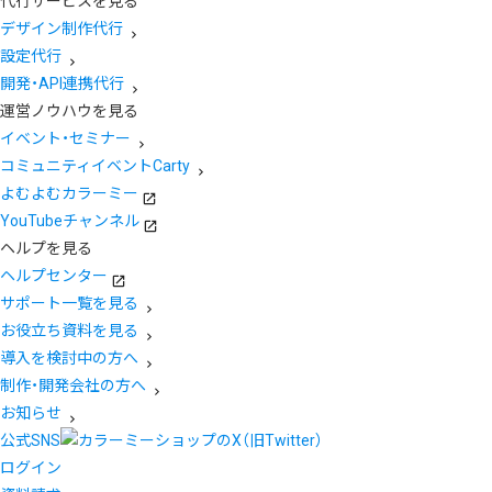
代行サービスを見る
デザイン制作代行
設定代行
開発・API連携代行
運営ノウハウを見る
イベント・セミナー
コミュニティイベントCarty
よむよむカラーミー
YouTubeチャンネル
ヘルプを見る
ヘルプセンター
サポート一覧を見る
お役立ち資料を見る
導入を検討中の方へ
制作・開発会社の方へ
お知らせ
公式SNS
ログイン