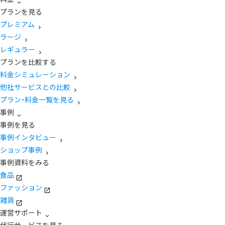
プランを見る
プレミアム
ラージ
レギュラー
プランを比較する
料金シミュレーション
他社サービスとの比較
プラン・料金一覧を見る
事例
事例を見る
事例インタビュー
ショップ事例
事例資料をみる
食品
ファッション
雑貨
運営サポート