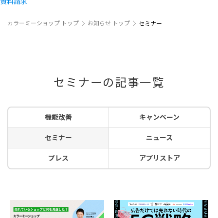
資料請求
カラーミーショップ トップ
お知らせ トップ
セミナー
セミナーの記事一覧
機能改善
キャンペーン
セミナー
ニュース
プレス
アプリストア