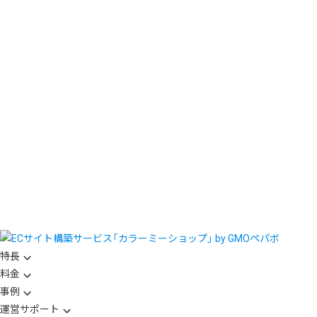
特長
料金
事例
運営サポート