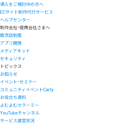
導入をご検討中の方へ
ECサイト制作代行サービス
ヘルプセンター
制作会社・提携会社さまへ
取次店制度
アプリ開発
メディアキット
セキュリティ
トピックス
お知らせ
イベント・セミナー
コミュニティイベントCarty
お役立ち資料
よむよむカラーミー
YouTubeチャンネル
サービス運営状況