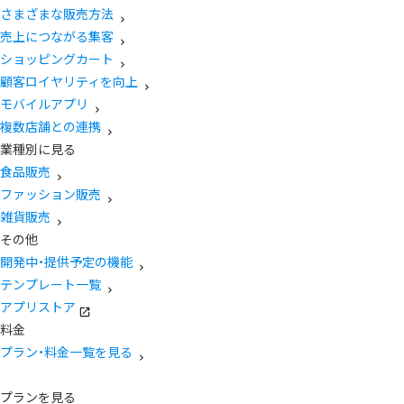
さまざまな販売方法
売上につながる集客
ショッピングカート
顧客ロイヤリティを向上
モバイルアプリ
複数店舗との連携
業種別に見る
食品販売
ファッション販売
雑貨販売
その他
開発中・提供予定の機能
テンプレート一覧
アプリストア
料金
プラン・料金一覧を見る
プランを見る