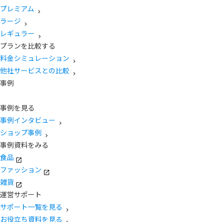
プレミアム
ラージ
レギュラー
プランを比較する
料金シミュレーション
他社サービスとの比較
事例
事例を見る
事例インタビュー
ショップ事例
事例資料をみる
食品
ファッション
雑貨
運営サポート
サポート一覧を見る
お役立ち資料を見る