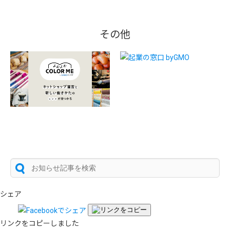
その他
シェア
リンクをコピーしました