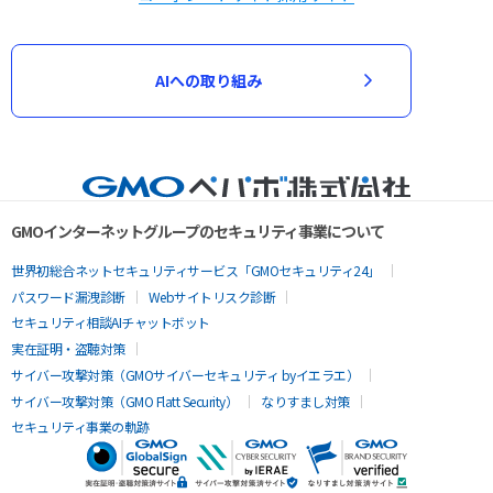
AIへの取り組み
GMOインターネットグループのセキュリティ事業について
世界初総合ネットセキュリティサービス「GMOセキュリティ24」
パスワード漏洩診断
Webサイトリスク診断
セキュリティ相談AIチャットボット
実在証明・盗聴対策
サイバー攻撃対策（GMOサイバーセキュリティ byイエラエ）
サイバー攻撃対策（GMO Flatt Security）
なりすまし対策
セキュリティ事業の軌跡