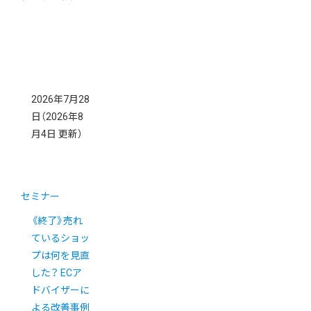
2026年7月28
日
（2026年8
月4日 更新）
セミナー
《終了》売れ
ているショッ
プは何を見直
した？ ECア
ドバイザーに
よる改善事例