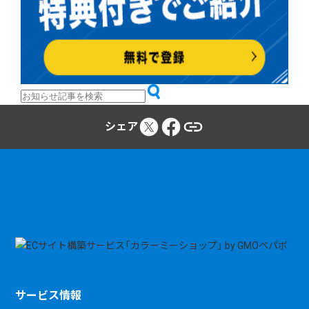
シェア
サービス情報