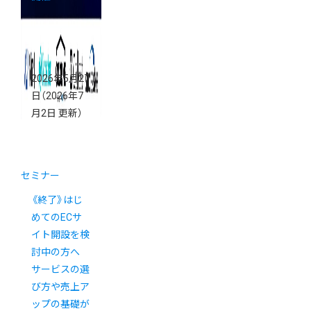
2026年5月27
日
（2026年7
月2日 更新）
セミナー
《終了》はじ
めてのECサ
イト開設を検
討中の方へ
サービスの選
び方や売上ア
ップの基礎が