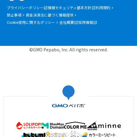
プライバシーポリシー
情報セキュリティ基本方針
利用規約
禁止事項
資金決済法に基づく情報提供
Cookie使用に関するポリシー
会社概要
採用情報
©GMO Pepabo, Inc. All rights reserved.