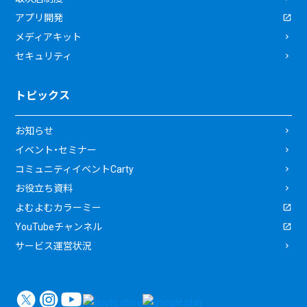
アプリ開発
メディアキット
セキュリティ
トピックス
お知らせ
イベント・セミナー
コミュニティイベントCarty
お役立ち資料
よむよむカラーミー
YouTubeチャンネル
サービス運営状況