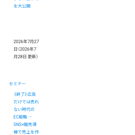
を大公開
2026年7月27
日
（2026年7
月28日 更新）
セミナー
《終了》広告
だけでは売れ
ない時代の
EC戦略 ―
SNS×販売導
線で売上を作