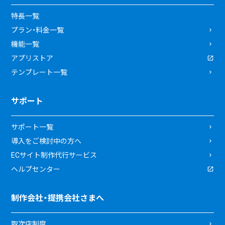
特長一覧
プラン・料金一覧
機能一覧
アプリストア
テンプレート一覧
サポート
サポート一覧
導入をご検討中の方へ
ECサイト制作代行サービス
ヘルプセンター
制作会社・提携会社さまへ
取次店制度