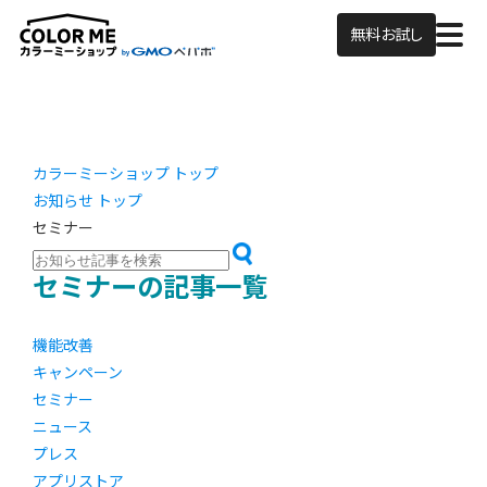
無料お試し
カラーミーショップ トップ
お知らせ トップ
セミナー
セミナーの記事一覧
機能改善
キャンペーン
セミナー
ニュース
プレス
アプリストア