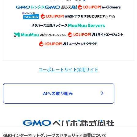
コーポレートサイト
採用サイト
AIへの取り組み
GMOインターネットグループのセキュリティ事業について