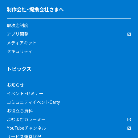
制作会社・提携会社さまへ
取次店制度
アプリ開発
メディアキット
セキュリティ
トピックス
お知らせ
イベント・セミナー
コミュニティイベントCarty
お役立ち資料
よむよむカラーミー
YouTubeチャンネル
サービス運営状況