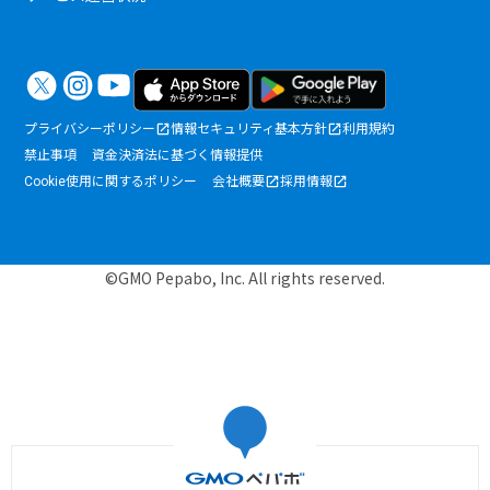
プライバシーポリシー
情報セキュリティ基本方針
利用規約
禁止事項
資金決済法に基づく情報提供
Cookie使用に関するポリシー
会社概要
採用情報
©GMO Pepabo, Inc. All rights reserved.