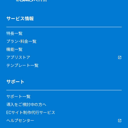
サービス情報
特長一覧
プラン・料金一覧
機能一覧
アプリストア
テンプレート一覧
サポート
サポート一覧
導入をご検討中の方へ
ECサイト制作代行サービス
ヘルプセンター