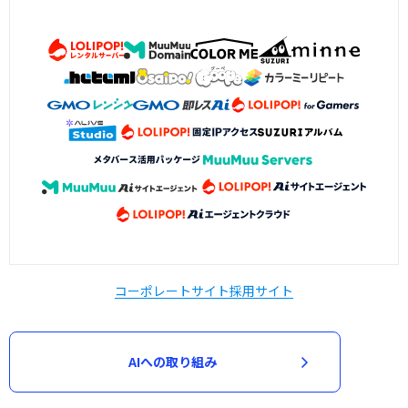
コーポレートサイト
採用サイト
AIへの取り組み