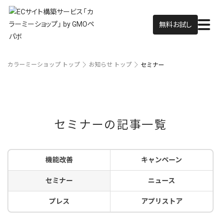
無料お試し
カラーミーショップ トップ
お知らせ トップ
セミナー
セミナーの記事一覧
機能改善
キャンペーン
セミナー
ニュース
プレス
アプリストア