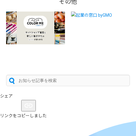
その他
シェア
リンクをコピーしました