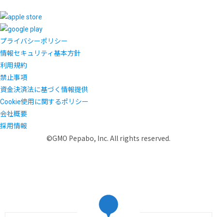
プライバシーポリシー
情報セキュリティ基本方針
利用規約
禁止事項
資金決済法に基づく情報提供
Cookie使用に関するポリシー
会社概要
採用情報
©GMO Pepabo, Inc. All rights reserved.