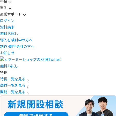
料金
事例
運営サポート
ログイン
資料請求
無料お試し
導入を検討中の方へ
制作・開発会社の方へ
お知らせ
無料お試し
特長
特長一覧を見る
商材一覧を見る
機能一覧を見る