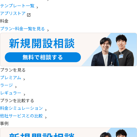
テンプレート一覧
アプリストア
料金
プラン・料金一覧を見る
プランを見る
プレミアム
ラージ
レギュラー
プランを比較する
料金シミュレーション
他社サービスとの比較
事例