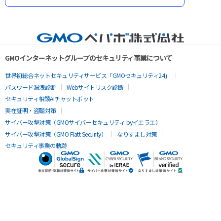
GMOインターネットグループのセキュリティ事業について
世界初総合ネットセキュリティサービス「GMOセキュリティ24」
パスワード漏洩診断
Webサイトリスク診断
セキュリティ相談AIチャットボット
実在証明・盗聴対策
サイバー攻撃対策（GMOサイバーセキュリティ byイエラエ）
サイバー攻撃対策（GMO Flatt Security）
なりすまし対策
セキュリティ事業の軌跡