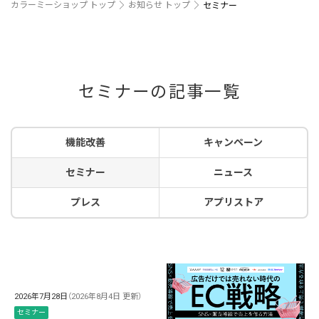
カラーミーショップ トップ
お知らせ トップ
セミナー
セミナーの記事一覧
機能改善
キャンペーン
セミナー
ニュース
プレス
アプリストア
2026年7月28日
（2026年8月4日 更新）
セミナー