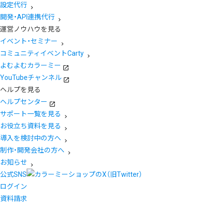
設定代行
開発・API連携代行
運営ノウハウを見る
イベント・セミナー
コミュニティイベントCarty
よむよむカラーミー
YouTubeチャンネル
ヘルプを見る
ヘルプセンター
サポート一覧を見る
お役立ち資料を見る
導入を検討中の方へ
制作・開発会社の方へ
お知らせ
公式SNS
ログイン
資料請求