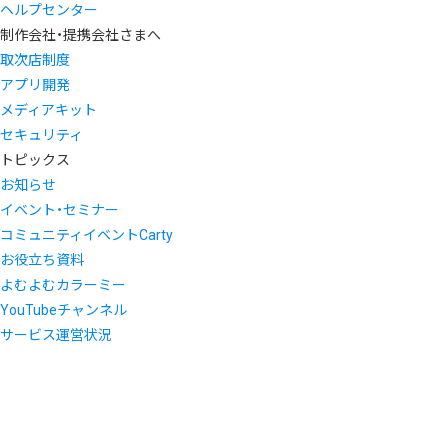
ヘルプセンター
制作会社・提携会社さまへ
取次店制度
アプリ開発
メディアキット
セキュリティ
トピックス
お知らせ
イベント・セミナー
コミュニティイベントCarty
お役立ち資料
よむよむカラーミー
YouTubeチャンネル
サービス運営状況