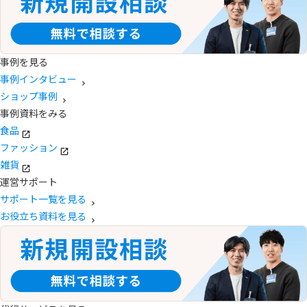
事例を見る
事例インタビュー
ショップ事例
事例資料をみる
食品
ファッション
雑貨
運営サポート
サポート一覧を見る
お役立ち資料を見る