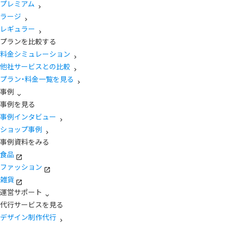
プレミアム
ラージ
レギュラー
プランを比較する
料金シミュレーション
他社サービスとの比較
プラン・料金一覧を見る
事例
事例を見る
事例インタビュー
ショップ事例
事例資料をみる
食品
ファッション
雑貨
運営サポート
代行サービスを見る
デザイン制作代行