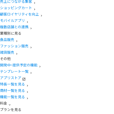
売上につながる集客
ショッピングカート
顧客ロイヤリティを向上
モバイルアプリ
複数店舗との連携
業種別に見る
食品販売
ファッション販売
雑貨販売
その他
開発中・提供予定の機能
テンプレート一覧
アプリストア
特長一覧を見る
商材一覧を見る
機能一覧を見る
料金
プランを見る