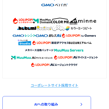
コーポレートサイト
採用サイト
AIへの取り組み