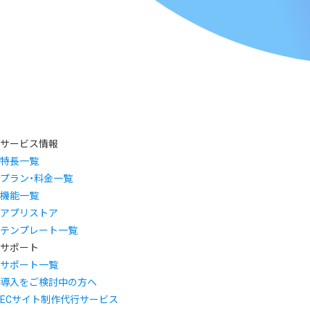
サービス情報
特長一覧
プラン・料金一覧
機能一覧
アプリストア
テンプレート一覧
サポート
サポート一覧
導入をご検討中の方へ
ECサイト制作代行サービス