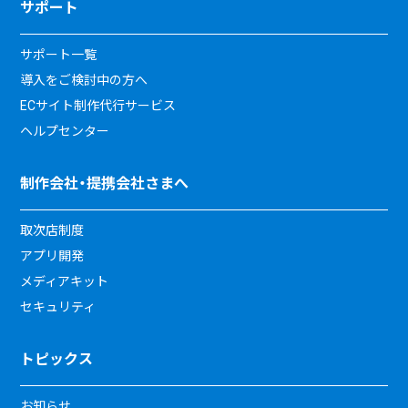
サポート
サポート一覧
導入をご検討中の方へ
ECサイト制作代行サービス
ヘルプセンター
制作会社・提携会社さまへ
取次店制度
アプリ開発
メディアキット
セキュリティ
トピックス
お知らせ