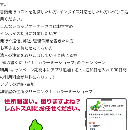
す。
書類発行コストを削減したい方、インボイス対応をしたい方はぜひご活
用ください。
こんなショップオーナーさまにおすすめ
インボイス制度に対応したい方
発行や送信、郵送、管理作業を省きたい方
お客さまを待たせたくない方
法人の注文を取りこぼしていると感じる方
「領収書くだサイ for カラーミーショップ」のキャンペーン
特典：
キャンペーン期間中にアプリ追加すると、追加日を入れて30日間
の利用料金が無料になります！
アプリの詳細・追加
辞書屋の住所クリーニング for カラーミーショップ