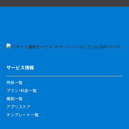
サービス情報
特長一覧
プラン・料金一覧
機能一覧
アプリストア
テンプレート一覧