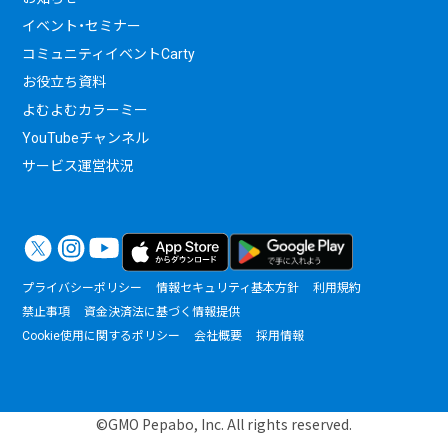
イベント・セミナー
コミュニティイベントCarty
お役立ち資料
よむよむカラーミー
YouTubeチャンネル
サービス運営状況
プライバシーポリシー
情報セキュリティ基本方針
利用規約
禁止事項
資金決済法に基づく情報提供
Cookie使用に関するポリシー
会社概要
採用情報
©GMO Pepabo, Inc. All rights reserved.