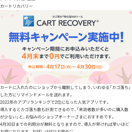
カートリカバリー
カートに入れたのにショップから離脱してしまう、いわゆる「カゴ落ち」
した方にリマインドメールを送れます。
2022年のアプリランキングで2位になった人気アプリです。
導入するとカゴ落ち数も計測できるので、「来訪者数が多いのに購入数
が少ない」と、お悩みのショップオーナーさまにおすすめです。
4月30日までの利用分が無料となりますので、導入が早ければ早いほど
お得になります。お試しはぜひお早めに。