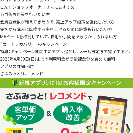
こんなショップオーナーさまにおすすめ
カゴ落ち対策を行いたい方
会員登録数が増えてきたので、売上アップ施策を強化したい方
集客から購入に転換する率を上げるために施策も行いたい方
MAツールを検討していて、費用や手間をあまりかけられない方
「カートリカバリー」のキャンペーン
特典：
キャンペーン期間中にアプリ追加し、メール設定まで完了すると、
2023年4月30日(日)までの利用料金が従量課金分を含めて無料！
アプリの詳細・追加
さぶみっと！レコメンド