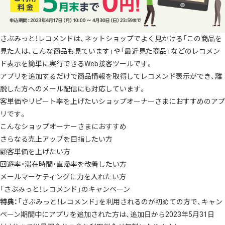
さぶみっと！レコメンドは、ネットショップでよく見かける「この商品を
見た人は、こんな商品も見ています」や「最近見た商品」などのレコメン
ド表示を簡単に実行できるWeb接客ツールです。
アプリを追加するだけで商品情報を取得してレコメンド表示ができ、離
脱した方へのメール配信にも対応しています。
客単価やリピート率を上げたいショップオーナーさまにおすすめのアプ
リです。
こんなショップオーナーさまにおすすめ
さらなる売上アップを目指したい方
顧客単価を上げたい方
回遊率・滞在時間・直帰率を改善したい方
メールマーケティングに力を入れたい方
「さぶみっと！レコメンド」のキャンペーン
特典：
「さぶみっと！レコメンド」を利用されるのが初めての方で、キャン
ペーン期間中にアプリを追加された方は、追加日から2023年5月31日