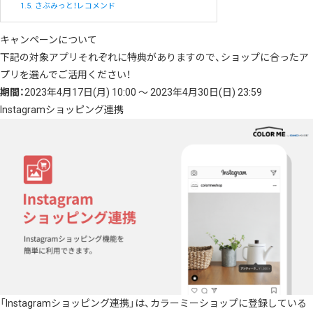
1.5.
さぶみっと！レコメンド
キャンペーンについて
下記の対象アプリそれぞれに特典がありますので、ショップに合ったア
プリを選んでご活用ください！
期間：
2023年4月17日(月) 10:00 〜 2023年4月30日(日) 23:59
Instagramショッピング連携
「Instagramショッピング連携」は、カラーミーショップに登録している