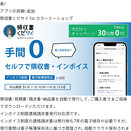
長！
アプリの詳細・追加
領収書くだサイ for カラーミーショップ
領収書・見積書・請求書・納品書を自動で発行して、ご購入者さまご自身
でダウンロードいただけます。
インボイス制度適格請求書発行対応済です。
インボイス制度の適格請求書は発行側も7年の電子保存が必要ですが、
発行書類は電子帳簿保存法に基づき管理され、自動クラウド保存されま