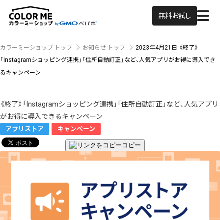
無料お試し
カラーミーショップ トップ
お知らせ トップ
2023年4月21日
《終了》
「Instagramショッピング連携」「住所自動訂正」など、人気アプリがお得に導入でき
るキャンペーン
《終了》「Instagramショッピング連携」「住所自動訂正」など、人気アプリ
がお得に導入できるキャンペーン
アプリストア
キャンペーン
コピー