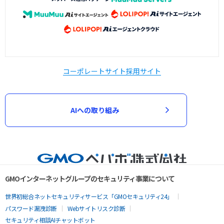
コーポレートサイト
採用サイト
AIへの取り組み
GMOインターネットグループのセキュリティ事業について
世界初総合ネットセキュリティサービス「GMOセキュリティ24」
パスワード漏洩診断
Webサイトリスク診断
セキュリティ相談AIチャットボット