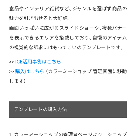
食品やインテリア雑貨など、ジャンルを選ばず商品の
魅力を引き出せると大好評。
画面いっぱいに広がるスライドショーや、複数バナー
を表示できるエリアを搭載しており、自慢のアイテム
の視覚的な訴求にはもってこいのテンプレートです。
>>
ICE活用事例はこちら
>>
購入はこちら
（カラーミーショップ 管理画面に移動
します）
テンプレートの購入方法
1. カラーミーショップの管理者ページより ショップ