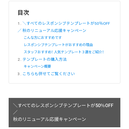
目次
1.
＼すべてのレスポンシブテンプレートが50％OFF
／ 秋のリニューアル応援キャンペーン
こんな方におすすめです
レスポンシブテンプレートがおすすめの理由
スタッフおすすめ！ 人気テンプレート３選をご紹介！
2.
テンプレートの購入方法
キャンペーン概要
3.
こちらも併せてご覧ください
＼すべてのレスポンシブテンプレートが50％OFF
／
秋のリニューアル応援キャンペーン