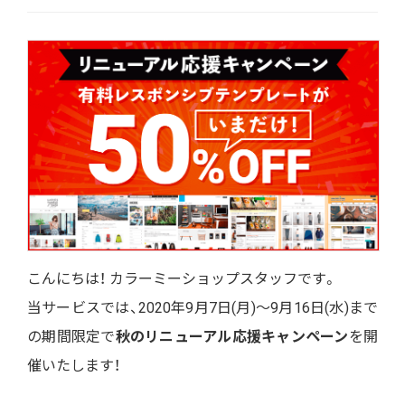
こんにちは！ カラーミーショップスタッフです。
当サービスでは、2020年9月7日(月)〜9月16日(水)まで
の期間限定で
秋のリニューアル応援キャンペーン
を開
催いたします！