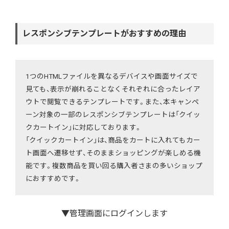
レスポンシブテンプレートがおすすめの理由
1つのHTMLファイルを異なるデバイスや画面サイズで
見ても、表示が崩れることなくそれぞれに合ったレイア
ウトで閲覧できるテンプレートです。また、本キャンペ
ーン対象の一部のレスポンシブテンプレートは「
クイッ
クカートイン
」に対応しております。
「クイックカートイン」は、商品をカートに入れてもカー
ト画面へ遷移せず、そのままショッピングが楽しめる機
能です。複数商品を買い回る購入者さまの多いショップ
におすすめです。
▼管理画面にログインします