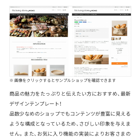
※ 画像をクリックするとサンプルショップを確認できます
商品の魅力をたっぷりと伝えたい方におすすめ、最新
デザインテンプレート！
品数少なめのショップでもコンテンツが豊富に見える
ような構成となっているため、さびしい印象を与えま
せん。また、お気に入り機能の実装によりお客さまの