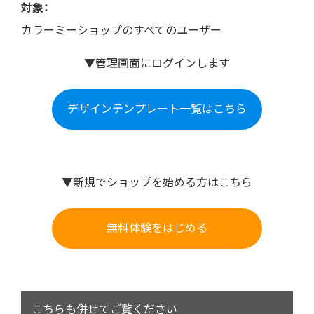
対象：
カラーミーショップのすべてのユーザー
▼管理画面にログインします
デザインテンプレート一覧はこちら
▼新規でショップを始める方はこちら
無料体験をはじめる
こちらも併せてご覧ください