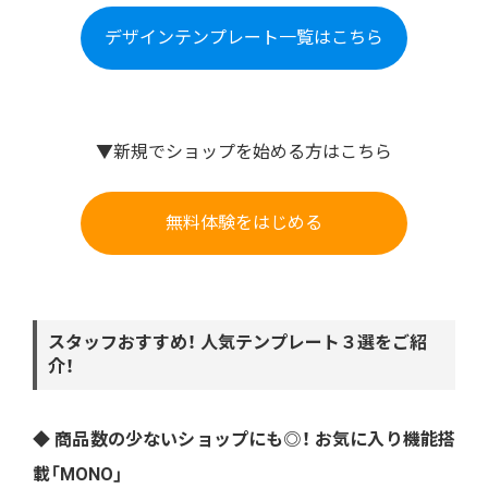
デザインテンプレート一覧はこちら
▼新規でショップを始める方はこちら
無料体験をはじめる
スタッフおすすめ！ 人気テンプレート３選をご紹
介！
◆ 商品数の少ないショップにも◎！ お気に入り機能搭
載「MONO」