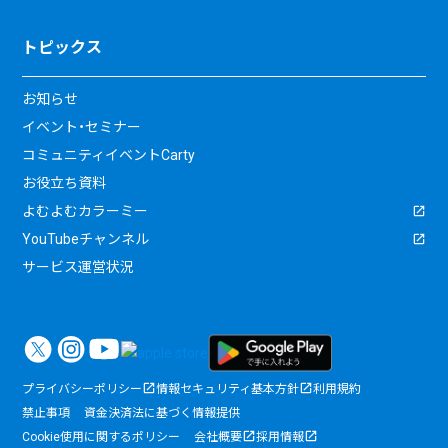
トピックス
お知らせ
イベント・セミナー
コミュニティイベントCarty
お役立ち資料
よむよむカラーミー
YouTubeチャンネル
サービス運営状況
プライバシーポリシー
情報セキュリティ基本方針
利用規約
禁止事項
資金決済法に基づく情報提供
Cookie使用に関するポリシー
会社概要
採用情報