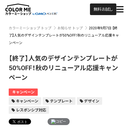
無料お試し
カラーミーショップ トップ
お知らせ トップ
2020年9月7日
【終
了】人気のデザインテンプレートが50%OFF！秋のリニューアル応援キャ
ンペーン
【終了】人気のデザインテンプレートが
50%OFF！秋のリニューアル応援キャン
ペーン
キャンペーン
キャンペーン
テンプレート
デザイン
レスポンシブ対応
コピー