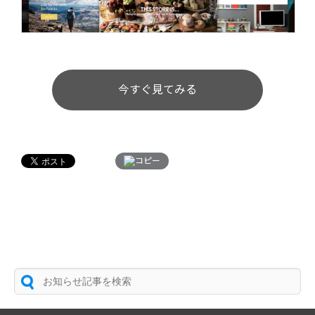
今すぐ見てみる
コピー