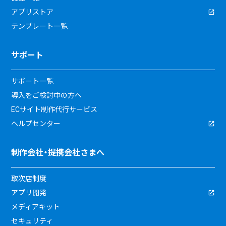
アプリストア
テンプレート一覧
サポート
サポート一覧
導入をご検討中の方へ
ECサイト制作代行サービス
ヘルプセンター
制作会社・提携会社さまへ
取次店制度
アプリ開発
メディアキット
セキュリティ