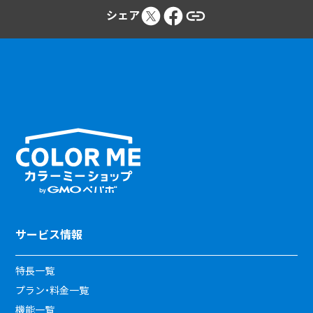
シェア
サービス情報
特長一覧
プラン・料金一覧
機能一覧