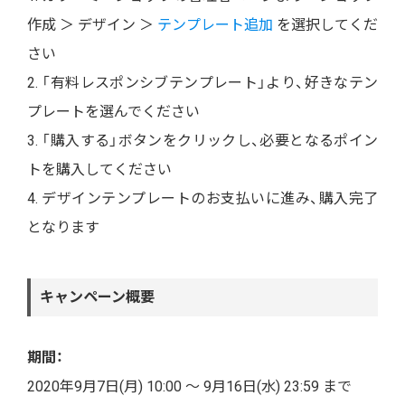
作成 ＞ デザイン ＞
テンプレート追加
を選択してくだ
さい
2. 「有料レスポンシブテンプレート」より、好きなテン
プレートを選んでください
3. 「購入する」ボタンをクリックし、必要となるポイン
トを購入してください
4. デザインテンプレートのお支払いに進み、購入完了
となります
キャンペーン概要
期間：
2020年9月7日(月) 10:00 ～ 9月16日(水) 23:59 まで