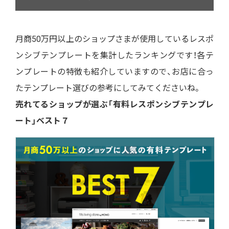
月商50万円以上のショップさまが使用しているレスポ
ンシブテンプレートを集計したランキングです！各テ
ンプレートの特徴も紹介していますので、お店に合っ
たテンプレート選びの参考にしてみてくださいね。
売れてるショップが選ぶ「有料レスポンシブテンプレ
ート」ベスト７