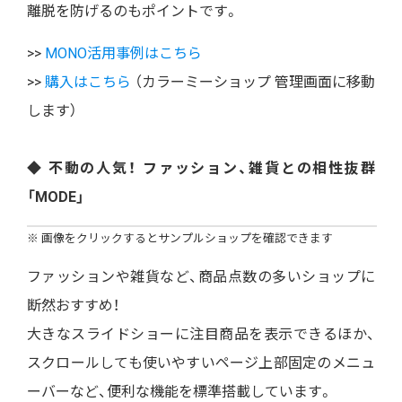
離脱を防げるのもポイントです。
>>
MONO活用事例はこちら
>>
購入はこちら
（カラーミーショップ 管理画面に移動
します）
◆ 不動の人気！ ファッション、雑貨との相性抜群
「MODE」
※ 画像をクリックするとサンプルショップを確認できます
ファッションや雑貨など、商品点数の多いショップに
断然おすすめ！
大きなスライドショーに注目商品を表示できるほか、
スクロールしても使いやすいページ上部固定のメニュ
ーバーなど、便利な機能を標準搭載しています。