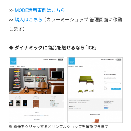
>>
MODE活用事例はこちら
>>
購入はこちら
（カラーミーショップ 管理画面に移動
します）
◆ ダイナミックに商品を魅せるなら「ICE」
※ 画像をクリックするとサンプルショップを確認できます