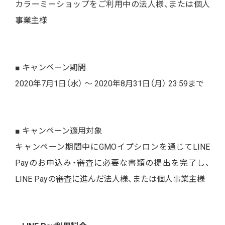
カラーミーショップをご利用中の法人様、または個人
事業主様
■ キャンペーン期間
2020年7月1日（水） ～ 2020年8月31日（月） 23:59まで
■ キャンペーン適用対象
キャンペーン期間中にGMOイプシロンを通じてLINE
Payのお申込み・審査に必要な書類の提出を完了し、
LINE Payの審査に進んだ法人様、または個人事業主様