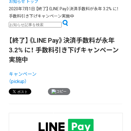
お知らせ トップ
2020年7月1日
【終了】《LINE Pay》決済手数料が永年 3.2% に！
手数料引き下げキャンペーン実施中
【終了】《LINE Pay》決済手数料が永年
3.2% に！ 手数料引き下げキャンペーン
実施中
キャンペーン
（pickup）
コピー