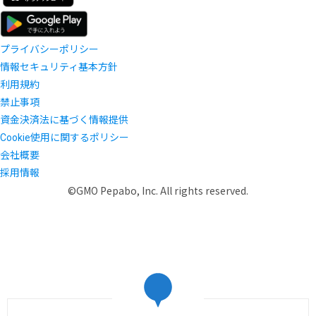
プライバシーポリシー
情報セキュリティ基本方針
利用規約
禁止事項
資金決済法に基づく情報提供
Cookie使用に関するポリシー
会社概要
採用情報
©GMO Pepabo, Inc. All rights reserved.