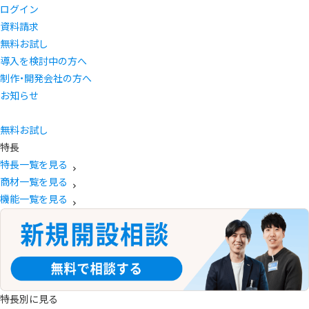
ログイン
資料請求
無料お試し
導入を検討中の方へ
制作・開発会社の方へ
お知らせ
無料お試し
特長
特長一覧を見る
商材一覧を見る
機能一覧を見る
特長別に見る