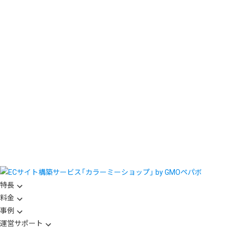
特長
料金
事例
運営サポート