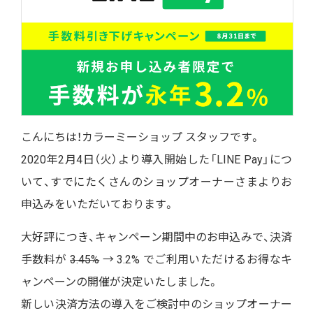
こんにちは！カラーミーショップ スタッフです。
2020年2月4日（火）より導入開始した「LINE Pay」につ
いて、すでにたくさんのショップオーナーさまよりお
申込みをいただいております。
大好評につき、キャンペーン期間中のお申込みで、
決済
手数料
が
3.45%
→
3.2%
でご利用いただけるお得なキ
ャンペーンの開催が決定いたしました。
新しい決済方法の導入をご検討中のショップオーナー