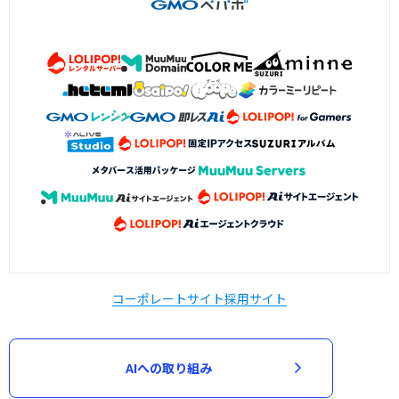
コーポレートサイト
採用サイト
AIへの取り組み