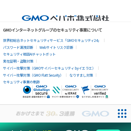
GMOインターネットグループのセキュリティ事業について
世界初総合ネットセキュリティサービス「GMOセキュリティ24」
パスワード漏洩診断
Webサイトリスク診断
セキュリティ相談AIチャットボット
実在証明・盗聴対策
サイバー攻撃対策（GMOサイバーセキュリティ byイエラエ）
サイバー攻撃対策（GMO Flatt Security）
なりすまし対策
セキュリティ事業の軌跡