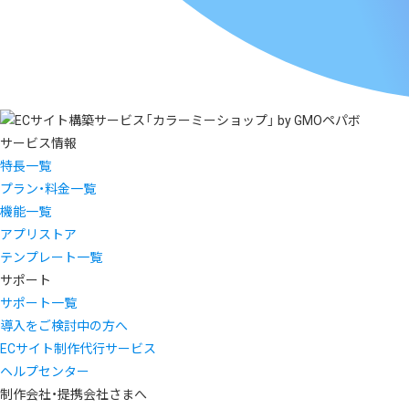
サービス情報
特長一覧
プラン・料金一覧
機能一覧
アプリストア
テンプレート一覧
サポート
サポート一覧
導入をご検討中の方へ
ECサイト制作代行サービス
ヘルプセンター
制作会社・提携会社さまへ