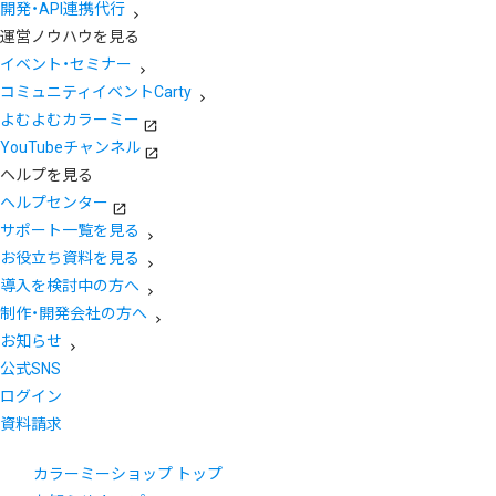
開発・API連携代行
運営ノウハウを見る
イベント・セミナー
コミュニティイベントCarty
よむよむカラーミー
YouTubeチャンネル
ヘルプを見る
ヘルプセンター
サポート一覧を見る
お役立ち資料を見る
導入を検討中の方へ
制作・開発会社の方へ
お知らせ
公式SNS
ログイン
資料請求
カラーミーショップ トップ