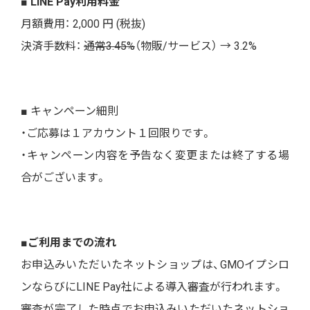
■ LINE Pay利用料金
月額費用： 2,000 円 (税抜)
決済手数料：
通常3.45%
（物販/サービス） →
3.2%
■ キャンペーン細則
・ご応募は１アカウント１回限りです。
・キャンペーン内容を予告なく変更または終了する場
合がございます。
■ご利用までの流れ
お申込みいただいたネットショップは、GMOイプシロ
ンならびにLINE Pay社による導入審査が行われます。
審査が完了した時点でお申込みいただいたネットショ