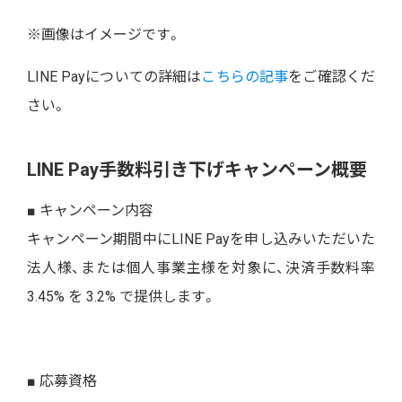
※画像はイメージです。
LINE Payについての詳細は
こちらの記事
をご確認くだ
さい。
LINE Pay手数料引き下げキャンペーン概要
■ キャンペーン内容
キャンペーン期間中にLINE Payを申し込みいただいた
法人様、または個人事業主様を対象に、決済手数料率
3.45% を 3.2% で提供します。
■ 応募資格