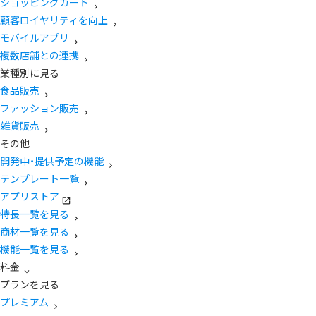
ショッピングカート
顧客ロイヤリティを向上
モバイルアプリ
複数店舗との連携
業種別に見る
食品販売
ファッション販売
雑貨販売
その他
開発中・提供予定の機能
テンプレート一覧
アプリストア
特長一覧を見る
商材一覧を見る
機能一覧を見る
料金
プランを見る
プレミアム