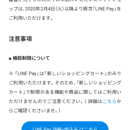
ップは、2020年2月4日（火）以降より順次「LINE Pay」を
ご利用いただけます。
注意事項
■ 機能制限について
※ 「LINE Pay」は「
新しいショッピングカート
」のみで
ご利用いただけます。そのため、「新しいショッピング
カート」で制限のある機能や商品に関してはご利用い
ただけませんのでご注意ください。（ 詳細は
こちら
か
らご確認くださいませ。）
LINE Pay 詳細・申込み はこちら