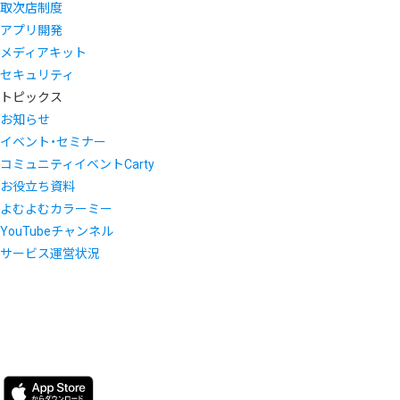
取次店制度
アプリ開発
メディアキット
セキュリティ
トピックス
お知らせ
イベント・セミナー
コミュニティイベントCarty
お役立ち資料
よむよむカラーミー
YouTubeチャンネル
サービス運営状況