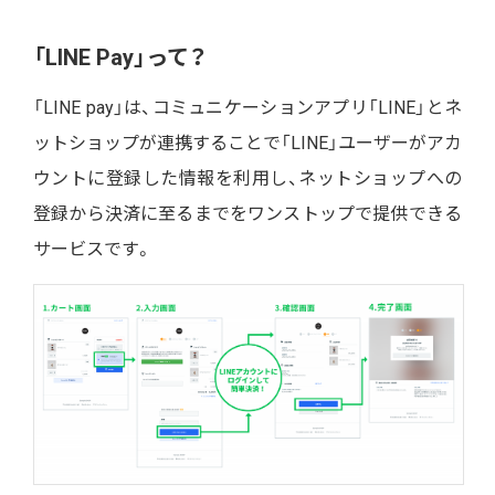
「LINE Pay」って？
「LINE pay」は、コミュニケーションアプリ「LINE」とネ
ットショップが連携することで「LINE」ユーザーがアカ
ウントに登録した情報を利用し、ネットショップへの
登録から決済に至るまでをワンストップで提供できる
サービスです。