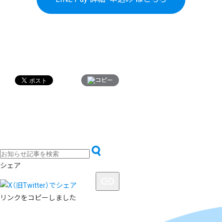
コピー
シェア
リンクをコピーしました