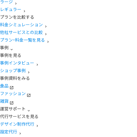
ラージ
レギュラー
プランを比較する
料金シミュレーション
他社サービスとの比較
プラン・料金一覧を見る
事例
事例を見る
事例インタビュー
ショップ事例
事例資料をみる
食品
ファッション
雑貨
運営サポート
代行サービスを見る
デザイン制作代行
設定代行