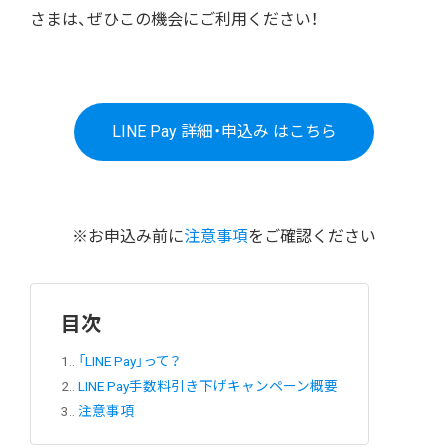
さまは、ぜひこの機会にご利用ください！
LINE Pay 詳細・申込み はこちら
※お申込み前に
注意事項
をご確認ください
目次
1.
「LINE Pay」って？
2.
LINE Pay手数料引き下げキャンペーン概要
3.
注意事項