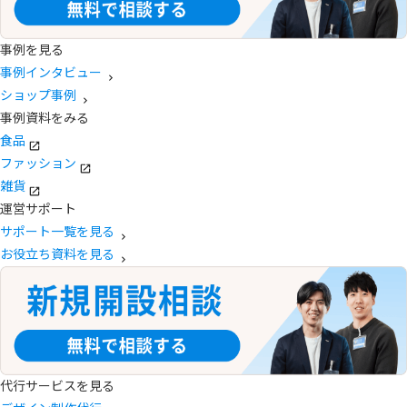
事例を見る
事例インタビュー
ショップ事例
事例資料をみる
食品
ファッション
雑貨
運営サポート
サポート一覧を見る
お役立ち資料を見る
代行サービスを見る