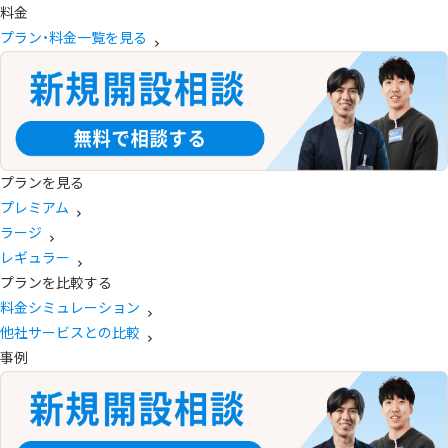
料金
プラン・料金一覧を見る
プランを見る
プレミアム
ラージ
レギュラー
プランを比較する
料金シミュレーション
他社サービスとの比較
事例