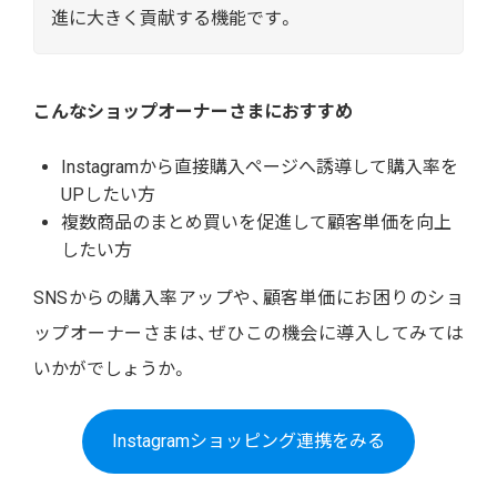
進に大きく貢献する機能です。
こんなショップオーナーさまにおすすめ
Instagramから直接購入ページへ誘導して購入率を
UPしたい方
複数商品のまとめ買いを促進して顧客単価を向上
したい方
SNSからの購入率アップや、顧客単価にお困りのショ
ップオーナーさまは、ぜひこの機会に導入してみては
いかがでしょうか。
Instagramショッピング連携をみる