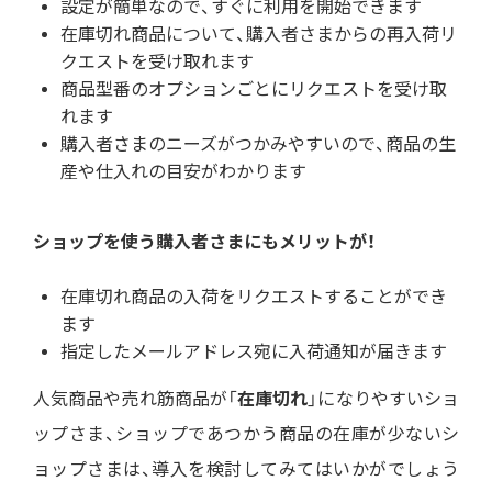
設定が簡単なので、すぐに利用を開始できます
在庫切れ商品について、購入者さまからの再入荷リ
クエストを受け取れます
商品型番のオプションごとにリクエストを受け取
れます
購入者さまのニーズがつかみやすいので、商品の生
産や仕入れの目安がわかります
ショップを使う購入者さまにもメリットが！
在庫切れ商品の入荷をリクエストすることができ
ます
指定したメールアドレス宛に入荷通知が届きます
人気商品や売れ筋商品が「
在庫切れ
」になりやすいショ
ップさま、ショップであつかう商品の在庫が少ないシ
ョップさまは、導入を検討してみてはいかがでしょう