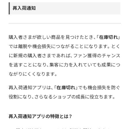
再入荷通知
購入者さまが欲しい商品を見つけたとき、「
在庫切れ
」
では離脱や機会損失につながることになります。とく
に新規の購入者さまであれば、ファン獲得のチャンス
を逃すことになり、集客に力を入れていても成果につ
ながりにくくなります。
再入荷通知アプリは、「
在庫切れ
」でも機会損失を防ぐ
役割になり、さらなるショップの成長に役立ちます。
再入荷通知アプリの特徴とは？