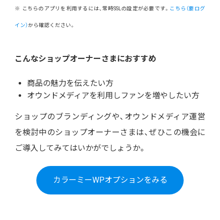
※ こちらのアプリを利用するには、常時SSLの設定が必要です。
こちら（要ログ
イン）
から確認ください。
こんなショップオーナーさまにおすすめ
商品の魅力を伝えたい方
オウンドメディアを利用しファンを増やしたい方
ショップのブランディングや、オウンドメディア運営
を検討中のショップオーナーさまは、ぜひこの機会に
ご導入してみてはいかがでしょうか。
カラーミーWPオプションをみる