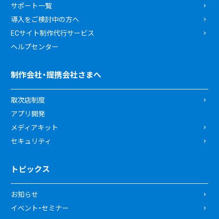
サポート一覧
導入をご検討中の方へ
ECサイト制作代行サービス
ヘルプセンター
制作会社・提携会社さまへ
取次店制度
アプリ開発
メディアキット
セキュリティ
トピックス
お知らせ
イベント・セミナー