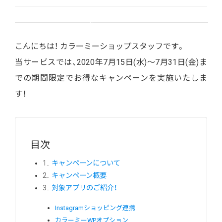
こんにちは！ カラーミーショップスタッフです。
当サービスでは、2020年7月15日(水)〜7月31日(金)ま
での期間限定でお得なキャンペーンを実施いたしま
す！
目次
1.
キャンペーンについて
2.
キャンペーン概要
3.
対象アプリのご紹介！
Instagramショッピング連携
カラーミーWPオプション