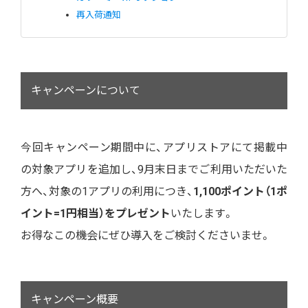
再入荷通知
キャンペーンについて
今回キャンペーン期間中に、アプリストアにて掲載中
の対象アプリを追加し、9月末日までご利用いただいた
方へ、対象の1アプリの利用につき、
1,100ポイント（1ポ
イント=1円相当）をプレゼント
いたします。
お得なこの機会にぜひ導入をご検討くださいませ。
キャンペーン概要