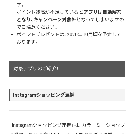
す。
ポイント残高が不足していると
アプリは自動解約
となり、キャンペーン対象外
となってしまいますの
でご注意ください。
ポイントプレゼントは、2020年10月頃を予定して
おります。
対象アプリのご紹介！
Instagramショッピング連携
「Instagramショッピング連携」は、カラーミーショップ