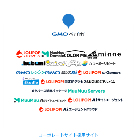
コーポレートサイト
採用サイト