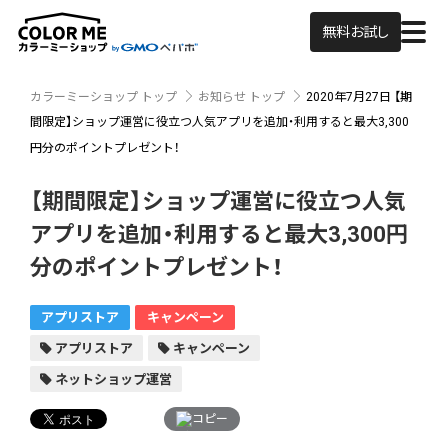
無料お試し
カラーミーショップ トップ
お知らせ トップ
2020年7月27日
【期
間限定】ショップ運営に役立つ人気アプリを追加・利用すると最大3,300
円分のポイントプレゼント！
【期間限定】ショップ運営に役立つ人気
アプリを追加・利用すると最大3,300円
分のポイントプレゼント！
アプリストア
キャンペーン
アプリストア
キャンペーン
ネットショップ運営
コピー