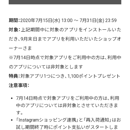
期間：
2020年7月15日(水) 13:00 〜 7月31日(金) 23:59
対象：
上記期間中に対象のアプリをインストールいた
だき、9月末日までアプリを利用いただいたショップオ
ーナーさま
※7月14日時点で対象アプリをご利用中の方は、利用中
のアプリについては非対象とします
特典：
対象アプリ1つにつき、1,100ポイントプレゼント
注意事項：
7月14日時点で対象アプリをご利用中の方は、利用
中のアプリについては非対象とさせていただきま
す。
「Instagramショッピング連携」と「再入荷通知」はお
試し期間終了時にポイント支払いがスタートしま