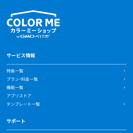
サービス情報
特長一覧
プラン・料金一覧
機能一覧
アプリストア
テンプレート一覧
サポート