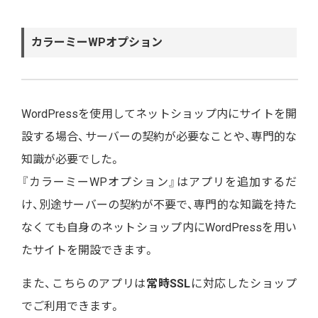
カラーミーWPオプション
WordPressを使用してネットショップ内にサイトを開
設する場合、サーバーの契約が必要なことや、専門的な
知識が必要でした。
『カラーミーWPオプション』はアプリを追加するだ
け、別途サーバーの契約が不要で、専門的な知識を持た
なくても自身のネットショップ内にWordPressを用い
たサイトを開設できます。
また、こちらのアプリは
常時SSL
に対応したショップ
でご利用できます。