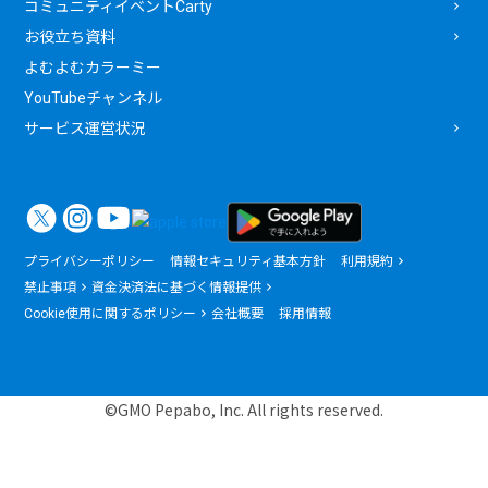
コミュニティイベントCarty
お役立ち資料
よむよむカラーミー
YouTubeチャンネル
サービス運営状況
プライバシーポリシー
情報セキュリティ基本方針
利用規約
禁止事項
資金決済法に基づく情報提供
Cookie使用に関するポリシー
会社概要
採用情報
©GMO Pepabo, Inc. All rights reserved.