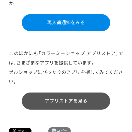
か。
再入荷通知をみる
このほかにも「カラーミーショップ アプリストア」で
は、さまざまなアプリを提供しています。
ぜひショップにぴったりのアプリを探してみてくださ
い。
アプリストアを見る
コピー