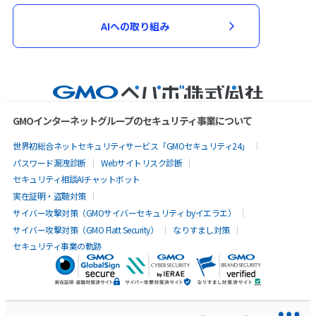
AIへの取り組み
GMOインターネットグループのセキュリティ事業について
世界初総合ネットセキュリティサービス「GMOセキュリティ24」
パスワード漏洩診断
Webサイトリスク診断
セキュリティ相談AIチャットボット
実在証明・盗聴対策
サイバー攻撃対策（GMOサイバーセキュリティ byイエラエ）
サイバー攻撃対策（GMO Flatt Security）
なりすまし対策
セキュリティ事業の軌跡