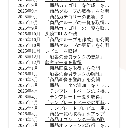
2025年9月
「商品カテゴリーを作成」を公開
2025年9月
「商品グループの取得」を公開
2025年9月
「商品カテゴリーの更新」を公開
2025年9月
「商品グループの一覧を取得」をアップデート
2025年9月
「商品カテゴリーの一覧を取得」をアップデート
2025年10月
決済URLを作成
2025年10月
「商品グループを作成」を公開
2025年10月
「商品グループの更新」を公開
2025年11月
レビューを取得
2025年12月
「顧客の会員ランクの更新」を公開
2025年12月
顧客データを取得
2026年1月
「商品画像を取得」を公開
2026年1月
「顧客の会員ランクの解除」を公開
2026年3月
「商品画像を登録」を公開
2026年3月
「商品データの追加」をアップデート
2026年4月
「テンプレートページの取得」を公開
2026年4月
「テンプレート一覧を取得」を公開
2026年4月
「テンプレートページの更新」を公開
2026年4月
「テンプレートプレビュー用URLを取得」を公開
2026年4月
「商品一覧の取得」をアップデート
2026年5月
「商品オプションの一覧の取得」をアップデート
2026年5月
「商品オプションの取得」を公開