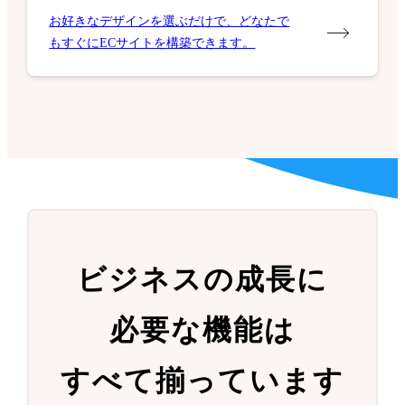
お好きなデザインを選ぶだけで、どなたで
もすぐにECサイトを構築できます。
ビジネスの成長に
必要な機能は
すべて揃っています