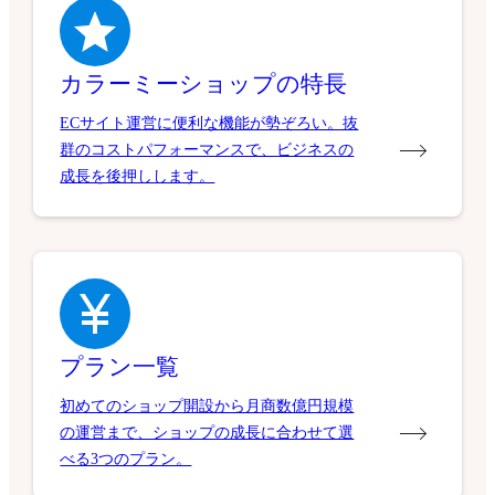
カラーミーショップの特長
ECサイト運営に便利な機能が勢ぞろい。抜
群のコストパフォーマンスで、ビジネスの
成長を後押しします。
プラン一覧
初めてのショップ開設から月商数億円規模
の運営まで、ショップの成長に合わせて選
べる3つのプラン。