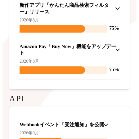
新作アプリ「かんたん商品検索フィルタ
ー」リリース
2026年8月
75%
Amazon Pay「Buy Now」機能をアップデー
ト
2026年8月
75%
API
Webhookイベント「受注通知」を公開
2026年9月