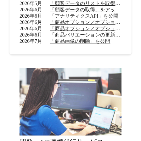
2026年5月
「顧客データのリストを取得」をアップデート
2026年6月
「顧客データの取得」をアップデート
2026年6月
「アナリティクスAPI」を公開
2026年6月
「商品オプション／オプション値の追加（β）」を公開
2026年6月
「商品オプション／オプション値の削除（β）」を公開
2026年6月
「商品バリエーションの更新」を公開
2026年7月
「商品画像の削除」を公開