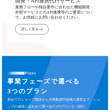
開発・API連携代行サービス
業務フローや独自要件に合わせた機能開発・
外部サービスとのAPI連携等のご要望につい
て、お気軽にお問い合わせください。
詳しく見る
Plans
事業フェーズで選べる
3つのプラン
初めてのショップ開設から月商数億円規模の運営まで、ショ
ップの成長に合わせて選べる3つのプランをご紹介。