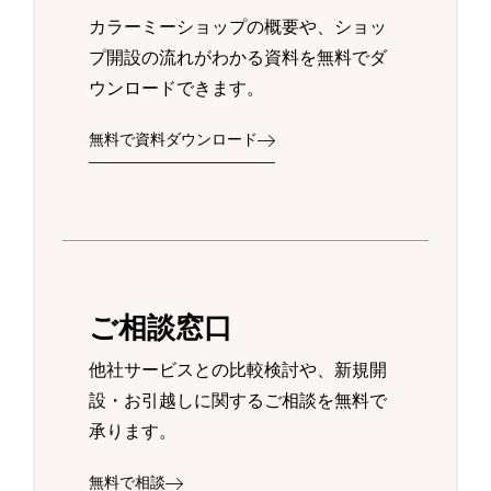
カラーミーショップの概要や、ショッ
プ開設の流れがわかる資料を無料でダ
ウンロードできます。
無料で資料ダウンロード
ご相談窓口
他社サービスとの比較検討や、新規開
設・お引越しに関するご相談を無料で
承ります。
無料で相談