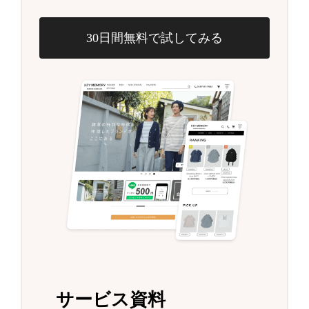
30日間無料で試してみる
サービス資料