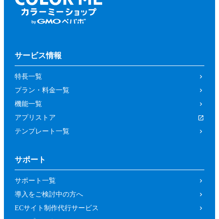
サービス情報
特長一覧
プラン・料金一覧
機能一覧
アプリストア
テンプレート一覧
サポート
サポート一覧
導入をご検討中の方へ
ECサイト制作代行サービス