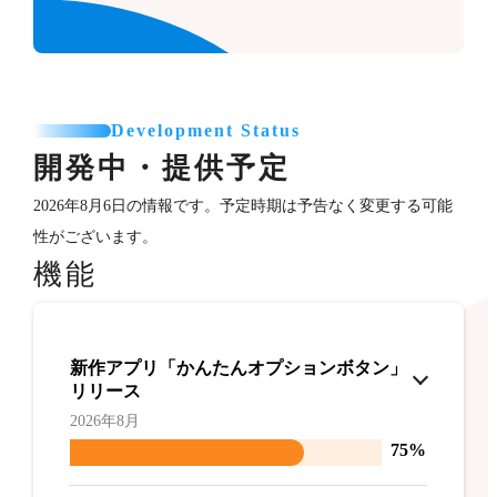
Development Status
開発中・提供予定
2026年8月6日の情報です。予定時期は予告なく変更する可能
性がございます。
機能
新作アプリ「かんたんオプションボタン」
リリース
2026年8月
75%