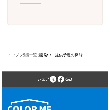
トップ
機能一覧
開発中・提供予定の機能
シェア