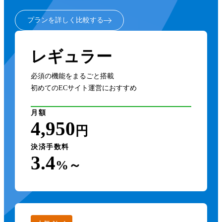
プランを詳しく比較する
レギュラー
必須の機能をまるごと搭載
初めてのECサイト運営におすすめ
月額
4,950
円
決済手数料
3.4
%～