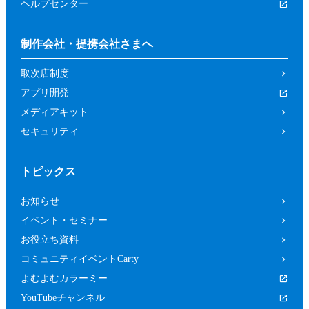
ヘルプセンター
制作会社・提携会社さまへ
取次店制度
アプリ開発
メディアキット
セキュリティ
トピックス
お知らせ
イベント・セミナー
お役立ち資料
コミュニティイベントCarty
よむよむカラーミー
YouTubeチャンネル