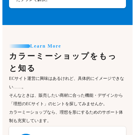
Learn More
カラーミーショップをもっ
と知る
ECサイト運営に興味はあるけれど、具体的にイメージできな
い……。
そんなときは、販売したい商材に合った機能・デザインから
「理想のECサイト」のヒントを探してみませんか。
カラーミーショップなら、理想を形にするためのサポート体
制も充実しています。