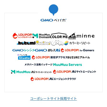
コーポレートサイト
採用サイト