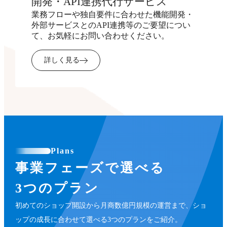
開発・API連携代行サービス
業務フローや独自要件に合わせた機能開発・
外部サービスとのAPI連携等のご要望につい
て、お気軽にお問い合わせください。
詳しく見る
Plans
事業フェーズで選べる
3つのプラン
初めてのショップ開設から月商数億円規模の運営まで、ショ
ップの成長に合わせて選べる3つのプランをご紹介。