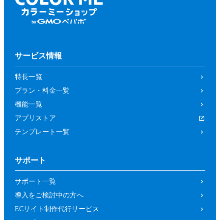
サービス情報
特長一覧
プラン・料金一覧
機能一覧
アプリストア
テンプレート一覧
サポート
サポート一覧
導入をご検討中の方へ
ECサイト制作代行サービス