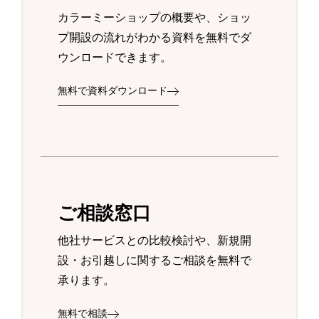
カラーミーショップの概要や、ショッ
プ開設の流れがわかる資料を無料でダ
ウンロードできます。
無料で資料ダウンロード
ご相談窓口
他社サービスとの比較検討や、新規開
設・お引越しに関するご相談を無料で
承ります。
無料で相談