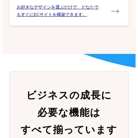
お好きなデザインを選ぶだけで、どなたで
もすぐにECサイトを構築できます。
ビジネスの成長に
必要な機能は
すべて揃っています