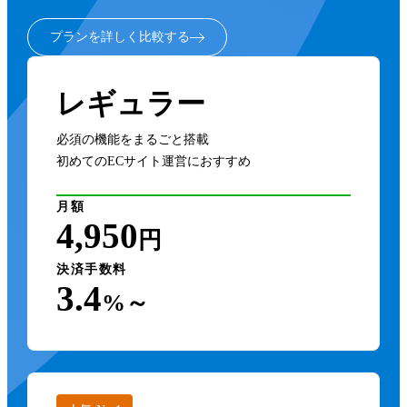
プランを詳しく比較する
レギュラー
必須の機能をまるごと搭載
初めてのECサイト運営におすすめ
月額
4,950
円
決済手数料
3.4
%～