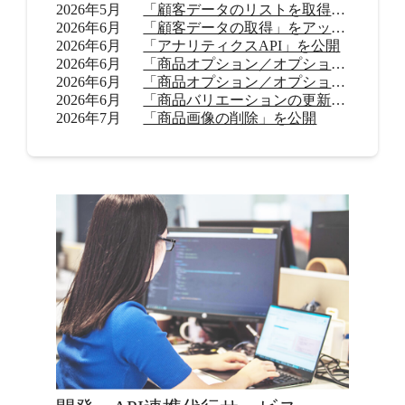
2026年5月
「顧客データのリストを取得」をアップデート
2026年6月
「顧客データの取得」をアップデート
2026年6月
「アナリティクスAPI」を公開
2026年6月
「商品オプション／オプション値の追加（β）」を公開
2026年6月
「商品オプション／オプション値の削除（β）」を公開
2026年6月
「商品バリエーションの更新」を公開
2026年7月
「商品画像の削除」を公開