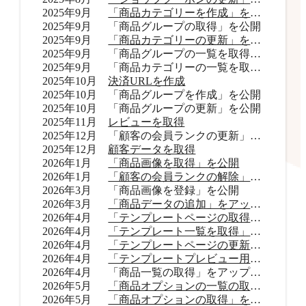
2025年9月
「商品カテゴリーを作成」を公開
2025年9月
「商品グループの取得」を公開
2025年9月
「商品カテゴリーの更新」を公開
2025年9月
「商品グループの一覧を取得」をアップデート
2025年9月
「商品カテゴリーの一覧を取得」をアップデート
2025年10月
決済URLを作成
2025年10月
「商品グループを作成」を公開
2025年10月
「商品グループの更新」を公開
2025年11月
レビューを取得
2025年12月
「顧客の会員ランクの更新」を公開
2025年12月
顧客データを取得
2026年1月
「商品画像を取得」を公開
2026年1月
「顧客の会員ランクの解除」を公開
2026年3月
「商品画像を登録」を公開
2026年3月
「商品データの追加」をアップデート
2026年4月
「テンプレートページの取得」を公開
2026年4月
「テンプレート一覧を取得」を公開
2026年4月
「テンプレートページの更新」を公開
2026年4月
「テンプレートプレビュー用URLを取得」を公開
2026年4月
「商品一覧の取得」をアップデート
2026年5月
「商品オプションの一覧の取得」をアップデート
2026年5月
「商品オプションの取得」を公開