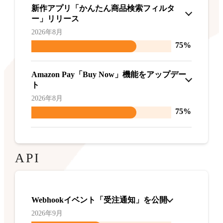
新作アプリ「かんたん商品検索フィルタ
ー」リリース
2026年8月
75%
Amazon Pay「Buy Now」機能をアップデー
ト
2026年8月
75%
API
Webhookイベント「受注通知」を公開
2026年9月