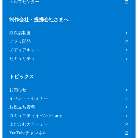
ヘルプセンター
制作会社・提携会社さまへ
取次店制度
アプリ開発
メディアキット
セキュリティ
トピックス
お知らせ
イベント・セミナー
お役立ち資料
コミュニティイベントCarty
よむよむカラーミー
YouTubeチャンネル