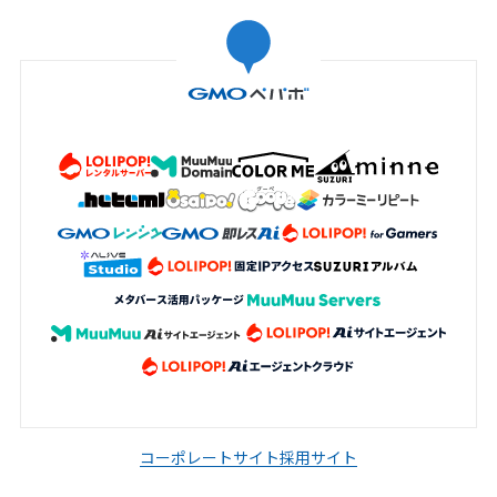
コーポレートサイト
採用サイト