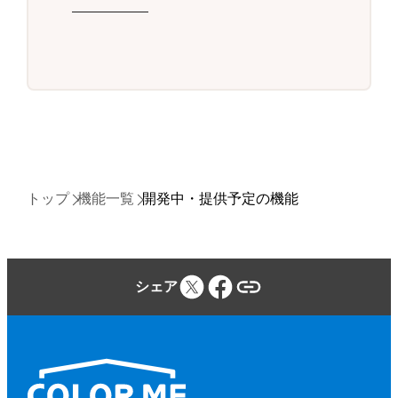
トップ
機能一覧
開発中・提供予定の機能
シェア