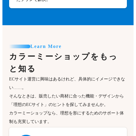
Learn More
カラーミーショップをもっ
と知る
ECサイト運営に興味はあるけれど、具体的にイメージできな
い……。
そんなときは、販売したい商材に合った機能・デザインから
「理想のECサイト」のヒントを探してみませんか。
カラーミーショップなら、理想を形にするためのサポート体
制も充実しています。