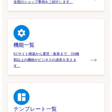
全国のショップ事例をご紹介します。
機能一覧
ECサイト構築から運営・集客まで、350種
類以上の機能がビジネスの成長を支えま
す。
テンプレート一覧