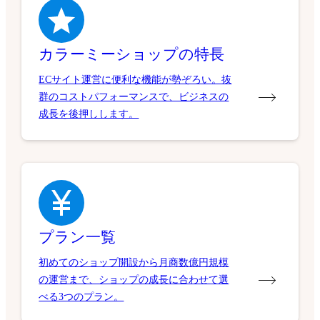
カラーミーショップの特長
ECサイト運営に便利な機能が勢ぞろい。抜
群のコストパフォーマンスで、ビジネスの
成長を後押しします。
プラン一覧
初めてのショップ開設から月商数億円規模
の運営まで、ショップの成長に合わせて選
べる3つのプラン。