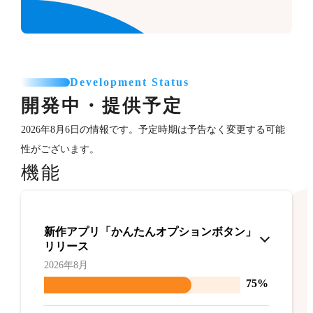
Development Status
開発中・提供予定
2026年8月6日の情報です。予定時期は予告なく変更する可能
性がございます。
機能
新作アプリ「かんたんオプションボタン」
リリース
2026年8月
75%