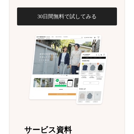
30日間無料で試してみる
サービス資料