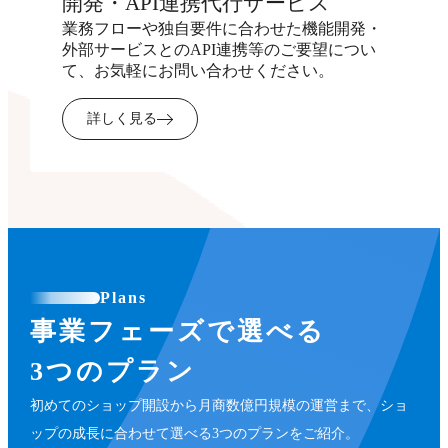
開発・API連携代行サービス
業務フローや独自要件に合わせた機能開発・
外部サービスとのAPI連携等のご要望につい
て、お気軽にお問い合わせください。
詳しく見る
Plans
事業フェーズで選べる
3つのプラン
初めてのショップ開設から月商数億円規模の運営まで、ショ
ップの成長に合わせて選べる3つのプランをご紹介。