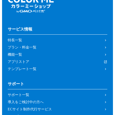
サービス情報
特長一覧
プラン・料金一覧
機能一覧
アプリストア
テンプレート一覧
サポート
サポート一覧
導入をご検討中の方へ
ECサイト制作代行サービス