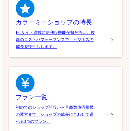
カラーミーショップの特長
ECサイト運営に便利な機能が勢ぞろい。抜
群のコストパフォーマンスで、ビジネスの
成長を後押しします。
プラン一覧
初めてのショップ開設から月商数億円規模
の運営まで、ショップの成長に合わせて選
べる3つのプラン。