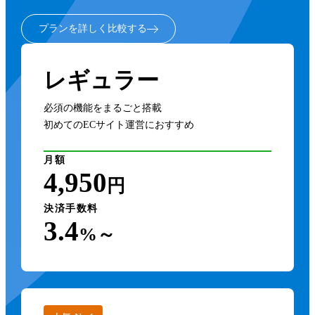
プランを詳しく比較する
レギュラー
必須の機能をまるごと搭載
初めてのECサイト運営におすすめ
月額
4,950
円
決済手数料
3.4
%～