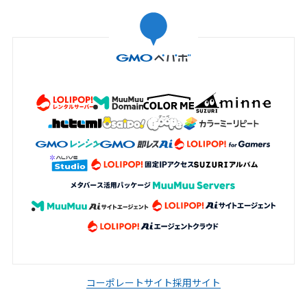
コーポレートサイト
採用サイト