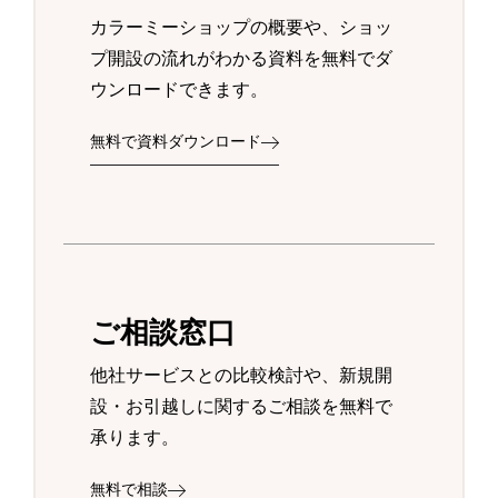
カラーミーショップの概要や、ショッ
プ開設の流れがわかる資料を無料でダ
ウンロードできます。
無料で資料ダウンロード
ご相談窓口
他社サービスとの比較検討や、新規開
設・お引越しに関するご相談を無料で
承ります。
無料で相談