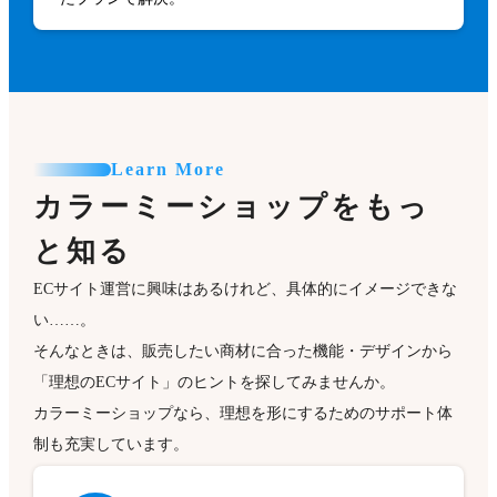
Learn More
カラーミーショップをもっ
と知る
ECサイト運営に興味はあるけれど、具体的にイメージできな
い……。
そんなときは、販売したい商材に合った機能・デザインから
「理想のECサイト」のヒントを探してみませんか。
カラーミーショップなら、理想を形にするためのサポート体
制も充実しています。