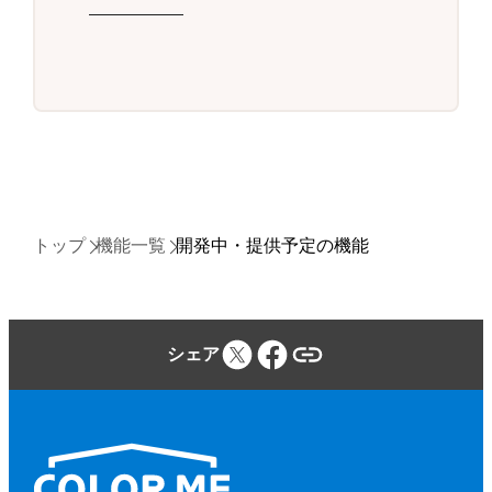
トップ
機能一覧
開発中・提供予定の機能
シェア