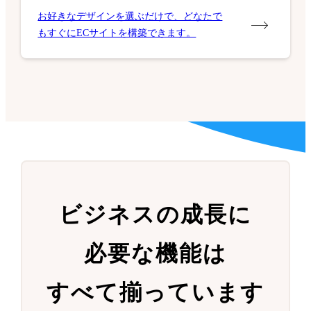
お好きなデザインを選ぶだけで、どなたで
もすぐにECサイトを構築できます。
ビジネスの成長に
必要な機能は
すべて揃っています