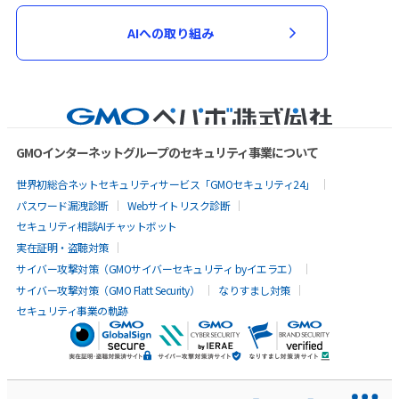
AIへの取り組み
GMOインターネットグループのセキュリティ事業について
世界初総合ネットセキュリティサービス「GMOセキュリティ24」
パスワード漏洩診断
Webサイトリスク診断
セキュリティ相談AIチャットボット
実在証明・盗聴対策
サイバー攻撃対策（GMOサイバーセキュリティ byイエラエ）
サイバー攻撃対策（GMO Flatt Security）
なりすまし対策
セキュリティ事業の軌跡