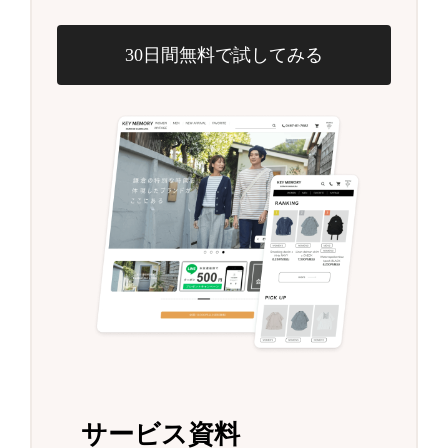
30日間無料で試してみる
サービス資料