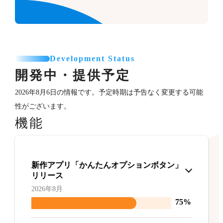
Development Status
開発中・提供予定
2026年8月6日の情報です。予定時期は予告なく変更する可能
性がございます。
機能
新作アプリ「かんたんオプションボタン」
リリース
2026年8月
75%