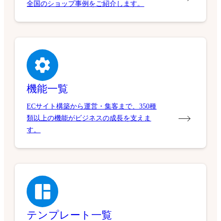
全国のショップ事例をご紹介します。
機能一覧
ECサイト構築から運営・集客まで、350種
類以上の機能がビジネスの成長を支えま
す。
テンプレート一覧