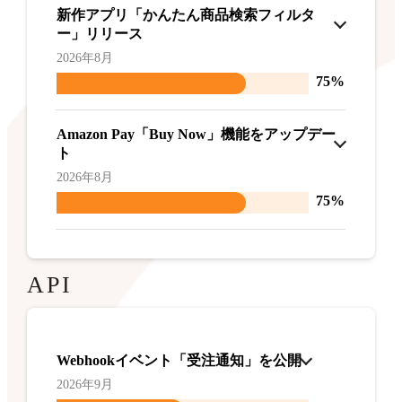
新作アプリ「かんたん商品検索フィルタ
ー」リリース
2026年8月
75%
Amazon Pay「Buy Now」機能をアップデー
ト
2026年8月
75%
API
Webhookイベント「受注通知」を公開
2026年9月