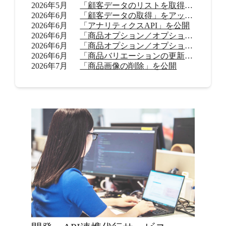
2026年5月
「顧客データのリストを取得」をアップデート
2026年6月
「顧客データの取得」をアップデート
2026年6月
「アナリティクスAPI」を公開
2026年6月
「商品オプション／オプション値の追加（β）」を公開
2026年6月
「商品オプション／オプション値の削除（β）」を公開
2026年6月
「商品バリエーションの更新」を公開
2026年7月
「商品画像の削除」を公開