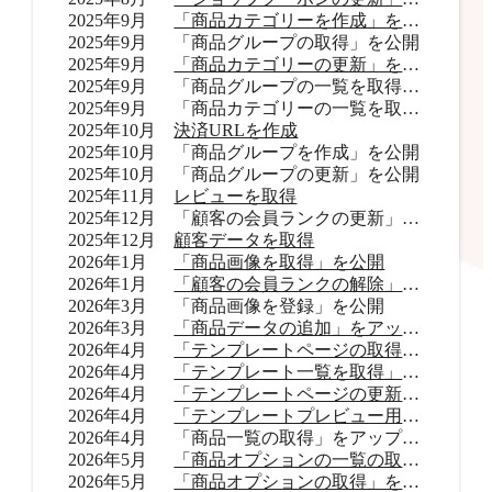
2025年9月
「商品カテゴリーを作成」を公開
2025年9月
「商品グループの取得」を公開
2025年9月
「商品カテゴリーの更新」を公開
2025年9月
「商品グループの一覧を取得」をアップデート
2025年9月
「商品カテゴリーの一覧を取得」をアップデート
2025年10月
決済URLを作成
2025年10月
「商品グループを作成」を公開
2025年10月
「商品グループの更新」を公開
2025年11月
レビューを取得
2025年12月
「顧客の会員ランクの更新」を公開
2025年12月
顧客データを取得
2026年1月
「商品画像を取得」を公開
2026年1月
「顧客の会員ランクの解除」を公開
2026年3月
「商品画像を登録」を公開
2026年3月
「商品データの追加」をアップデート
2026年4月
「テンプレートページの取得」を公開
2026年4月
「テンプレート一覧を取得」を公開
2026年4月
「テンプレートページの更新」を公開
2026年4月
「テンプレートプレビュー用URLを取得」を公開
2026年4月
「商品一覧の取得」をアップデート
2026年5月
「商品オプションの一覧の取得」をアップデート
2026年5月
「商品オプションの取得」を公開