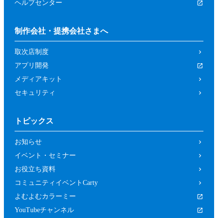
ヘルプセンター
制作会社・提携会社さまへ
取次店制度
アプリ開発
メディアキット
セキュリティ
トピックス
お知らせ
イベント・セミナー
お役立ち資料
コミュニティイベントCarty
よむよむカラーミー
YouTubeチャンネル