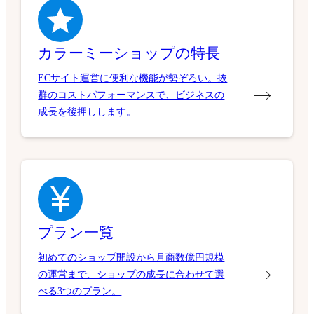
カラーミーショップの特長
ECサイト運営に便利な機能が勢ぞろい。抜
群のコストパフォーマンスで、ビジネスの
成長を後押しします。
プラン一覧
初めてのショップ開設から月商数億円規模
の運営まで、ショップの成長に合わせて選
べる3つのプラン。