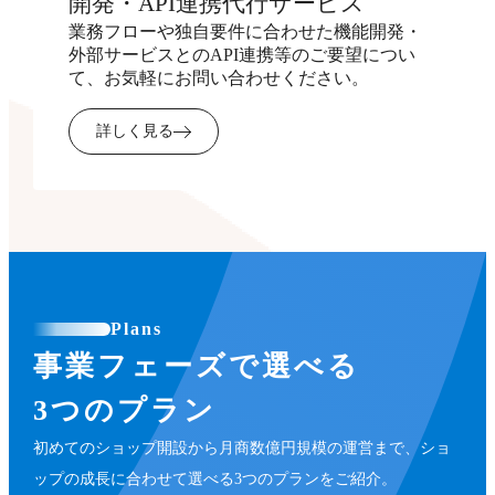
開発・API連携代行サービス
業務フローや独自要件に合わせた機能開発・
外部サービスとのAPI連携等のご要望につい
て、お気軽にお問い合わせください。
詳しく見る
Plans
事業フェーズで選べる
3つのプラン
初めてのショップ開設から月商数億円規模の運営まで、ショ
ップの成長に合わせて選べる3つのプランをご紹介。