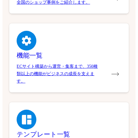
全国のショップ事例をご紹介します。
機能一覧
ECサイト構築から運営・集客まで、350種
類以上の機能がビジネスの成長を支えま
す。
テンプレート一覧