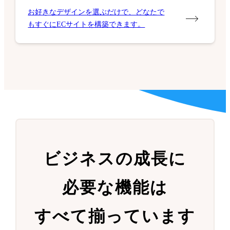
お好きなデザインを選ぶだけで、どなたで
もすぐにECサイトを構築できます。
ビジネスの成長に
必要な機能は
すべて揃っています