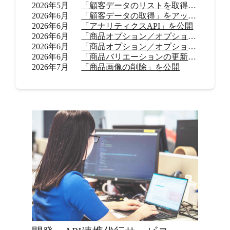
2026年5月
「顧客データのリストを取得」をアップデート
2026年6月
「顧客データの取得」をアップデート
2026年6月
「アナリティクスAPI」を公開
2026年6月
「商品オプション／オプション値の追加（β）」を公開
2026年6月
「商品オプション／オプション値の削除（β）」を公開
2026年6月
「商品バリエーションの更新」を公開
2026年7月
「商品画像の削除」を公開