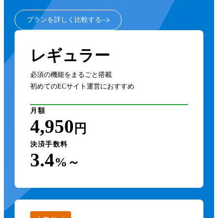
プランを詳しく比較する
レギュラー
必須の機能をまるごと搭載
初めてのECサイト運営におすすめ
月額
4,950
円
決済手数料
3.4
%～