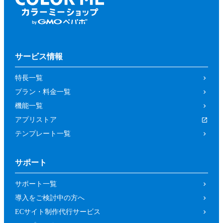
サービス情報
特長一覧
プラン・料金一覧
機能一覧
アプリストア
テンプレート一覧
サポート
サポート一覧
導入をご検討中の方へ
ECサイト制作代行サービス