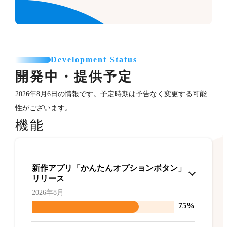
Development Status
開発中・提供予定
2026年8月6日の情報です。予定時期は予告なく変更する可能
性がございます。
機能
新作アプリ「かんたんオプションボタン」
リリース
2026年8月
75%