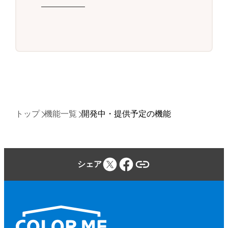
トップ
機能一覧
開発中・提供予定の機能
シェア