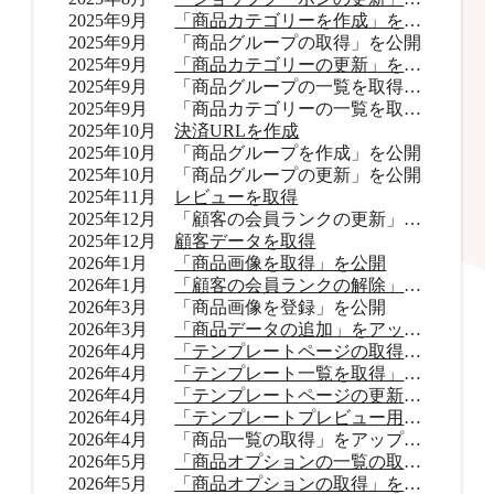
2025年9月
「商品カテゴリーを作成」を公開
2025年9月
「商品グループの取得」を公開
2025年9月
「商品カテゴリーの更新」を公開
2025年9月
「商品グループの一覧を取得」をアップデート
2025年9月
「商品カテゴリーの一覧を取得」をアップデート
2025年10月
決済URLを作成
2025年10月
「商品グループを作成」を公開
2025年10月
「商品グループの更新」を公開
2025年11月
レビューを取得
2025年12月
「顧客の会員ランクの更新」を公開
2025年12月
顧客データを取得
2026年1月
「商品画像を取得」を公開
2026年1月
「顧客の会員ランクの解除」を公開
2026年3月
「商品画像を登録」を公開
2026年3月
「商品データの追加」をアップデート
2026年4月
「テンプレートページの取得」を公開
2026年4月
「テンプレート一覧を取得」を公開
2026年4月
「テンプレートページの更新」を公開
2026年4月
「テンプレートプレビュー用URLを取得」を公開
2026年4月
「商品一覧の取得」をアップデート
2026年5月
「商品オプションの一覧の取得」をアップデート
2026年5月
「商品オプションの取得」を公開