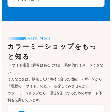
Learn More
カラーミーショップをもっ
と知る
ECサイト運営に興味はあるけれど、具体的にイメージできな
い……。
そんなときは、販売したい商材に合った機能・デザインから
「理想のECサイト」のヒントを探してみませんか。
カラーミーショップなら、理想を形にするためのサポート体
制も充実しています。