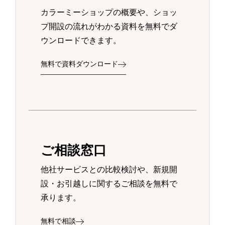
カラーミーショップの概要や、ショッ
プ開設の流れがわかる資料を無料でダ
ウンロードできます。
無料で資料ダウンロード
ご相談窓口
他社サービスとの比較検討や、新規開
設・お引越しに関するご相談を無料で
承ります。
無料で相談