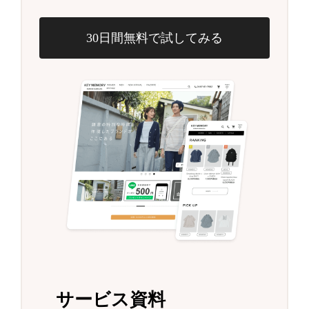
30日間無料で試してみる
サービス資料