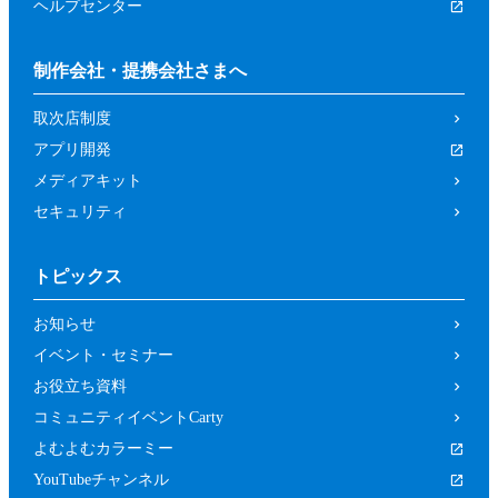
ヘルプセンター
制作会社・提携会社さまへ
取次店制度
アプリ開発
メディアキット
セキュリティ
トピックス
お知らせ
イベント・セミナー
お役立ち資料
コミュニティイベントCarty
よむよむカラーミー
YouTubeチャンネル