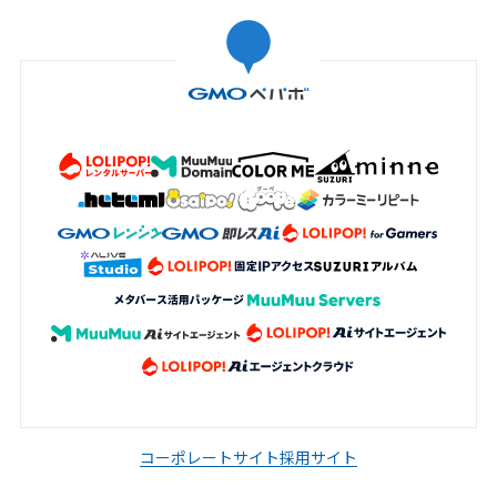
コーポレートサイト
採用サイト