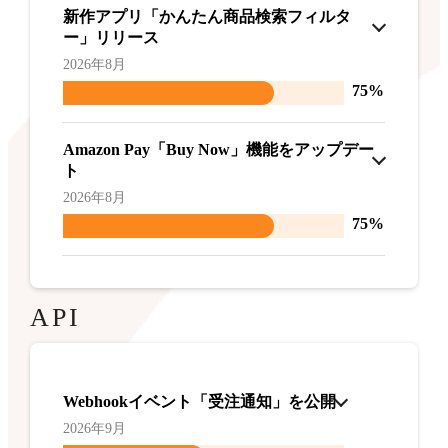
新作アプリ「かんたん商品検索フィルタ
ー」リリース
2026年8月
75%
Amazon Pay「Buy Now」機能をアップデー
ト
2026年8月
75%
API
Webhookイベント「受注通知」を公開
2026年9月