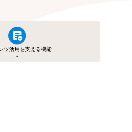
ンツ活用を支える機能