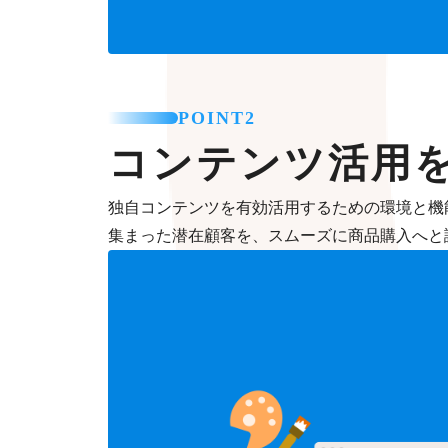
POINT2
コンテンツ活用
独自コンテンツを有効活用するための環境と機
集まった潜在顧客を、スムーズに商品購入へと