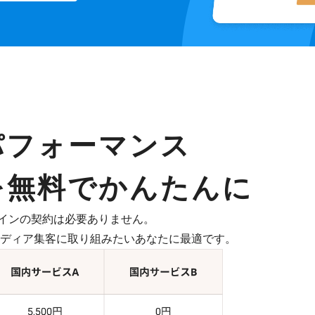
パフォーマンス
を無料でかんたんに
インの契約は必要ありません。
したメディア集客に取り組みたいあなたに最適です。