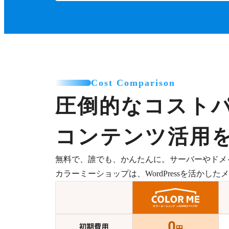
Cost Comparison
圧倒的なコスト
コンテンツ活用
無料で、誰でも、かんたんに。サーバーやドメ
カラーミーショップは、WordPressを活か