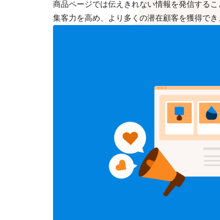
商品ページでは伝えきれない情報を発信すること
集客力を高め、より多くの潜在顧客を獲得でき