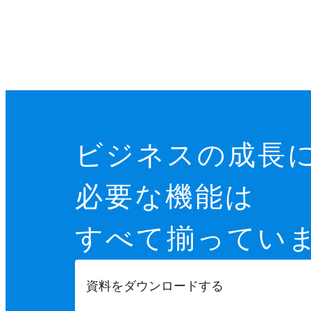
ビジネスの成長
必要な機能は
すべて揃ってい
資料をダウンロードする