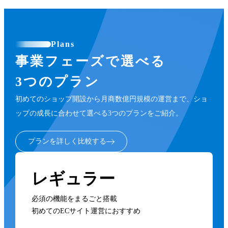
Plans
事業フェーズで選べる
3つのプラン
初めてのショップ開設から月商数億円規模の運営まで、ショ
ップの成長に合わせて選べる3つのプランをご紹介。
プランを詳しく比較する
レギュラー
必須の機能をまるごと搭載
初めてのECサイト運営におすすめ