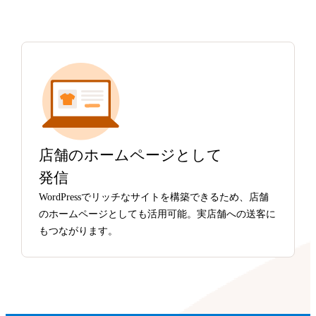
店舗のホームページとして
発信
WordPressでリッチなサイトを構築できるため、店舗
のホームページとしても活用可能。実店舗への送客に
もつながります。