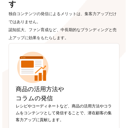
す
独自コンテンツの発信によるメリットは、集客力アップだけ
ではありません。
認知拡大、ファン育成など、中長期的なブランディングと売
上アップに効果をもたらします。
商品の活用方法や
コラムの発信
レシピやコーディネートなど、商品の活用方法やコラ
ムをコンテンツとして発信することで、潜在顧客の集
客力アップに貢献します。