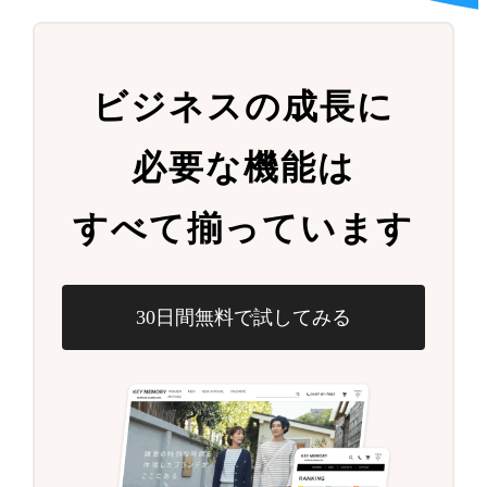
ビジネスの成長に
必要な機能は
すべて揃っています
30日間無料で試してみる