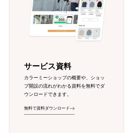
サービス資料
カラーミーショップの概要や、ショッ
プ開設の流れがわかる資料を無料でダ
ウンロードできます。
無料で資料ダウンロード