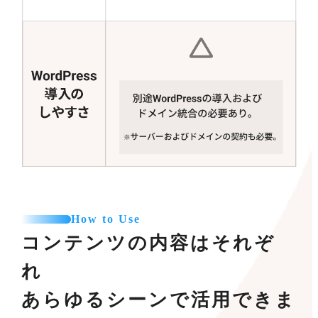
How to Use
コンテンツの内容はそれぞ
れ
あらゆるシーンで活用できま