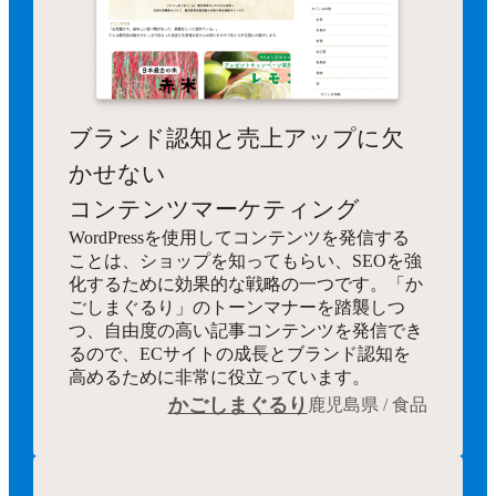
ブランド認知と売上アップに欠
かせない
コンテンツマーケティング
WordPressを使用してコンテンツを発信する
ことは、ショップを知ってもらい、SEOを強
化するために効果的な戦略の一つです。「か
ごしまぐるり」のトーンマナーを踏襲しつ
つ、自由度の高い記事コンテンツを発信でき
るので、ECサイトの成長とブランド認知を
高めるために非常に役立っています。
かごしまぐるり
鹿児島県 / 食品