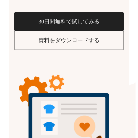
30日間無料で試してみる
資料をダウンロードする