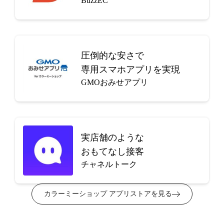
BuzzEC
圧倒的な安さで
専用スマホアプリを実現
GMOおみせアプリ
実店舗のような
おもてなし接客
チャネルトーク
カラーミーショップ アプリストアを見る