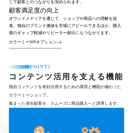
じて顧客とのつながりを深められます。
顧客満足度の向上
オウンドメディアを通じて、ショップや商品への理解を促
進。独自のブランド価値を市場にアピールできるほか、購入
後のギャップ軽減やリピーター創出にもつながります。
カラーミーWPオプション
POINT2
コンテンツ活用を支える機能
独自コンテンツを有効活用するための環境と機能が備わった
カラーミーショップ。
集まった潜在顧客を、スムーズに商品購入へと誘導します。