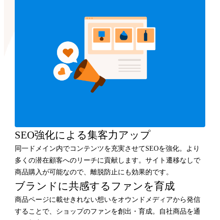
SEO強化による集客力アップ
同一ドメイン内でコンテンツを充実させてSEOを強化。より
多くの潜在顧客へのリーチに貢献します。サイト遷移なしで
商品購入が可能なので、離脱防止にも効果的です。
ブランドに共感するファンを育成
商品ページに載せきれない想いをオウンドメディアから発信
することで、ショップのファンを創出・育成。自社商品を通