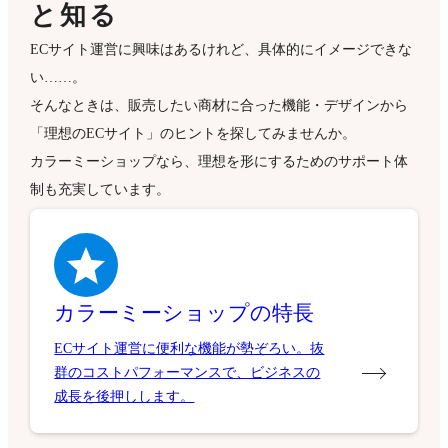
と知る
ECサイト運営に興味はあるけれど、具体的にイメージできな
い……。
そんなときは、販売したい商材に合った機能・デザインから
「理想のECサイト」のヒントを探してみませんか。
カラーミーショップなら、理想を形にするためのサポート体
制も充実しています。
カラーミーショップの特長
ECサイト運営に便利な機能が勢ぞろい。抜
群のコストパフォーマンスで、ビジネスの
成長を後押しします。