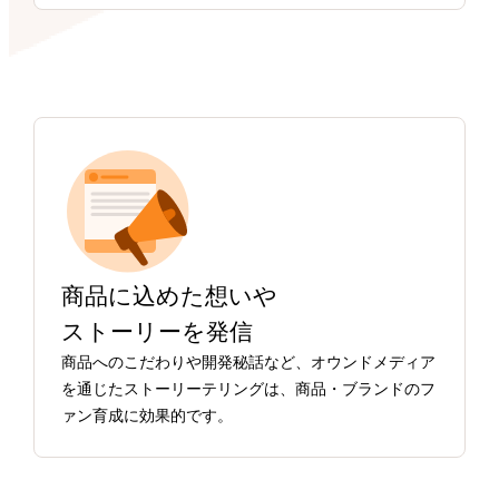
商品に込めた想いや
ストーリーを発信
商品へのこだわりや開発秘話など、オウンドメディア
を通じたストーリーテリングは、商品・ブランドのフ
ァン育成に効果的です。