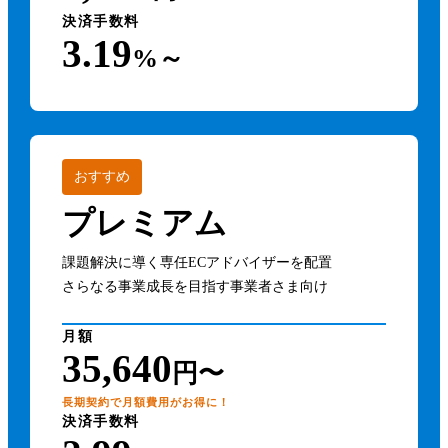
決済手数料
3.19
%～
おすすめ
プレミアム
課題解決に導く専任ECアドバイザーを配置
さらなる事業成長を目指す事業者さま向け
月額
35,640
円〜
長期契約で月額費用がお得に！
決済手数料