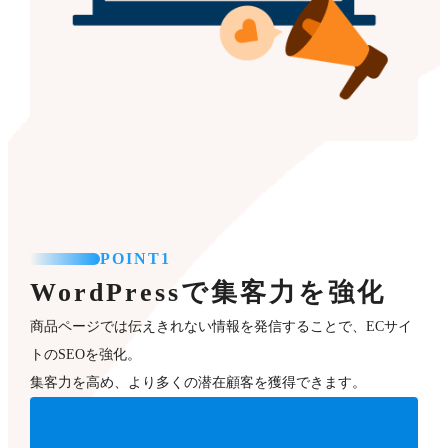
POINT1
WordPressで集客力を強化
商品ページでは伝えきれない情報を発信することで、ECサイ
トのSEOを強化。
集客力を高め、より多くの潜在顧客を獲得できます。