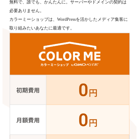
無料で、誰でも、かんたんに。サーバーやドメインの契約は
必要ありません。
カラーミーショップは、WordPressを活かしたメディア集客に
取り組みたいあなたに最適です。