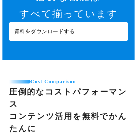
すべて揃っています
資料をダウンロードする
Cost Comparison
圧倒的なコストパフォーマン
ス
コンテンツ活用を無料でかん
たんに