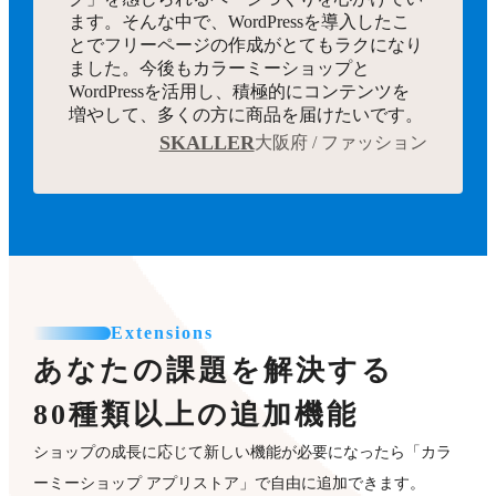
ます。そんな中で、WordPressを導入したこ
とでフリーページの作成がとてもラクになり
ました。今後もカラーミーショップと
WordPressを活用し、積極的にコンテンツを
増やして、多くの方に商品を届けたいです。
SKALLER
大阪府 / ファッション
Extensions
あなたの課題を解決する
80種類以上の追加機能
ショップの成長に応じて新しい機能が必要になったら「カラ
ーミーショップ アプリストア」で自由に追加できます。