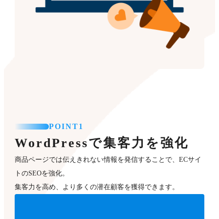
POINT1
WordPressで集客力を強化
商品ページでは伝えきれない情報を発信することで、ECサイ
トのSEOを強化。
集客力を高め、より多くの潜在顧客を獲得できます。