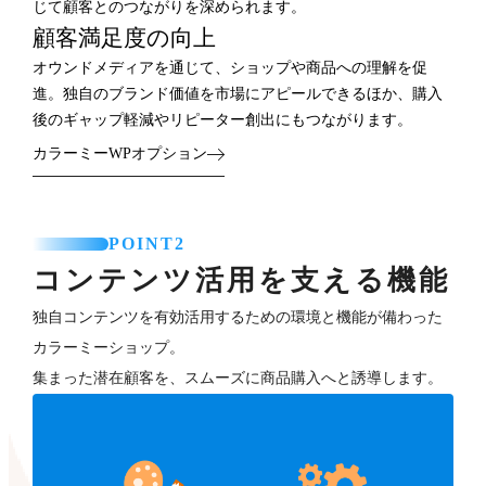
じて顧客とのつながりを深められます。
顧客満足度の向上
オウンドメディアを通じて、ショップや商品への理解を促
進。独自のブランド価値を市場にアピールできるほか、購入
後のギャップ軽減やリピーター創出にもつながります。
カラーミーWPオプション
POINT2
コンテンツ活用を支える機能
独自コンテンツを有効活用するための環境と機能が備わった
カラーミーショップ。
集まった潜在顧客を、スムーズに商品購入へと誘導します。