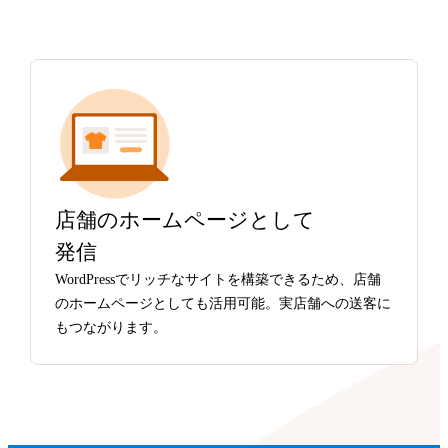
店舗のホームページとして
発信
WordPressでリッチなサイトを構築できるため、店舗
のホームページとしても活用可能。実店舗への送客に
もつながります。