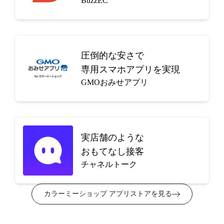
BuzzEC
圧倒的な安さで
専用スマホアプリを実現
GMOおみせアプリ
実店舗のような
おもてなし接客
チャネルトーク
カラーミーショップ アプリストアを見る