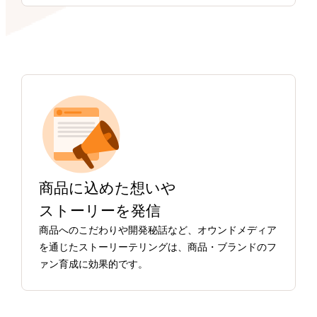
商品に込めた想いや
ストーリーを発信
商品へのこだわりや開発秘話など、オウンドメディア
を通じたストーリーテリングは、商品・ブランドのフ
ァン育成に効果的です。