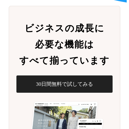
ビジネスの成長に
必要な機能は
すべて揃っています
30日間無料で試してみる