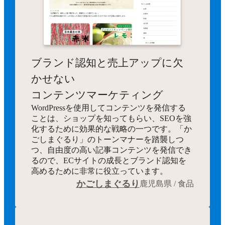
ブランド認知と売上アップに欠
かせない
コンテンツマーケティング
WordPressを使用してコンテンツを発信する
ことは、ショップを知ってもらい、SEOを強
化するために効果的な戦略の一つです。「か
ごしまぐるり」のトーンマナーを踏襲しつ
つ、自由度の高い記事コンテンツを発信でき
るので、ECサイトの成長とブランド認知を
高めるために非常に役立っています。
かごしまぐるり
鹿児島県 / 食品