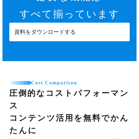
すべて揃っています
資料をダウンロードする
Cost Comparison
圧倒的なコストパフォーマン
ス
コンテンツ活用を無料でかん
たんに