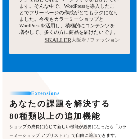
ます。そんな中で、WordPressを導入したこ
とでフリーページの作成がとてもラクになり
ました。今後もカラーミーショップと
WordPressを活用し、積極的にコンテンツを
増やして、多くの方に商品を届けたいです。
SKALLER
大阪府 / ファッション
Extensions
あなたの課題を解決する
80種類以上の追加機能
ショップの成長に応じて新しい機能が必要になったら「カラ
ーミーショップ アプリストア」で自由に追加できます。