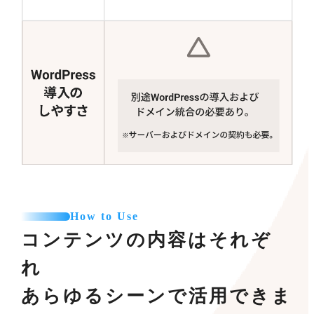
How to Use
コンテンツの内容はそれぞ
れ
あらゆるシーンで活用できま