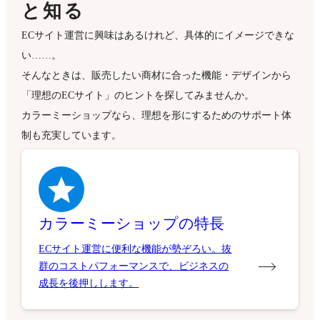
と知る
ECサイト運営に興味はあるけれど、具体的にイメージできな
い……。
そんなときは、販売したい商材に合った機能・デザインから
「理想のECサイト」のヒントを探してみませんか。
カラーミーショップなら、理想を形にするためのサポート体
制も充実しています。
カラーミーショップの特長
ECサイト運営に便利な機能が勢ぞろい。抜
群のコストパフォーマンスで、ビジネスの
成長を後押しします。