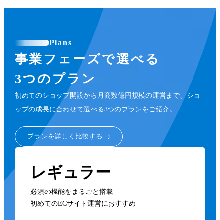
Plans
事業フェーズで選べる
3つのプラン
初めてのショップ開設から月商数億円規模の運営まで、ショ
ップの成長に合わせて選べる3つのプランをご紹介。
プランを詳しく比較する
レギュラー
必須の機能をまるごと搭載
初めてのECサイト運営におすすめ