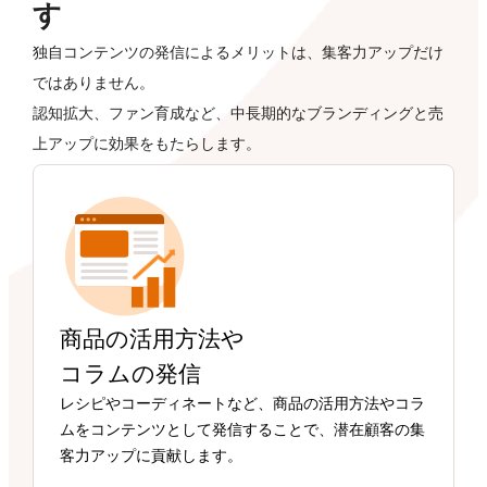
す
独自コンテンツの発信によるメリットは、集客力アップだけ
ではありません。
認知拡大、ファン育成など、中長期的なブランディングと売
上アップに効果をもたらします。
商品の活用方法や
コラムの発信
レシピやコーディネートなど、商品の活用方法やコラ
ムをコンテンツとして発信することで、潜在顧客の集
客力アップに貢献します。