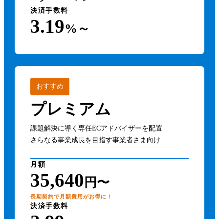
決済手数料
3.19
%～
おすすめ
プレミアム
課題解決に導く専任ECアドバイザーを配置
さらなる事業成長を目指す事業者さま向け
月額
35,640
円〜
長期契約で月額費用がお得に！
決済手数料