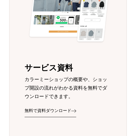
サービス資料
カラーミーショップの概要や、ショッ
プ開設の流れがわかる資料を無料でダ
ウンロードできます。
無料で資料ダウンロード