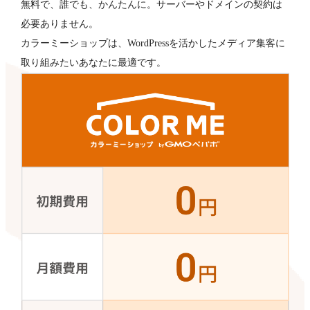
無料で、誰でも、かんたんに。サーバーやドメインの契約は
必要ありません。
カラーミーショップは、WordPressを活かしたメディア集客に
取り組みたいあなたに最適です。