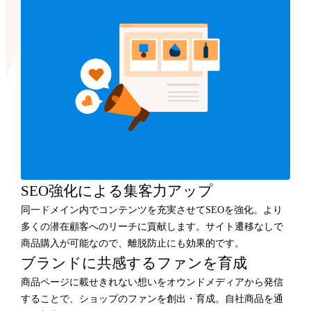
SEO強化による集客力アップ
同一ドメイン内でコンテンツを充実させてSEOを強化。より
多くの潜在顧客へのリーチに貢献します。サイト遷移なしで
商品購入が可能なので、離脱防止にも効果的です。
ブランドに共感するファンを育成
商品ページに載せきれない想いをオウンドメディアから発信
することで、ショップのファンを創出・育成。自社商品を通