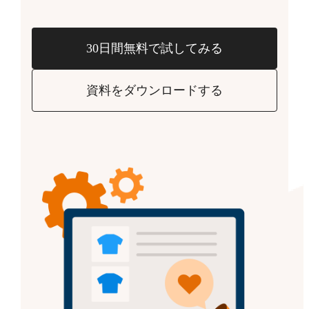
30日間無料で試してみる
資料をダウンロードする