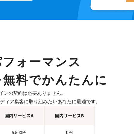
パフォーマンス
を無料でかんたんに
インの契約は必要ありません。
したメディア集客に取り組みたいあなたに最適です。