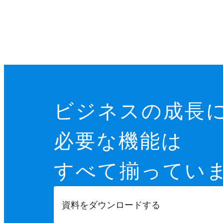
ビジネスの成長
必要な機能は
すべて揃ってい
資料をダウンロードする