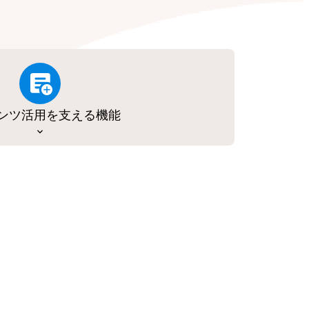
ンツ活用を支える機能