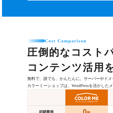
Cost Comparison
圧倒的なコスト
コンテンツ活用
無料で、誰でも、かんたんに。サーバーやドメ
カラーミーショップは、WordPressを活か