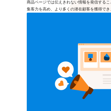
商品ページでは伝えきれない情報を発信すること
集客力を高め、より多くの潜在顧客を獲得でき