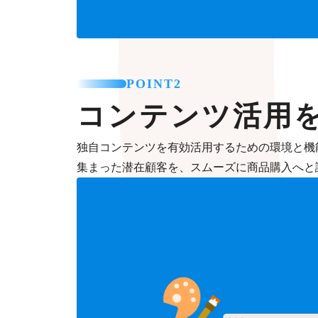
POINT2
コンテンツ活用
独自コンテンツを有効活用するための環境と機
集まった潜在顧客を、スムーズに商品購入へと