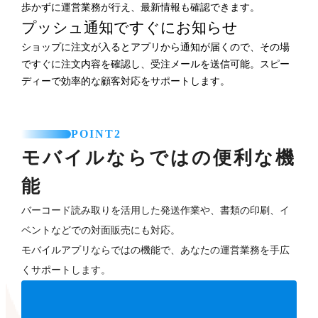
歩かずに運営業務が行え、最新情報も確認できます。
プッシュ通知ですぐにお知らせ
ショップに注文が入るとアプリから通知が届くので、その場
ですぐに注文内容を確認し、受注メールを送信可能。スピー
ディーで効率的な顧客対応をサポートします。
POINT2
モバイルならではの便利な機
能
バーコード読み取りを活用した発送作業や、書類の印刷、イ
ベントなどでの対面販売にも対応。
モバイルアプリならではの機能で、あなたの運営業務を手広
くサポートします。