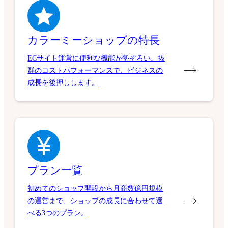
カラーミーショップの特長
ECサイト運営に便利な機能が勢ぞろい。抜
群のコストパフォーマンスで、ビジネスの
成長を後押しします。
プラン一覧
初めてのショップ開設から月商数億円規模
の運営まで、ショップの成長に合わせて選
べる3つのプラン。