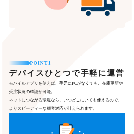
POINT1
デバイスひとつで手軽に運営
モバイルアプリを使えば、手元にPCがなくても、在庫更新や
受注状況の確認が可能。
ネットにつながる環境なら、いつどこにいても使えるので、
よりスピーディーな顧客対応が叶えられます。