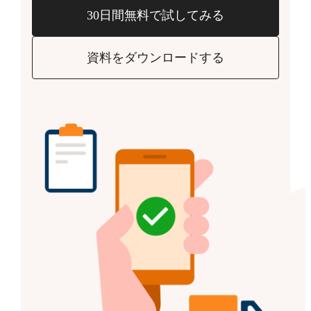
30日間無料で試してみる
資料をダウンロードする