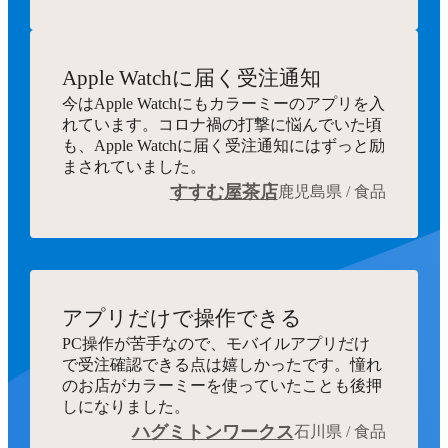
Apple Watchに届く受注通知
今はApple Watchにもカラーミーのアプリを入
れています。コロナ禍の打撃に悩んでいた頃
も、Apple Watchに届く受注通知にはずっと励
まされていました。
すすむ屋茶店
鹿児島県 / 食品
アプリだけで操作できる
PC操作が苦手なので、モバイルアプリだけ
で受注確認できる点は嬉しかったです。憧れ
のお店がカラーミーを使っていたことも後押
しになりました。
ハグミトンワークス
石川県 / 食品