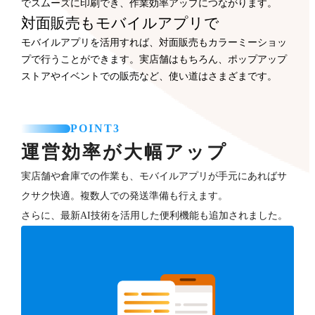
でスムーズに印刷でき、作業効率アップにつながります。
対面販売もモバイルアプリで
モバイルアプリを活用すれば、対面販売もカラーミーショッ
プで行うことができます。実店舗はもちろん、ポップアップ
ストアやイベントでの販売など、使い道はさまざまです。
POINT3
運営効率が大幅アップ
実店舗や倉庫での作業も、モバイルアプリが手元にあればサ
クサク快適。複数人での発送準備も行えます。
さらに、最新AI技術を活用した便利機能も追加されました。