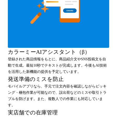
カラーミーAIアシスタント（β）
登録された商品情報をもとに、商品紹介文やSNS投稿文を自
動で生成。最短10秒でテキストが完成します。今後もAI技術
を活用した新機能の提供を予定しています。
発送準備のミスを防止
モバイルアプリなら、手元で注文内容を確認しながらピッキ
ング・梱包作業が可能なので、誤出荷などのミスや取引トラ
ブルを防げます。また、複数人での作業にも対応していま
す。
実店舗での在庫管理