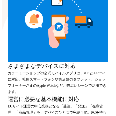
さまざまなデバイスに対応
カラーミーショップの公式モバイルアプリは、iOSとAndroid
に対応。社用スマートフォンや実店舗のタブレット、ショッ
プオーナーさまのApple Watchなど、幅広いシーンで活用でき
ます。
運営に必要な基本機能に対応
ECサイト運営の中心業務となる「受注」「発送」「在庫管
理」「商品管理」を、デバイスひとつで完結可能。PCを持ち