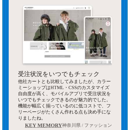
受注状況をいつでもチェック
他社カートとも比較してみましたが、カラー
ミーショップはHTML・CSSのカスタマイズ
自由度が高く、モバイルアプリで受注状況を
いつでもチェックできるのが魅力的でした。
機能が幅広く揃っているのに低コストで、フ
リーページがたくさん作れる点も決め手にな
りましたね。
KEY MEMORY
神奈川県 / ファッション