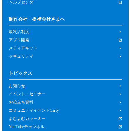
ヘルプセンター
制作会社・提携会社さまへ
取次店制度
アプリ開発
メディアキット
セキュリティ
トピックス
お知らせ
イベント・セミナー
お役立ち資料
コミュニティイベントCarty
よむよむカラーミー
YouTubeチャンネル