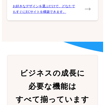
お好きなデザインを選ぶだけで、どなたで
もすぐにECサイトを構築できます。
ビジネスの成長に
必要な機能は
すべて揃っています