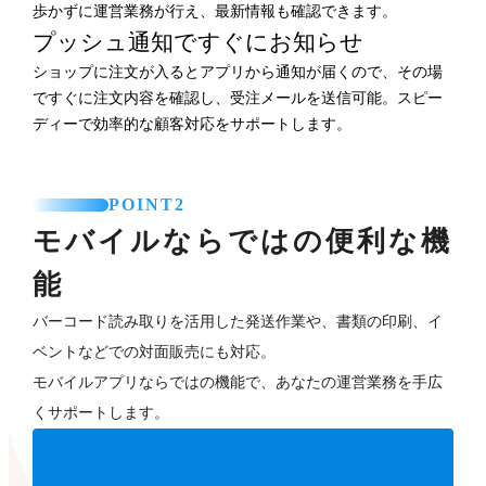
歩かずに運営業務が行え、最新情報も確認できます。
プッシュ通知ですぐにお知らせ
ショップに注文が入るとアプリから通知が届くので、その場
ですぐに注文内容を確認し、受注メールを送信可能。スピー
ディーで効率的な顧客対応をサポートします。
POINT2
モバイルならではの便利な機
能
バーコード読み取りを活用した発送作業や、書類の印刷、イ
ベントなどでの対面販売にも対応。
モバイルアプリならではの機能で、あなたの運営業務を手広
くサポートします。