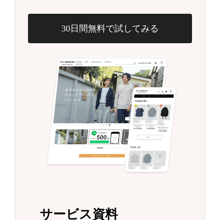
30日間無料で試してみる
サービス資料