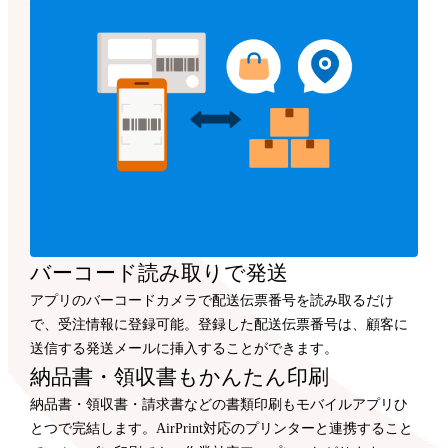
バーコード読み取りで発送
アプリのバーコードカメラで配送伝票番号を読み取るだけ
で、受注情報に登録可能。登録した配送伝票番号は、顧客に
送信する発送メールに挿入することができます。
納品書・領収書もかんたん印刷
納品書・領収書・請求書などの書類印刷もモバイルアプリひ
とつで完結します。AirPrint対応のプリンターと連携すること