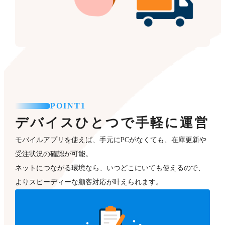
POINT1
デバイスひとつで手軽に運営
モバイルアプリを使えば、手元にPCがなくても、在庫更新や
受注状況の確認が可能。
ネットにつながる環境なら、いつどこにいても使えるので、
よりスピーディーな顧客対応が叶えられます。