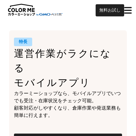
無料お試し
特長
運営作業がラクにな
る
モバイルアプリ
カラーミーショップなら、
モバイルアプリでいつ
でも受注・在庫状況をチェック可能。
顧客対応がしやすくなり、
倉庫作業や発送業務も
簡単に行えます。