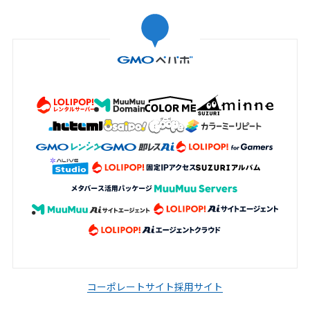
コーポレートサイト
採用サイト