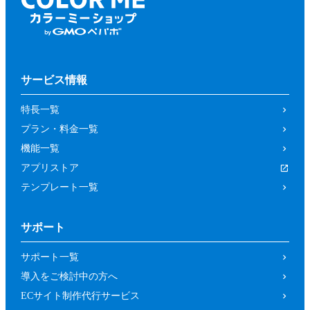
サービス情報
特長一覧
プラン・料金一覧
機能一覧
アプリストア
テンプレート一覧
サポート
サポート一覧
導入をご検討中の方へ
ECサイト制作代行サービス