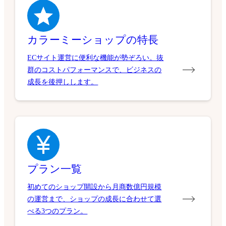
カラーミーショップの特長
ECサイト運営に便利な機能が勢ぞろい。抜
群のコストパフォーマンスで、ビジネスの
成長を後押しします。
プラン一覧
初めてのショップ開設から月商数億円規模
の運営まで、ショップの成長に合わせて選
べる3つのプラン。