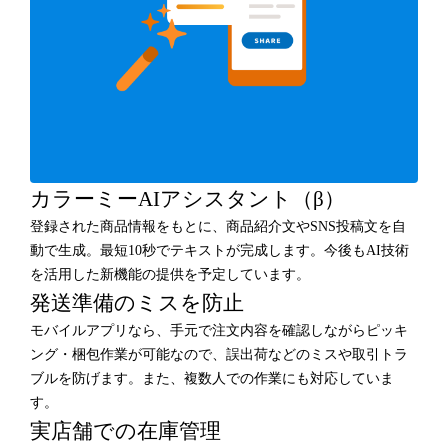
カラーミーAIアシスタント（β）
登録された商品情報をもとに、商品紹介文やSNS投稿文を自
動で生成。最短10秒でテキストが完成します。今後もAI技術
を活用した新機能の提供を予定しています。
発送準備のミスを防止
モバイルアプリなら、手元で注文内容を確認しながらピッキ
ング・梱包作業が可能なので、誤出荷などのミスや取引トラ
ブルを防げます。また、複数人での作業にも対応していま
す。
実店舗での在庫管理