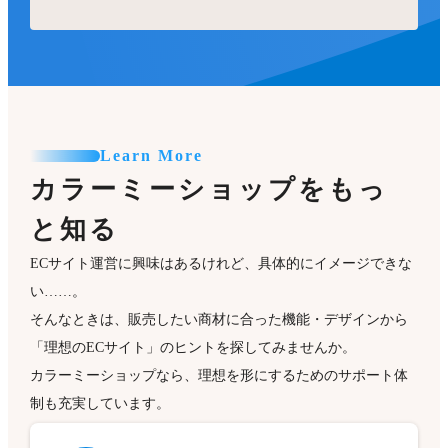
Learn More
カラーミーショップをもっ
と知る
ECサイト運営に興味はあるけれど、具体的にイメージできな
い……。
そんなときは、販売したい商材に合った機能・デザインから
「理想のECサイト」のヒントを探してみませんか。
カラーミーショップなら、理想を形にするためのサポート体
制も充実しています。