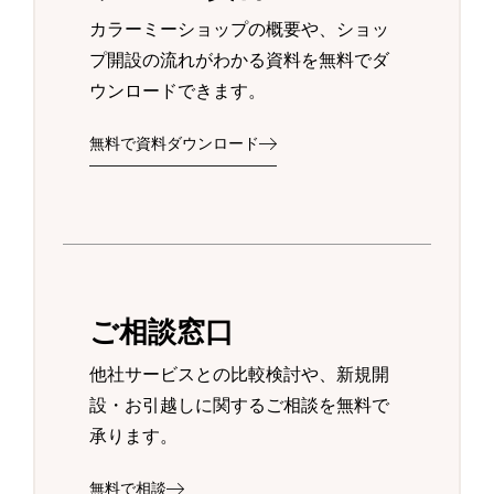
カラーミーショップの概要や、ショッ
プ開設の流れがわかる資料を無料でダ
ウンロードできます。
無料で資料ダウンロード
ご相談窓口
他社サービスとの比較検討や、新規開
設・お引越しに関するご相談を無料で
承ります。
無料で相談