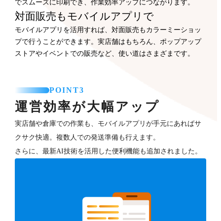
でスムーズに印刷でき、作業効率アップにつながります。
対面販売もモバイルアプリで
モバイルアプリを活用すれば、対面販売もカラーミーショッ
プで行うことができます。実店舗はもちろん、ポップアップ
ストアやイベントでの販売など、使い道はさまざまです。
POINT3
運営効率が大幅アップ
実店舗や倉庫での作業も、モバイルアプリが手元にあればサ
クサク快適。複数人での発送準備も行えます。
さらに、最新AI技術を活用した便利機能も追加されました。