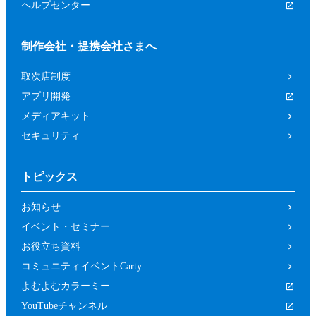
ヘルプセンター
制作会社・提携会社さまへ
取次店制度
アプリ開発
メディアキット
セキュリティ
トピックス
お知らせ
イベント・セミナー
お役立ち資料
コミュニティイベントCarty
よむよむカラーミー
YouTubeチャンネル