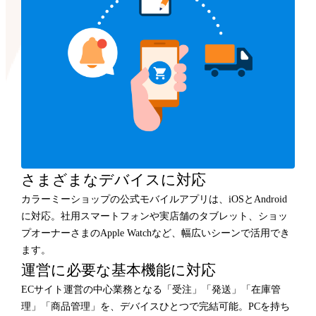
さまざまなデバイスに対応
カラーミーショップの公式モバイルアプリは、iOSとAndroid
に対応。社用スマートフォンや実店舗のタブレット、ショッ
プオーナーさまのApple Watchなど、幅広いシーンで活用でき
ます。
運営に必要な基本機能に対応
ECサイト運営の中心業務となる「受注」「発送」「在庫管
理」「商品管理」を、デバイスひとつで完結可能。PCを持ち