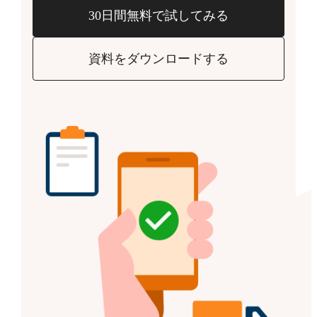
30日間無料で試してみる
資料をダウンロードする