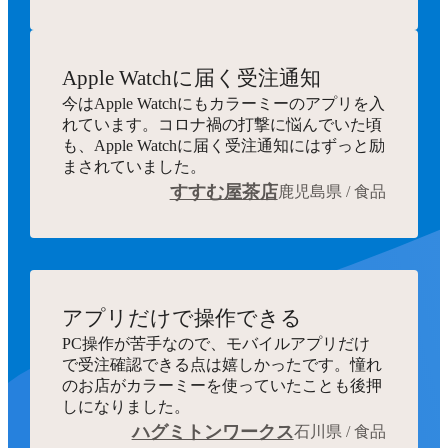
Apple Watchに届く受注通知
今はApple Watchにもカラーミーのアプリを入
れています。コロナ禍の打撃に悩んでいた頃
も、Apple Watchに届く受注通知にはずっと励
まされていました。
すすむ屋茶店
鹿児島県 / 食品
アプリだけで操作できる
PC操作が苦手なので、モバイルアプリだけ
で受注確認できる点は嬉しかったです。憧れ
のお店がカラーミーを使っていたことも後押
しになりました。
ハグミトンワークス
石川県 / 食品