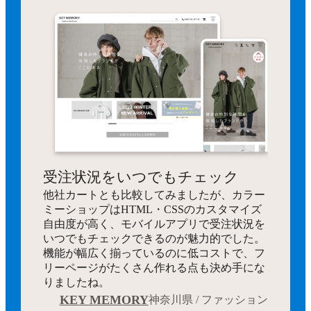
受注状況をいつでもチェック
他社カートとも比較してみましたが、カラー
ミーショップはHTML・CSSのカスタマイズ
自由度が高く、モバイルアプリで受注状況を
いつでもチェックできるのが魅力的でした。
機能が幅広く揃っているのに低コストで、フ
リーページがたくさん作れる点も決め手にな
りましたね。
KEY MEMORY
神奈川県 / ファッション