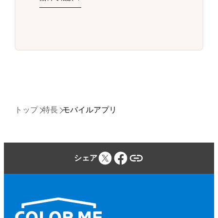
トップ
特長
モバイルアプリ
シェア