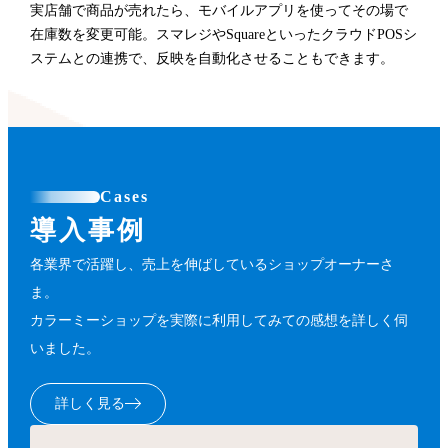
実店舗で商品が売れたら、モバイルアプリを使ってその場で
在庫数を変更可能。スマレジやSquareといったクラウドPOSシ
ステムとの連携で、反映を自動化させることもできます。
Cases
導入事例
各業界で活躍し、売上を伸ばしているショップオーナーさ
ま。
カラーミーショップを実際に利用してみての感想を詳しく伺
いました。
詳しく見る