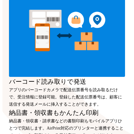
バーコード読み取りで発送
アプリのバーコードカメラで配送伝票番号を読み取るだけ
で、受注情報に登録可能。登録した配送伝票番号は、顧客に
送信する発送メールに挿入することができます。
納品書・領収書もかんたん印刷
納品書・領収書・請求書などの書類印刷もモバイルアプリひ
とつで完結します。AirPrint対応のプリンターと連携すること