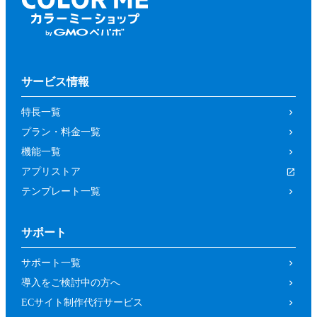
サービス情報
特長一覧
プラン・料金一覧
機能一覧
アプリストア
テンプレート一覧
サポート
サポート一覧
導入をご検討中の方へ
ECサイト制作代行サービス