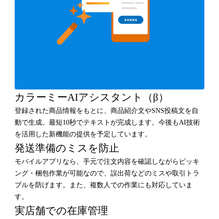
カラーミーAIアシスタント（β）
登録された商品情報をもとに、商品紹介文やSNS投稿文を自
動で生成。最短10秒でテキストが完成します。今後もAI技術
を活用した新機能の提供を予定しています。
発送準備のミスを防止
モバイルアプリなら、手元で注文内容を確認しながらピッキ
ング・梱包作業が可能なので、誤出荷などのミスや取引トラ
ブルを防げます。また、複数人での作業にも対応していま
す。
実店舗での在庫管理