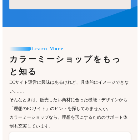
Learn More
カラーミーショップをもっ
と知る
ECサイト運営に興味はあるけれど、具体的にイメージできな
い……。
そんなときは、販売したい商材に合った機能・デザインから
「理想のECサイト」のヒントを探してみませんか。
カラーミーショップなら、理想を形にするためのサポート体
制も充実しています。