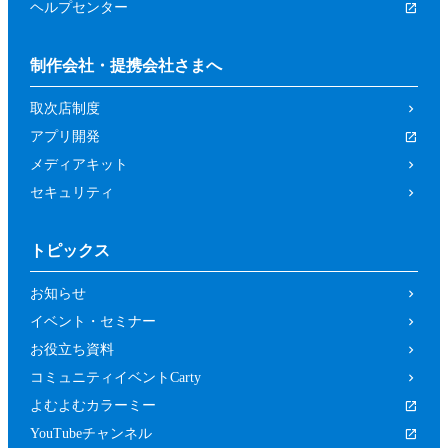
ヘルプセンター
制作会社・提携会社さまへ
取次店制度
アプリ開発
メディアキット
セキュリティ
トピックス
お知らせ
イベント・セミナー
お役立ち資料
コミュニティイベントCarty
よむよむカラーミー
YouTubeチャンネル