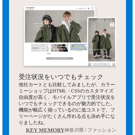
受注状況をいつでもチェック
他社カートとも比較してみましたが、カラー
ミーショップはHTML・CSSのカスタマイズ
自由度が高く、モバイルアプリで受注状況を
いつでもチェックできるのが魅力的でした。
機能が幅広く揃っているのに低コストで、フ
リーページがたくさん作れる点も決め手にな
りましたね。
KEY MEMORY
神奈川県 / ファッション