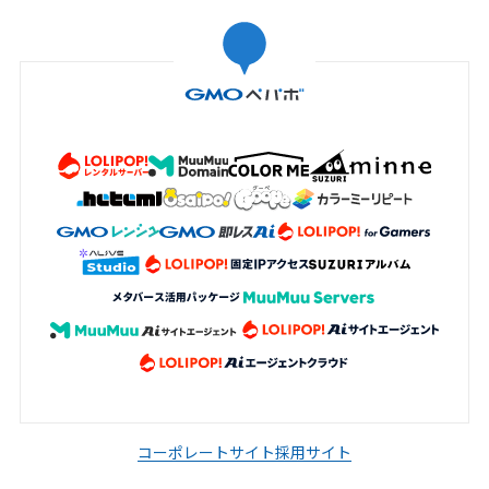
コーポレートサイト
採用サイト