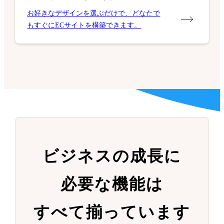
お好きなデザインを選ぶだけで、どなたで
もすぐにECサイトを構築できます。
ビジネスの成長に
必要な機能は
すべて揃っています