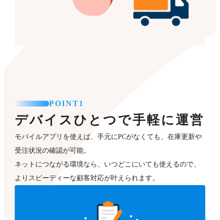
POINT1
デバイスひとつで手軽に運営
モバイルアプリを使えば、手元にPCがなくても、在庫更新や
受注状況の確認が可能。
ネットにつながる環境なら、いつどこにいても使えるので、
よりスピーディーな顧客対応が叶えられます。