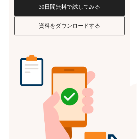
30日間無料で試してみる
資料をダウンロードする