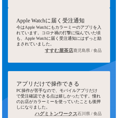
Apple Watchに届く受注通知
今はApple Watchにもカラーミーのアプリを入
れています。コロナ禍の打撃に悩んでいた頃
も、Apple Watchに届く受注通知にはずっと励
まされていました。
すすむ屋茶店
鹿児島県 / 食品
アプリだけで操作できる
PC操作が苦手なので、モバイルアプリだけ
で受注確認できる点は嬉しかったです。憧れ
のお店がカラーミーを使っていたことも後押
しになりました。
ハグミトンワークス
石川県 / 食品