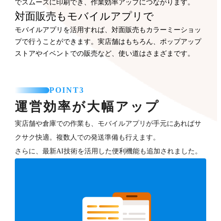
でスムーズに印刷でき、作業効率アップにつながります。
対面販売もモバイルアプリで
モバイルアプリを活用すれば、対面販売もカラーミーショッ
プで行うことができます。実店舗はもちろん、ポップアップ
ストアやイベントでの販売など、使い道はさまざまです。
POINT3
運営効率が大幅アップ
実店舗や倉庫での作業も、モバイルアプリが手元にあればサ
クサク快適。複数人での発送準備も行えます。
さらに、最新AI技術を活用した便利機能も追加されました。