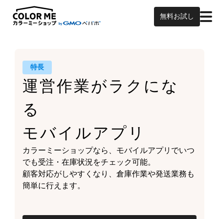
無料お試し
特長
運営作業がラクにな
る
モバイルアプリ
カラーミーショップなら、
モバイルアプリでいつ
でも受注・在庫状況をチェック可能。
顧客対応がしやすくなり、
倉庫作業や発送業務も
簡単に行えます。