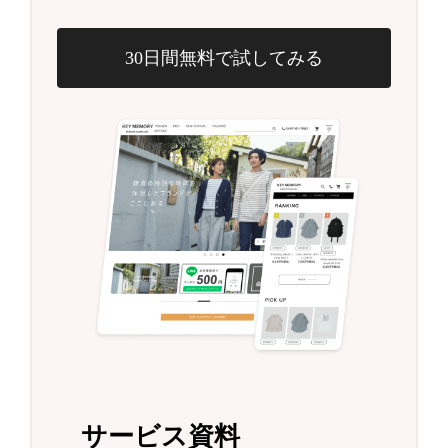
30日間無料で試してみる
サービス資料