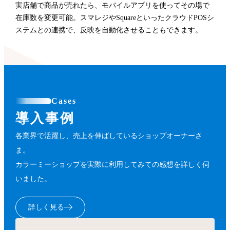
実店舗で商品が売れたら、モバイルアプリを使ってその場で
在庫数を変更可能。スマレジやSquareといったクラウドPOSシ
ステムとの連携で、反映を自動化させることもできます。
Cases
導入事例
各業界で活躍し、売上を伸ばしているショップオーナーさ
ま。
カラーミーショップを実際に利用してみての感想を詳しく伺
いました。
詳しく見る