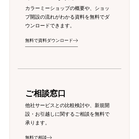
カラーミーショップの概要や、ショッ
プ開設の流れがわかる資料を無料でダ
ウンロードできます。
無料で資料ダウンロード
ご相談窓口
他社サービスとの比較検討や、新規開
設・お引越しに関するご相談を無料で
承ります。
無料で相談