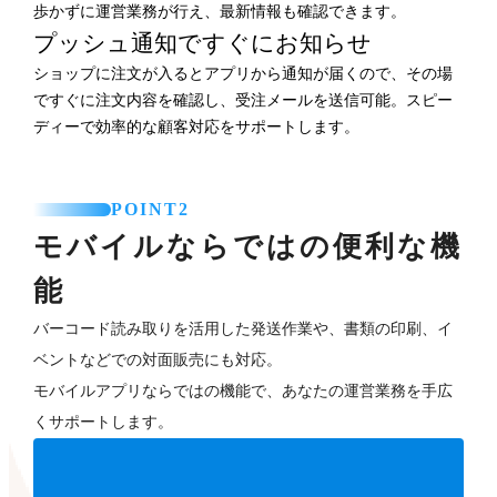
歩かずに運営業務が行え、最新情報も確認できます。
プッシュ通知ですぐにお知らせ
ショップに注文が入るとアプリから通知が届くので、その場
ですぐに注文内容を確認し、受注メールを送信可能。スピー
ディーで効率的な顧客対応をサポートします。
POINT2
モバイルならではの便利な機
能
バーコード読み取りを活用した発送作業や、書類の印刷、イ
ベントなどでの対面販売にも対応。
モバイルアプリならではの機能で、あなたの運営業務を手広
くサポートします。