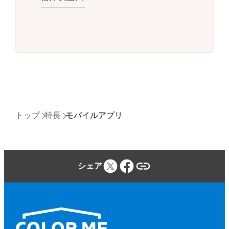
トップ
特長
モバイルアプリ
シェア