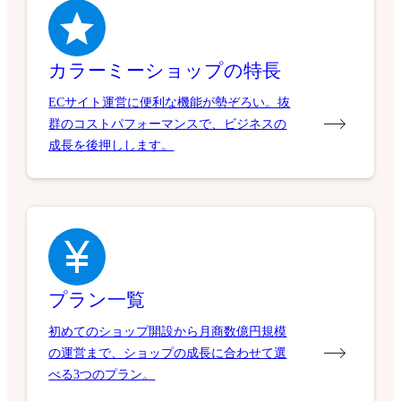
カラーミーショップの特長
ECサイト運営に便利な機能が勢ぞろい。抜
群のコストパフォーマンスで、ビジネスの
成長を後押しします。
プラン一覧
初めてのショップ開設から月商数億円規模
の運営まで、ショップの成長に合わせて選
べる3つのプラン。