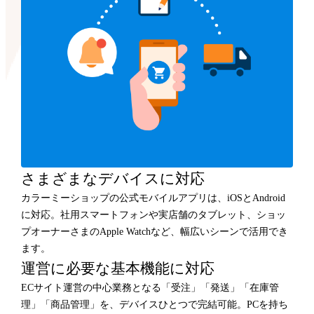
さまざまなデバイスに対応
カラーミーショップの公式モバイルアプリは、iOSとAndroid
に対応。社用スマートフォンや実店舗のタブレット、ショッ
プオーナーさまのApple Watchなど、幅広いシーンで活用でき
ます。
運営に必要な基本機能に対応
ECサイト運営の中心業務となる「受注」「発送」「在庫管
理」「商品管理」を、デバイスひとつで完結可能。PCを持ち