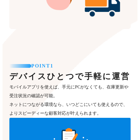
POINT1
デバイスひとつで手軽に運営
モバイルアプリを使えば、手元にPCがなくても、在庫更新や
受注状況の確認が可能。
ネットにつながる環境なら、いつどこにいても使えるので、
よりスピーディーな顧客対応が叶えられます。