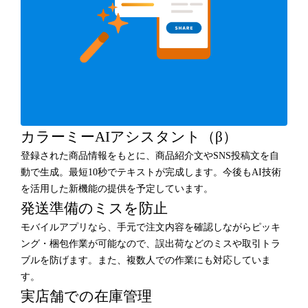
カラーミーAIアシスタント（β）
登録された商品情報をもとに、商品紹介文やSNS投稿文を自
動で生成。最短10秒でテキストが完成します。今後もAI技術
を活用した新機能の提供を予定しています。
発送準備のミスを防止
モバイルアプリなら、手元で注文内容を確認しながらピッキ
ング・梱包作業が可能なので、誤出荷などのミスや取引トラ
ブルを防げます。また、複数人での作業にも対応していま
す。
実店舗での在庫管理