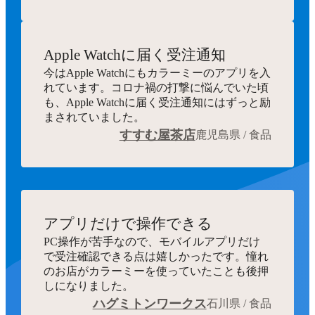
Apple Watchに届く受注通知
今はApple Watchにもカラーミーのアプリを入
れています。コロナ禍の打撃に悩んでいた頃
も、Apple Watchに届く受注通知にはずっと励
まされていました。
すすむ屋茶店
鹿児島県 / 食品
アプリだけで操作できる
PC操作が苦手なので、モバイルアプリだけ
で受注確認できる点は嬉しかったです。憧れ
のお店がカラーミーを使っていたことも後押
しになりました。
ハグミトンワークス
石川県 / 食品