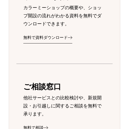
カラーミーショップの概要や、ショッ
プ開設の流れがわかる資料を無料でダ
ウンロードできます。
無料で資料ダウンロード
ご相談窓口
他社サービスとの比較検討や、新規開
設・お引越しに関するご相談を無料で
承ります。
無料で相談