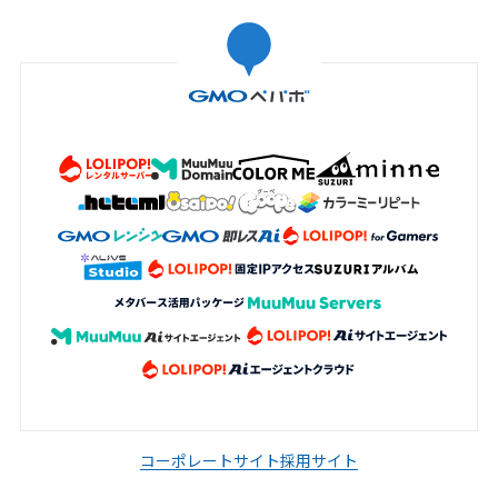
コーポレートサイト
採用サイト