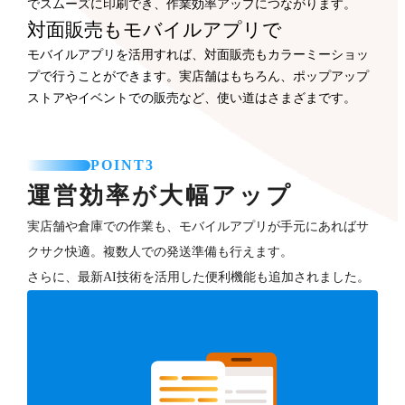
でスムーズに印刷でき、作業効率アップにつながります。
対面販売もモバイルアプリで
モバイルアプリを活用すれば、対面販売もカラーミーショッ
プで行うことができます。実店舗はもちろん、ポップアップ
ストアやイベントでの販売など、使い道はさまざまです。
POINT3
運営効率が大幅アップ
実店舗や倉庫での作業も、モバイルアプリが手元にあればサ
クサク快適。複数人での発送準備も行えます。
さらに、最新AI技術を活用した便利機能も追加されました。