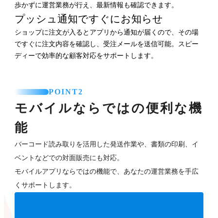
歩かずに運営業務が行え、最新情報も確認できます。
プッシュ通知ですぐにお知らせ
ショップに注文が入るとアプリから通知が届くので、その場
ですぐに注文内容を確認し、受注メールを送信可能。スピー
ディーで効率的な顧客対応をサポートします。
POINT2
モバイルならではの便利な機
能
バーコード読み取りを活用した発送作業や、書類の印刷、イ
ベントなどでの対面販売にも対応。
モバイルアプリならではの機能で、あなたの運営業務を手広
くサポートします。