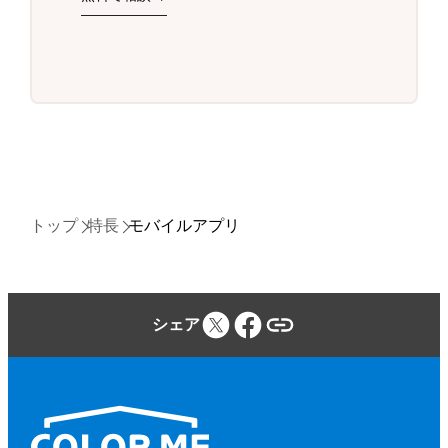
トップ
特長
モバイルアプリ
シェア