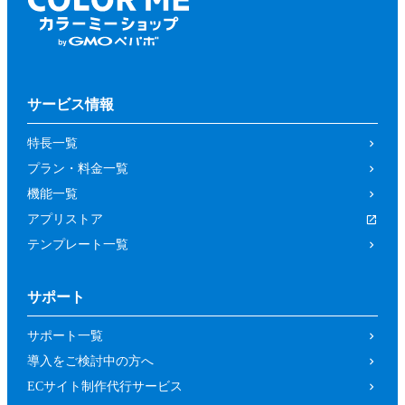
サービス情報
特長一覧
プラン・料金一覧
機能一覧
アプリストア
テンプレート一覧
サポート
サポート一覧
導入をご検討中の方へ
ECサイト制作代行サービス