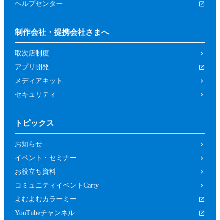
ヘルプセンター
制作会社・提携会社さまへ
取次店制度
アプリ開発
メディアキット
セキュリティ
トピックス
お知らせ
イベント・セミナー
お役立ち資料
コミュニティイベントCarty
よむよむカラーミー
YouTubeチャンネル