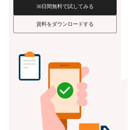
30日間無料で試してみる
資料をダウンロードする