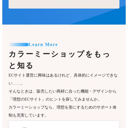
Learn More
カラーミーショップをもっ
と知る
ECサイト運営に興味はあるけれど、具体的にイメージできな
い……。
そんなときは、販売したい商材に合った機能・デザインから
「理想のECサイト」のヒントを探してみませんか。
カラーミーショップなら、理想を形にするためのサポート体
制も充実しています。