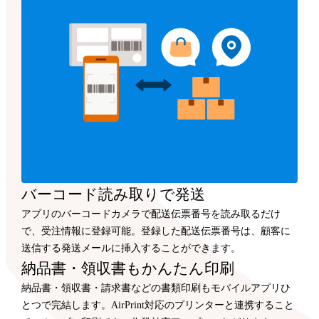
バーコード読み取りで発送
アプリのバーコードカメラで配送伝票番号を読み取るだけ
で、受注情報に登録可能。登録した配送伝票番号は、顧客に
送信する発送メールに挿入することができます。
納品書・領収書もかんたん印刷
納品書・領収書・請求書などの書類印刷もモバイルアプリひ
とつで完結します。AirPrint対応のプリンターと連携すること