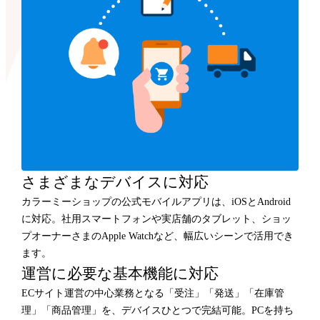
さまざまなデバイスに対応
カラーミーショップの公式モバイルアプリは、iOSとAndroid
に対応。社用スマートフォンや実店舗のタブレット、ショッ
プオーナーさまのApple Watchなど、幅広いシーンで活用でき
ます。
運営に必要な基本機能に対応
ECサイト運営の中心業務となる「受注」「発送」「在庫管
理」「商品管理」を、デバイスひとつで完結可能。PCを持ち