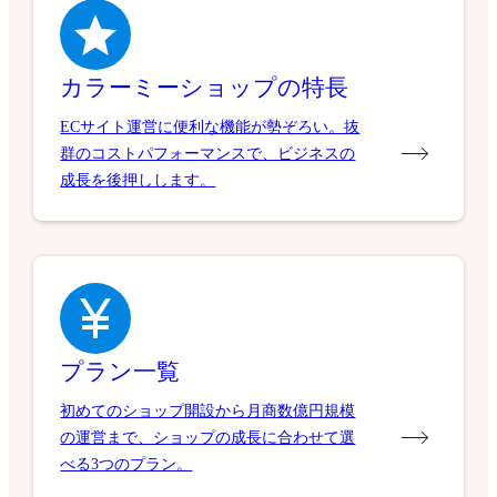
カラーミーショップの特長
ECサイト運営に便利な機能が勢ぞろい。抜
群のコストパフォーマンスで、ビジネスの
成長を後押しします。
プラン一覧
初めてのショップ開設から月商数億円規模
の運営まで、ショップの成長に合わせて選
べる3つのプラン。