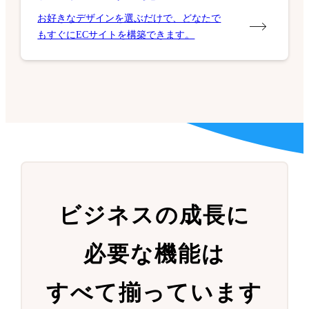
お好きなデザインを選ぶだけで、どなたで
もすぐにECサイトを構築できます。
ビジネスの成長に
必要な機能は
すべて揃っています