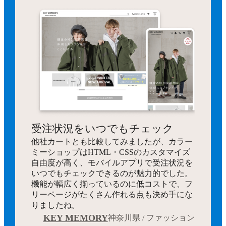
受注状況をいつでもチェック
他社カートとも比較してみましたが、カラー
ミーショップはHTML・CSSのカスタマイズ
自由度が高く、モバイルアプリで受注状況を
いつでもチェックできるのが魅力的でした。
機能が幅広く揃っているのに低コストで、フ
リーページがたくさん作れる点も決め手にな
りましたね。
KEY MEMORY
神奈川県 / ファッション