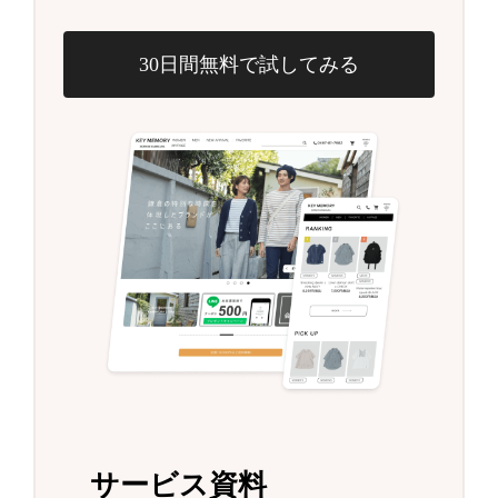
30日間無料で試してみる
サービス資料