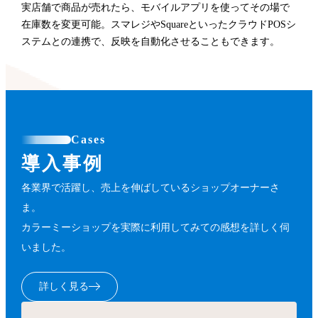
実店舗で商品が売れたら、モバイルアプリを使ってその場で
在庫数を変更可能。スマレジやSquareといったクラウドPOSシ
ステムとの連携で、反映を自動化させることもできます。
Cases
導入事例
各業界で活躍し、売上を伸ばしているショップオーナーさ
ま。
カラーミーショップを実際に利用してみての感想を詳しく伺
いました。
詳しく見る