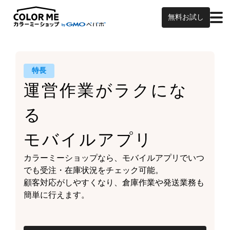
無料お試し
特長
運営作業がラクにな
る
モバイルアプリ
カラーミーショップなら、
モバイルアプリでいつ
でも受注・在庫状況をチェック可能。
顧客対応がしやすくなり、
倉庫作業や発送業務も
簡単に行えます。