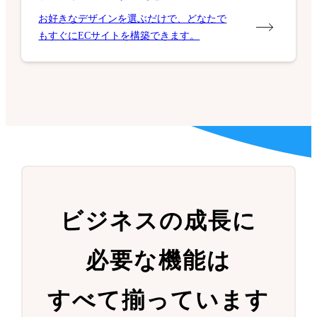
お好きなデザインを選ぶだけで、どなたで
もすぐにECサイトを構築できます。
ビジネスの成長に
必要な機能は
すべて揃っています