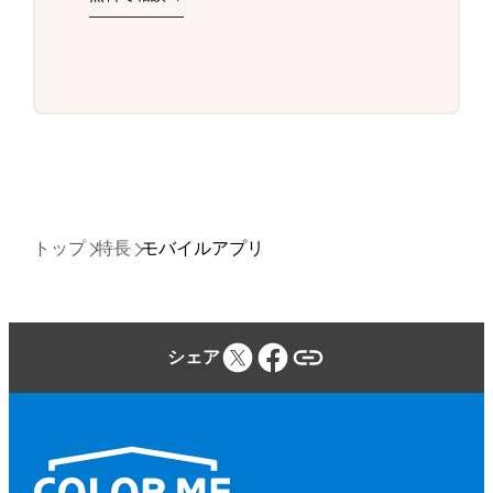
トップ
特長
モバイルアプリ
シェア