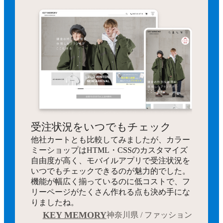
受注状況をいつでもチェック
他社カートとも比較してみましたが、カラー
ミーショップはHTML・CSSのカスタマイズ
自由度が高く、モバイルアプリで受注状況を
いつでもチェックできるのが魅力的でした。
機能が幅広く揃っているのに低コストで、フ
リーページがたくさん作れる点も決め手にな
りましたね。
KEY MEMORY
神奈川県 / ファッション