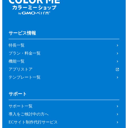
サービス情報
特長一覧
プラン・料金一覧
機能一覧
アプリストア
テンプレート一覧
サポート
サポート一覧
導入をご検討中の方へ
ECサイト制作代行サービス