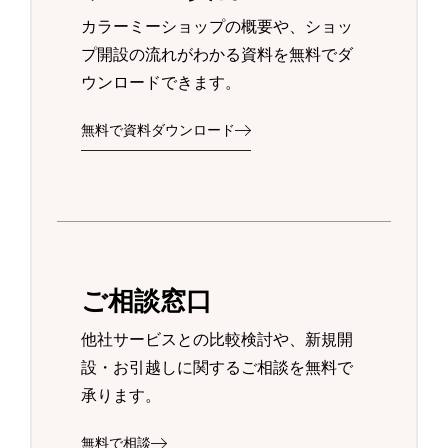
カラーミーショップの概要や、ショッ
プ開設の流れがわかる資料を無料でダ
ウンロードできます。
無料で資料ダウンロード
ご相談窓口
他社サービスとの比較検討や、新規開
設・お引越しに関するご相談を無料で
承ります。
無料で相談