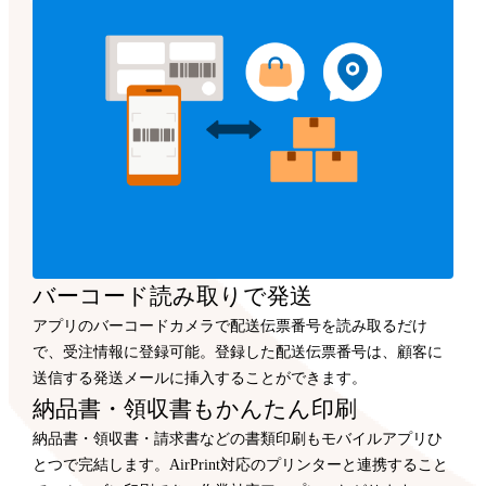
バーコード読み取りで発送
アプリのバーコードカメラで配送伝票番号を読み取るだけ
で、受注情報に登録可能。登録した配送伝票番号は、顧客に
送信する発送メールに挿入することができます。
納品書・領収書もかんたん印刷
納品書・領収書・請求書などの書類印刷もモバイルアプリひ
とつで完結します。AirPrint対応のプリンターと連携すること