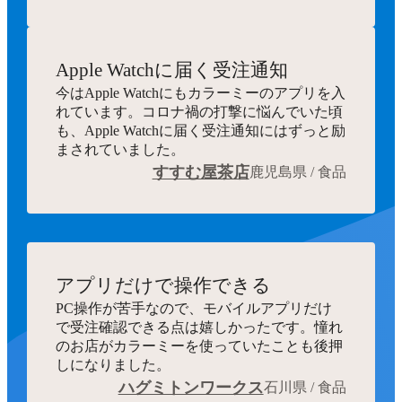
Apple Watchに届く受注通知
今はApple Watchにもカラーミーのアプリを入
れています。コロナ禍の打撃に悩んでいた頃
も、Apple Watchに届く受注通知にはずっと励
まされていました。
すすむ屋茶店
鹿児島県 / 食品
アプリだけで操作できる
PC操作が苦手なので、モバイルアプリだけ
で受注確認できる点は嬉しかったです。憧れ
のお店がカラーミーを使っていたことも後押
しになりました。
ハグミトンワークス
石川県 / 食品