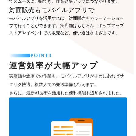
でスムーズに印刷でき、作業効率アップにつながります。
対面販売もモバイルアプリで
モバイルアプリを活用すれば、対面販売もカラーミーショッ
プで行うことができます。実店舗はもちろん、ポップアップ
ストアやイベントでの販売など、使い道はさまざまです。
POINT3
運営効率が大幅アップ
実店舗や倉庫での作業も、モバイルアプリが手元にあればサ
クサク快適。複数人での発送準備も行えます。
さらに、最新AI技術を活用した便利機能も追加されました。