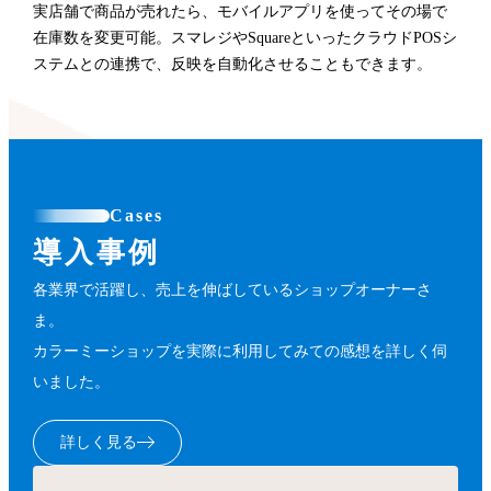
実店舗で商品が売れたら、モバイルアプリを使ってその場で
在庫数を変更可能。スマレジやSquareといったクラウドPOSシ
ステムとの連携で、反映を自動化させることもできます。
Cases
導入事例
各業界で活躍し、売上を伸ばしているショップオーナーさ
ま。
カラーミーショップを実際に利用してみての感想を詳しく伺
いました。
詳しく見る