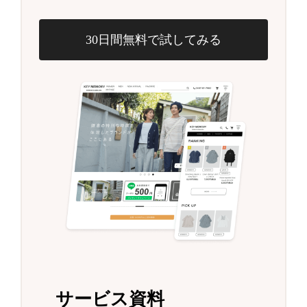
30日間無料で試してみる
サービス資料