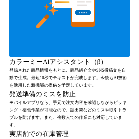
カラーミーAIアシスタント（β）
登録された商品情報をもとに、商品紹介文やSNS投稿文を自
動で生成。最短10秒でテキストが完成します。今後もAI技術
を活用した新機能の提供を予定しています。
発送準備のミスを防止
モバイルアプリなら、手元で注文内容を確認しながらピッキ
ング・梱包作業が可能なので、誤出荷などのミスや取引トラ
ブルを防げます。また、複数人での作業にも対応していま
す。
実店舗での在庫管理