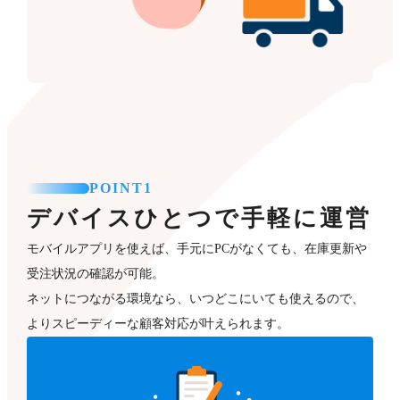
POINT1
デバイスひとつで手軽に運営
モバイルアプリを使えば、手元にPCがなくても、在庫更新や
受注状況の確認が可能。
ネットにつながる環境なら、いつどこにいても使えるので、
よりスピーディーな顧客対応が叶えられます。