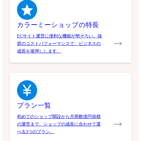
カラーミーショップの特長
ECサイト運営に便利な機能が勢ぞろい。抜
群のコストパフォーマンスで、ビジネスの
成長を後押しします。
プラン一覧
初めてのショップ開設から月商数億円規模
の運営まで、ショップの成長に合わせて選
べる3つのプラン。