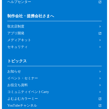
ヘルプセンター
制作会社・提携会社さまへ
取次店制度
アプリ開発
メディアキット
セキュリティ
トピックス
お知らせ
イベント・セミナー
お役立ち資料
コミュニティイベントCarty
よむよむカラーミー
YouTubeチャンネル