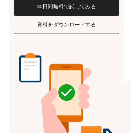
30日間無料で試してみる
資料をダウンロードする