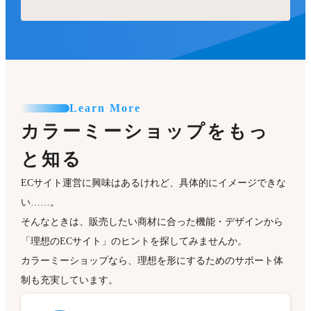
Learn More
カラーミーショップをもっ
と知る
ECサイト運営に興味はあるけれど、具体的にイメージできな
い……。
そんなときは、販売したい商材に合った機能・デザインから
「理想のECサイト」のヒントを探してみませんか。
カラーミーショップなら、理想を形にするためのサポート体
制も充実しています。