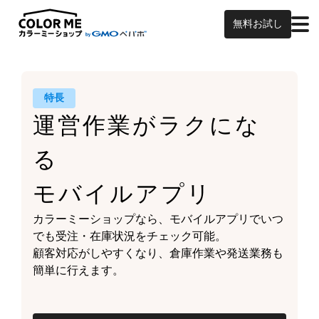
無料お試し
特長
運営作業がラクにな
る
モバイルアプリ
カラーミーショップなら、
モバイルアプリでいつ
でも受注・在庫状況をチェック可能。
顧客対応がしやすくなり、
倉庫作業や発送業務も
簡単に行えます。