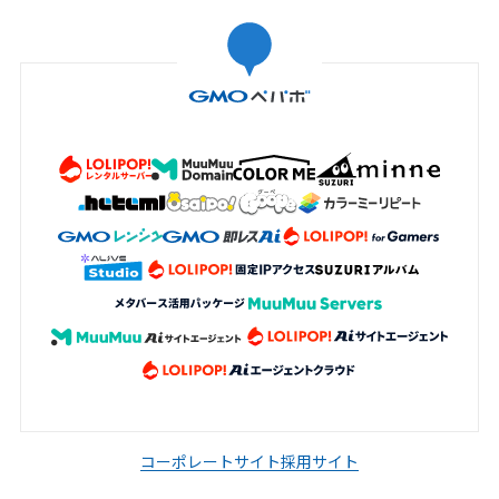
コーポレートサイト
採用サイト