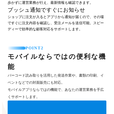
歩かずに運営業務が行え、最新情報も確認できます。
プッシュ通知ですぐにお知らせ
ショップに注文が入るとアプリから通知が届くので、その場
ですぐに注文内容を確認し、受注メールを送信可能。スピー
ディーで効率的な顧客対応をサポートします。
POINT2
モバイルならではの便利な機
能
バーコード読み取りを活用した発送作業や、書類の印刷、イ
ベントなどでの対面販売にも対応。
モバイルアプリならではの機能で、あなたの運営業務を手広
くサポートします。