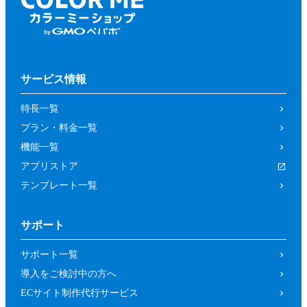
サービス情報
特長一覧
プラン・料金一覧
機能一覧
アプリストア
テンプレート一覧
サポート
サポート一覧
導入をご検討中の方へ
ECサイト制作代行サービス