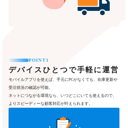
POINT1
デバイスひとつで手軽に運営
モバイルアプリを使えば、手元にPCがなくても、在庫更新や
受注状況の確認が可能。
ネットにつながる環境なら、いつどこにいても使えるので、
よりスピーディーな顧客対応が叶えられます。