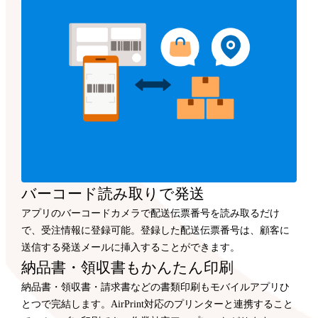
バーコード読み取りで発送
アプリのバーコードカメラで配送伝票番号を読み取るだけ
で、受注情報に登録可能。登録した配送伝票番号は、顧客に
送信する発送メールに挿入することができます。
納品書・領収書もかんたん印刷
納品書・領収書・請求書などの書類印刷もモバイルアプリひ
とつで完結します。AirPrint対応のプリンターと連携すること