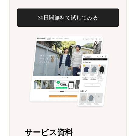
30日間無料で試してみる
サービス資料