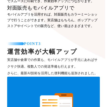
でスムーズに印刷でき、作業効率アップにつながります。
対面販売もモバイルアプリで
モバイルアプリを活用すれば、対面販売もカラーミーショッ
プで行うことができます。実店舗はもちろん、ポップアップ
ストアやイベントでの販売など、使い道はさまざまです。
POINT3
運営効率が大幅アップ
実店舗や倉庫での作業も、モバイルアプリが手元にあればサ
クサク快適。複数人での発送準備も行えます。
さらに、最新AI技術を活用した便利機能も追加されました。