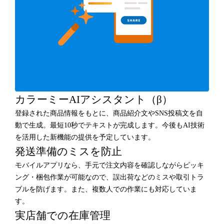
カラーミーAIアシスタント（β）
登録された商品情報をもとに、商品紹介文やSNS投稿文を自
動で生成。最短10秒でテキストが完成します。今後もAI技術
を活用した新機能の提供を予定しています。
発送準備のミスを防止
モバイルアプリなら、手元で注文内容を確認しながらピッキ
ング・梱包作業が可能なので、誤出荷などのミスや取引トラ
ブルを防げます。また、複数人での作業にも対応していま
す。
実店舗での在庫管理