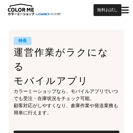
無料お試し
特長
運営作業がラクにな
る
モバイルアプリ
カラーミーショップなら、
モバイルアプリでいつ
でも受注・在庫状況をチェック可能。
顧客対応がしやすくなり、
倉庫作業や発送業務も
簡単に行えます。