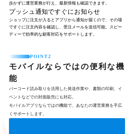
歩かずに運営業務が行え、最新情報も確認できます。
プッシュ通知ですぐにお知らせ
ショップに注文が入るとアプリから通知が届くので、その場
ですぐに注文内容を確認し、受注メールを送信可能。スピー
ディーで効率的な顧客対応をサポートします。
POINT2
モバイルならではの便利な機
能
バーコード読み取りを活用した発送作業や、書類の印刷、イ
ベントなどでの対面販売にも対応。
モバイルアプリならではの機能で、あなたの運営業務を手広
くサポートします。