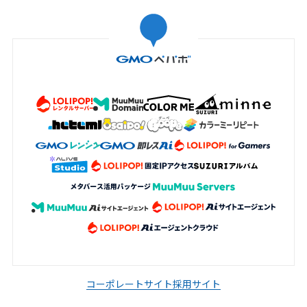
コーポレートサイト
採用サイト