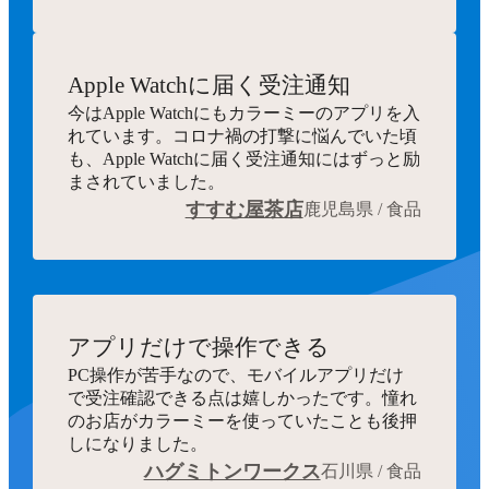
Apple Watchに届く受注通知
今はApple Watchにもカラーミーのアプリを入
れています。コロナ禍の打撃に悩んでいた頃
も、Apple Watchに届く受注通知にはずっと励
まされていました。
すすむ屋茶店
鹿児島県 / 食品
アプリだけで操作できる
PC操作が苦手なので、モバイルアプリだけ
で受注確認できる点は嬉しかったです。憧れ
のお店がカラーミーを使っていたことも後押
しになりました。
ハグミトンワークス
石川県 / 食品