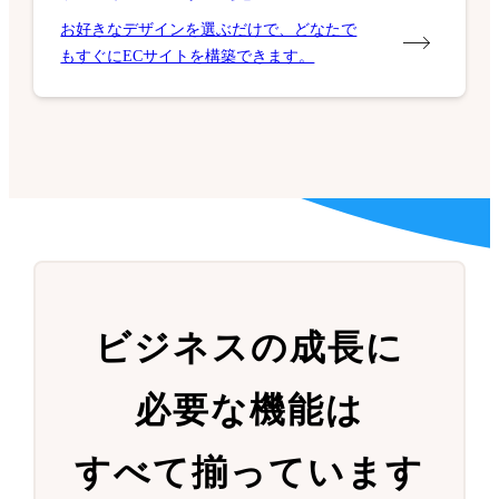
お好きなデザインを選ぶだけで、どなたで
もすぐにECサイトを構築できます。
ビジネスの成長に
必要な機能は
すべて揃っています