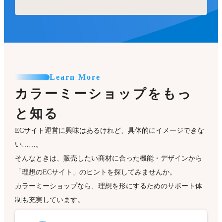
Learn More
カラーミーショップをもっ
と知る
ECサイト運営に興味はあるけれど、具体的にイメージできな
い……。
そんなときは、販売したい商材に合った機能・デザインから
「理想のECサイト」のヒントを探してみませんか。
カラーミーショップなら、理想を形にするためのサポート体
制も充実しています。