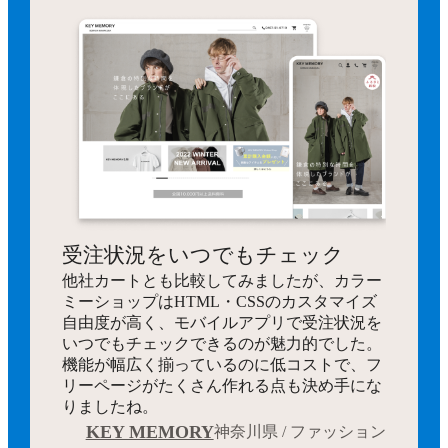
受注状況をいつでもチェック
他社カートとも比較してみましたが、カラー
ミーショップはHTML・CSSのカスタマイズ
自由度が高く、モバイルアプリで受注状況を
いつでもチェックできるのが魅力的でした。
機能が幅広く揃っているのに低コストで、フ
リーページがたくさん作れる点も決め手にな
りましたね。
KEY MEMORY
神奈川県 / ファッション