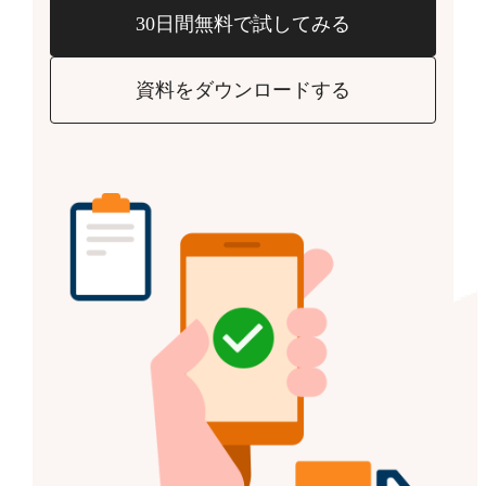
30日間無料で試してみる
資料をダウンロードする