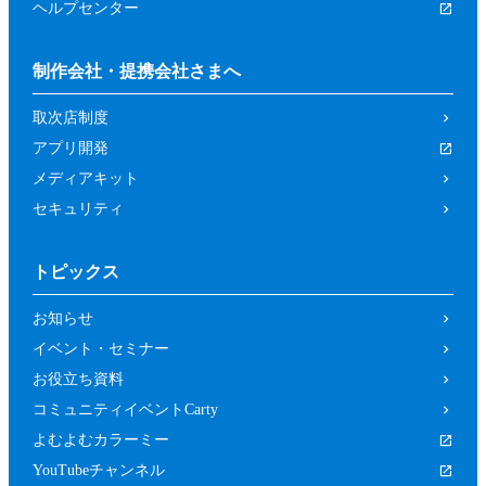
ヘルプセンター
制作会社・提携会社さまへ
取次店制度
アプリ開発
メディアキット
セキュリティ
トピックス
お知らせ
イベント・セミナー
お役立ち資料
コミュニティイベントCarty
よむよむカラーミー
YouTubeチャンネル