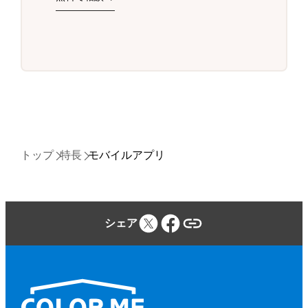
トップ
特長
モバイルアプリ
シェア