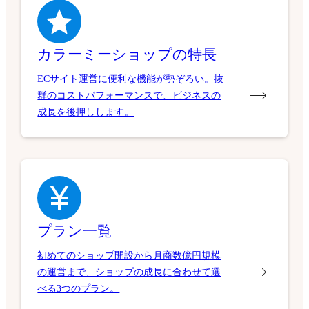
カラーミーショップの特長
ECサイト運営に便利な機能が勢ぞろい。抜
群のコストパフォーマンスで、ビジネスの
成長を後押しします。
プラン一覧
初めてのショップ開設から月商数億円規模
の運営まで、ショップの成長に合わせて選
べる3つのプラン。