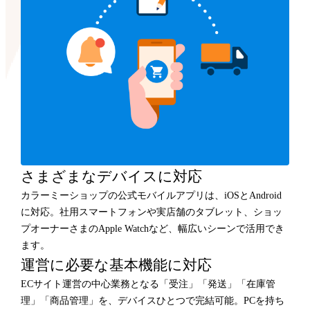
さまざまなデバイスに対応
カラーミーショップの公式モバイルアプリは、iOSとAndroid
に対応。社用スマートフォンや実店舗のタブレット、ショッ
プオーナーさまのApple Watchなど、幅広いシーンで活用でき
ます。
運営に必要な基本機能に対応
ECサイト運営の中心業務となる「受注」「発送」「在庫管
理」「商品管理」を、デバイスひとつで完結可能。PCを持ち