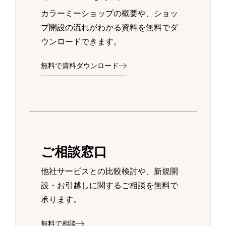
カラーミーショップの概要や、ショッ
プ開設の流れがわかる資料を無料でダ
ウンロードできます。
無料で資料ダウンロード
ご相談窓口
他社サービスとの比較検討や、新規開
設・お引越しに関するご相談を無料で
承ります。
無料で相談