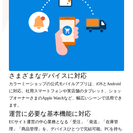
さまざまなデバイスに対応
カラーミーショップの公式モバイルアプリは、iOSとAndroid
に対応。社用スマートフォンや実店舗のタブレット、ショッ
プオーナーさまのApple Watchなど、幅広いシーンで活用でき
ます。
運営に必要な基本機能に対応
ECサイト運営の中心業務となる「受注」「発送」「在庫管
理」「商品管理」を、デバイスひとつで完結可能。PCを持ち