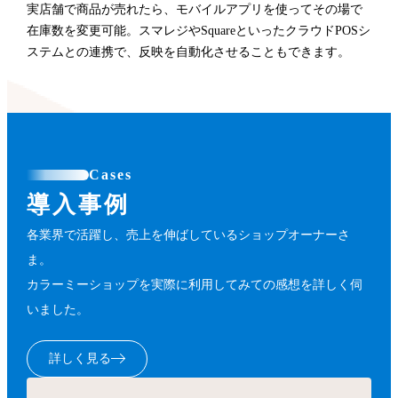
実店舗で商品が売れたら、モバイルアプリを使ってその場で
在庫数を変更可能。スマレジやSquareといったクラウドPOSシ
ステムとの連携で、反映を自動化させることもできます。
Cases
導入事例
各業界で活躍し、売上を伸ばしているショップオーナーさ
ま。
カラーミーショップを実際に利用してみての感想を詳しく伺
いました。
詳しく見る