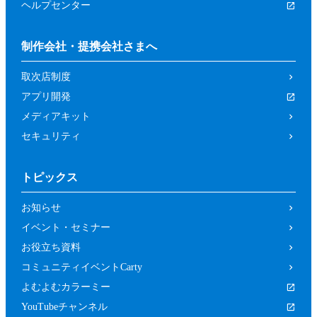
ヘルプセンター
制作会社・提携会社さまへ
取次店制度
アプリ開発
メディアキット
セキュリティ
トピックス
お知らせ
イベント・セミナー
お役立ち資料
コミュニティイベントCarty
よむよむカラーミー
YouTubeチャンネル