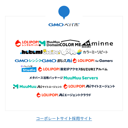
コーポレートサイト
採用サイト