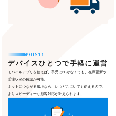
POINT1
デバイスひとつで手軽に運営
モバイルアプリを使えば、手元にPCがなくても、在庫更新や
受注状況の確認が可能。
ネットにつながる環境なら、いつどこにいても使えるので、
よりスピーディーな顧客対応が叶えられます。