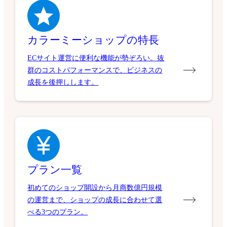
カラーミーショップの特長
ECサイト運営に便利な機能が勢ぞろい。抜
群のコストパフォーマンスで、ビジネスの
成長を後押しします。
プラン一覧
初めてのショップ開設から月商数億円規模
の運営まで、ショップの成長に合わせて選
べる3つのプラン。