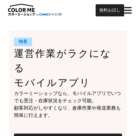
無料お試し
特長
運営作業がラクにな
る
モバイルアプリ
カラーミーショップなら、
モバイルアプリでいつ
でも受注・在庫状況をチェック可能。
顧客対応がしやすくなり、
倉庫作業や発送業務も
簡単に行えます。