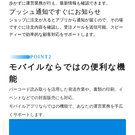
歩かずに運営業務が行え、最新情報も確認できます。
プッシュ通知ですぐにお知らせ
ショップに注文が入るとアプリから通知が届くので、その場
ですぐに注文内容を確認し、受注メールを送信可能。スピー
ディーで効率的な顧客対応をサポートします。
POINT2
モバイルならではの便利な機
能
バーコード読み取りを活用した発送作業や、書類の印刷、イ
ベントなどでの対面販売にも対応。
モバイルアプリならではの機能で、あなたの運営業務を手広
くサポートします。