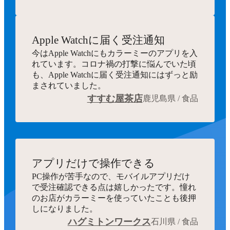
Apple Watchに届く受注通知
今はApple Watchにもカラーミーのアプリを入
れています。コロナ禍の打撃に悩んでいた頃
も、Apple Watchに届く受注通知にはずっと励
まされていました。
すすむ屋茶店
鹿児島県 / 食品
アプリだけで操作できる
PC操作が苦手なので、モバイルアプリだけ
で受注確認できる点は嬉しかったです。憧れ
のお店がカラーミーを使っていたことも後押
しになりました。
ハグミトンワークス
石川県 / 食品