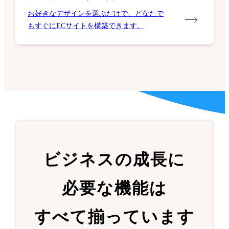
お好きなデザインを選ぶだけで、どなたで
もすぐにECサイトを構築できます。
ビジネスの成長に
必要な機能は
すべて揃っています