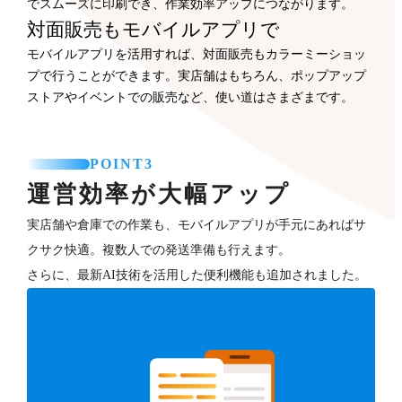
でスムーズに印刷でき、作業効率アップにつながります。
対面販売もモバイルアプリで
モバイルアプリを活用すれば、対面販売もカラーミーショッ
プで行うことができます。実店舗はもちろん、ポップアップ
ストアやイベントでの販売など、使い道はさまざまです。
POINT3
運営効率が大幅アップ
実店舗や倉庫での作業も、モバイルアプリが手元にあればサ
クサク快適。複数人での発送準備も行えます。
さらに、最新AI技術を活用した便利機能も追加されました。