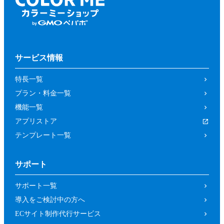
サービス情報
特長一覧
プラン・料金一覧
機能一覧
アプリストア
テンプレート一覧
サポート
サポート一覧
導入をご検討中の方へ
ECサイト制作代行サービス