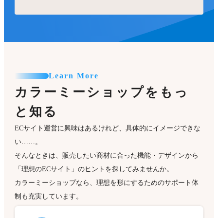
Learn More
カラーミーショップをもっ
と知る
ECサイト運営に興味はあるけれど、具体的にイメージできな
い……。
そんなときは、販売したい商材に合った機能・デザインから
「理想のECサイト」のヒントを探してみませんか。
カラーミーショップなら、理想を形にするためのサポート体
制も充実しています。