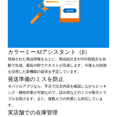
カラーミーAIアシスタント（β）
登録された商品情報をもとに、商品紹介文やSNS投稿文を自
動で生成。最短10秒でテキストが完成します。今後もAI技術
を活用した新機能の提供を予定しています。
発送準備のミスを防止
モバイルアプリなら、手元で注文内容を確認しながらピッキ
ング・梱包作業が可能なので、誤出荷などのミスや取引トラ
ブルを防げます。また、複数人での作業にも対応していま
す。
実店舗での在庫管理