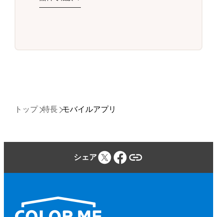
トップ
特長
モバイルアプリ
シェア