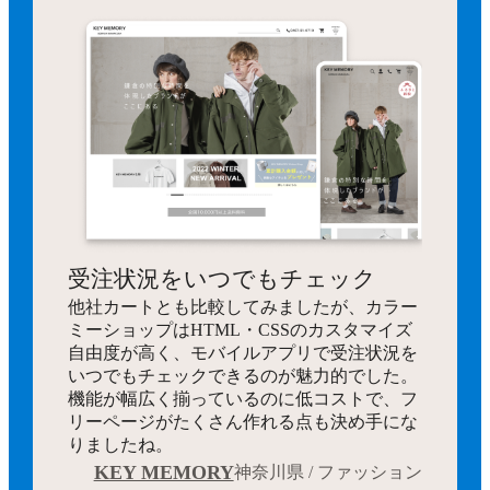
受注状況をいつでもチェック
他社カートとも比較してみましたが、カラー
ミーショップはHTML・CSSのカスタマイズ
自由度が高く、モバイルアプリで受注状況を
いつでもチェックできるのが魅力的でした。
機能が幅広く揃っているのに低コストで、フ
リーページがたくさん作れる点も決め手にな
りましたね。
KEY MEMORY
神奈川県 / ファッション