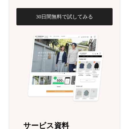
30日間無料で試してみる
サービス資料