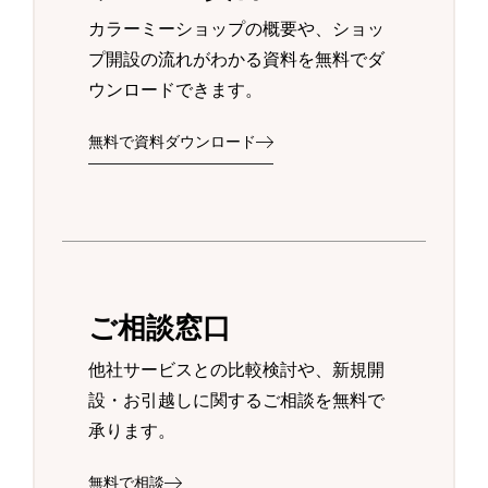
カラーミーショップの概要や、ショッ
プ開設の流れがわかる資料を無料でダ
ウンロードできます。
無料で資料ダウンロード
ご相談窓口
他社サービスとの比較検討や、新規開
設・お引越しに関するご相談を無料で
承ります。
無料で相談