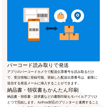
バーコード読み取りで発送
アプリのバーコードカメラで配送伝票番号を読み取るだけ
で、受注情報に登録可能。登録した配送伝票番号は、顧客に
送信する発送メールに挿入することができます。
納品書・領収書もかんたん印刷
納品書・領収書・請求書などの書類印刷もモバイルアプリひ
とつで完結します。AirPrint対応のプリンターと連携すること