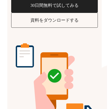
30日間無料で試してみる
資料をダウンロードする