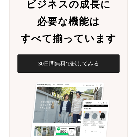
ビジネスの成長に
必要な機能は
すべて揃っています
30日間無料で試してみる