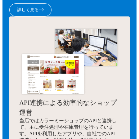
詳しく見る
API連携による効率的なショップ
運営
当店ではカラーミーショップのAPIと連携し
て、主に受注処理や在庫管理を行っていま
す。APIを利用したアプリや、自社でのAPI