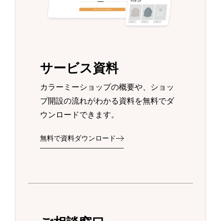
サービス資料
カラーミーショップの概要や、ショッ
プ開設の流れがわかる資料を無料でダ
ウンロードできます。
無料で資料ダウンロード