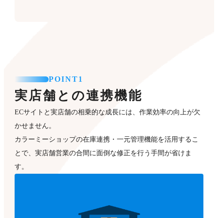
POINT1
実店舗との連携機能
ECサイトと実店舗の相乗的な成長には、作業効率の向上が欠
かせません。
カラーミーショップの在庫連携・一元管理機能を活用するこ
とで、実店舗営業の合間に面倒な修正を行う手間が省けま
す。