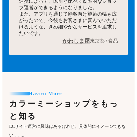
連携によって、以前と比べて効率的なショッ
プ運営ができるようになりました。
また、アプリを通じて顧客向け施策の幅も広
がったので、今後もお客さまに喜んでいただ
けるような、きめ細やかなサービスを追求し
たいです。
かわしま屋
東京都 / 食品
Learn More
カラーミーショップをもっ
と知る
ECサイト運営に興味はあるけれど、具体的にイメージできな
い……。