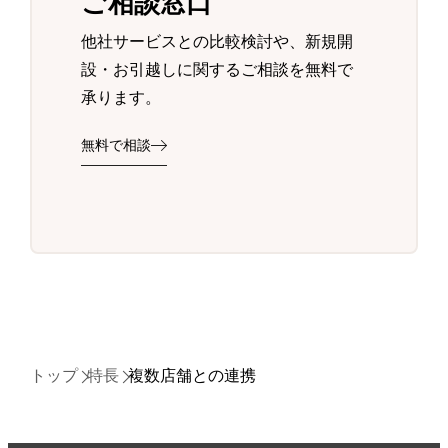
ご相談窓口
他社サービスとの比較検討や、新規開
設・お引越しに関するご相談を無料で
承ります。
無料で相談
トップ
特長
複数店舗との連携