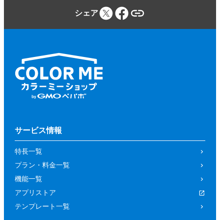
シェア
サービス情報
特長一覧
プラン・料金一覧
機能一覧
アプリストア
テンプレート一覧