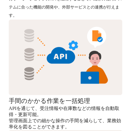
テムに合った機能の開発や、外部サービスとの連携が行えま
す。
手間のかかる作業を一括処理
APIを通じて、受注情報や在庫数などの情報を自動取
得・更新可能。
管理画面上での細かな操作の手間を減らして、業務効
率化を図ることができます。