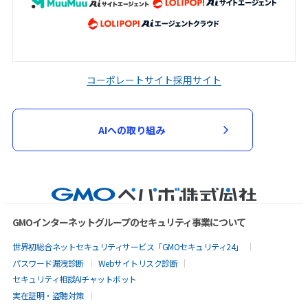
コーポレートサイト
採用サイト
AIへの取り組み
GMOインターネットグループのセキュリティ事業について
世界初総合ネットセキュリティサービス「GMOセキュリティ24」
パスワード漏洩診断
Webサイトリスク診断
セキュリティ相談AIチャットボット
実在証明・盗聴対策