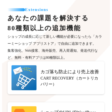
Extensions
あなたの課題を解決する
80種類以上の追加機能
ショップの成長に応じて新しい機能が必要になったら「カラ
ーミーショップ アプリストア」で自由に追加できます。
集客強化、Web接客、海外販売、再入荷通知、発送代行な
ど、無料・有料アプリは80種類以上。
カゴ落ち防止により売上改善
CART RECOVERY（カートリカ
バリー）