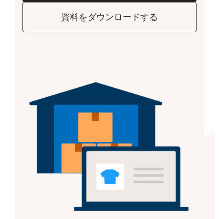
資料をダウンロードする