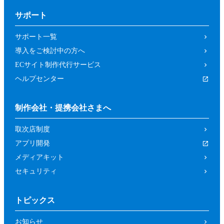
サポート
サポート一覧
導入をご検討中の方へ
ECサイト制作代行サービス
ヘルプセンター
制作会社・提携会社さまへ
取次店制度
アプリ開発
メディアキット
セキュリティ
トピックス
お知らせ