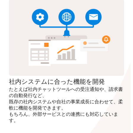
社内システムに合った機能を開発
たとえば社内チャットツールへの受注通知や、請求書
の自動発行など、
既存の社内システムや自社の事業成長に合わせて、柔
軟に機能を開発できます。
もちろん、外部サービスとの連携にも対応していま
す。