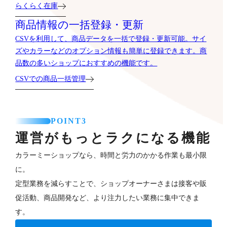
らくらく在庫
商品情報の一括登録・更新
CSVを利用して、商品データを一括で登録・更新可能。サイ
ズやカラーなどのオプション情報も簡単に登録できます。商
品数の多いショップにおすすめの機能です。
CSVでの商品一括管理
POINT3
運営がもっとラクになる機能
カラーミーショップなら、時間と労力のかかる作業も最小限
に。
定型業務を減らすことで、ショップオーナーさまは接客や販
促活動、商品開発など、より注力したい業務に集中できま
す。