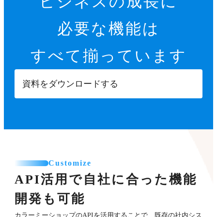
ビジネスの成長に
必要な機能は
すべて揃っています
資料をダウンロードする
Customize
API活用で自社に合った機能
開発も可能
カラーミーショップのAPIを活用することで、既存の社内シス