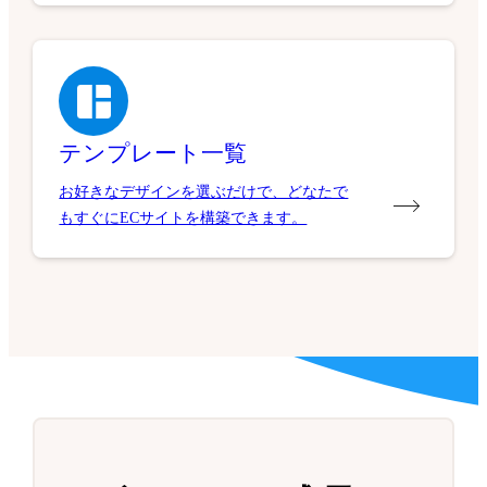
テンプレート一覧
お好きなデザインを選ぶだけで、どなたで
もすぐにECサイトを構築できます。