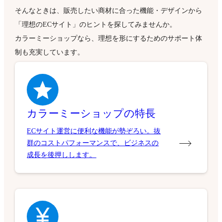
そんなときは、販売したい商材に合った機能・デザインから
「理想のECサイト」のヒントを探してみませんか。
カラーミーショップなら、理想を形にするためのサポート体
制も充実しています。
カラーミーショップの特長
ECサイト運営に便利な機能が勢ぞろい。抜
群のコストパフォーマンスで、ビジネスの
成長を後押しします。