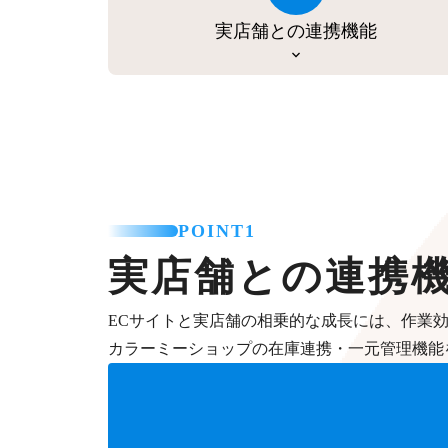
実店舗との連携機能
POINT1
実店舗との連携
ECサイトと実店舗の相乗的な成長には、作業
カラーミーショップの在庫連携・一元管理機能