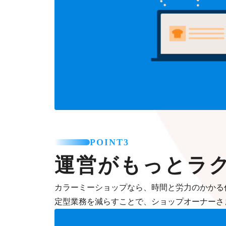
POINT3
運営がもっとラ
カラーミーショップなら、時間と労力のかかる
定型業務を減らすことで、ショップオーナーさ