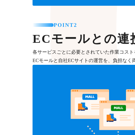
POINT2
ECモールとの連
各サービスごとに必要とされていた作業コスト
ECモールと自社ECサイトの運営を、負担なく