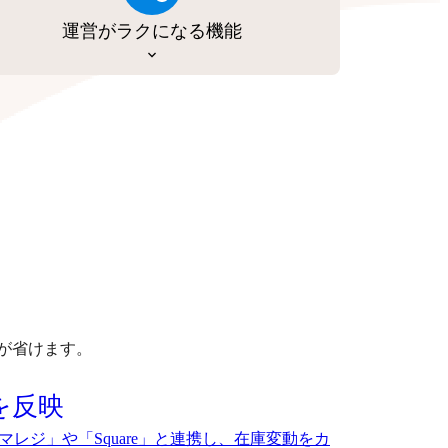
運営がラクになる機能
が省けます。
を反映
マレジ」や「Square」と連携し、在庫変動をカ