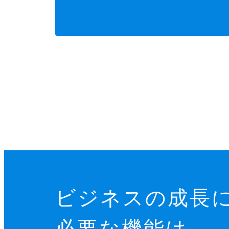
ビジネスの成長
必要な機能は