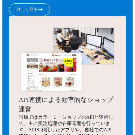
詳しく見る
API連携による効率的なショップ
運営
当店ではカラーミーショップのAPIと連携し
て、主に受注処理や在庫管理を行っていま
す。APIを利用したアプリや、自社でのAPI