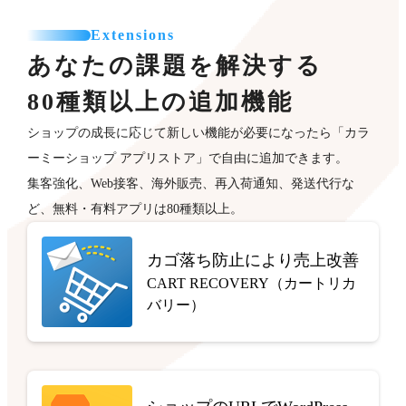
Extensions
あなたの課題を解決する
80種類以上の追加機能
ショップの成長に応じて新しい機能が必要になったら「カラ
ーミーショップ アプリストア」で自由に追加できます。
集客強化、Web接客、海外販売、再入荷通知、発送代行な
ど、無料・有料アプリは80種類以上。
カゴ落ち防止により売上改善
CART RECOVERY（カートリカ
バリー）