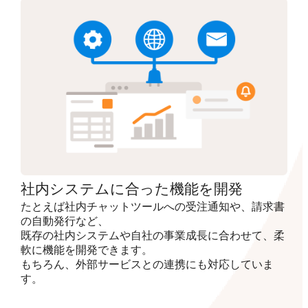
社内システムに合った機能を開発
たとえば社内チャットツールへの受注通知や、請求書
の自動発行など、
既存の社内システムや自社の事業成長に合わせて、柔
軟に機能を開発できます。
もちろん、外部サービスとの連携にも対応していま
す。