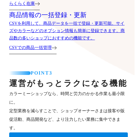
らくらく在庫
商品情報の一括登録・更新
CSVを利用して、商品データを一括で登録・更新可能。サイ
ズやカラーなどのオプション情報も簡単に登録できます。商
品数の多いショップにおすすめの機能です。
CSVでの商品一括管理
POINT3
運営がもっとラクになる機能
カラーミーショップなら、時間と労力のかかる作業も最小限
に。
定型業務を減らすことで、ショップオーナーさまは接客や販
促活動、商品開発など、より注力したい業務に集中できま
す。