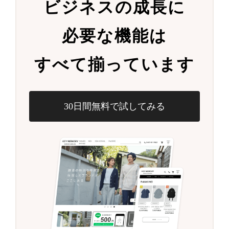
ビジネスの成長に
必要な機能は
すべて揃っています
30日間無料で試してみる