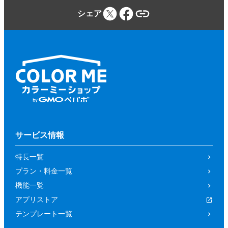
シェア
サービス情報
特長一覧
プラン・料金一覧
機能一覧
アプリストア
テンプレート一覧