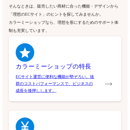
そんなときは、販売したい商材に合った機能・デザインから
「理想のECサイト」のヒントを探してみませんか。
カラーミーショップなら、理想を形にするためのサポート体
制も充実しています。
カラーミーショップの特長
ECサイト運営に便利な機能が勢ぞろい。抜
群のコストパフォーマンスで、ビジネスの
成長を後押しします。