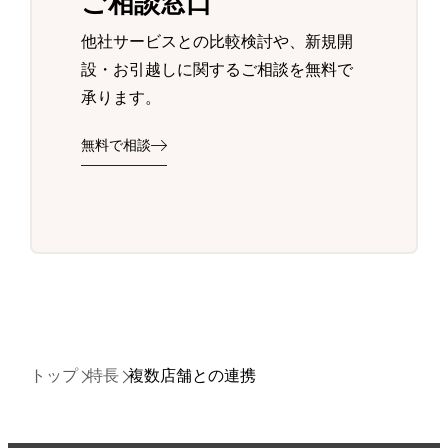
ご相談窓口
他社サービスとの比較検討や、新規開
設・お引越しに関するご相談を無料で
承ります。
無料で相談
トップ
特長
複数店舗との連携