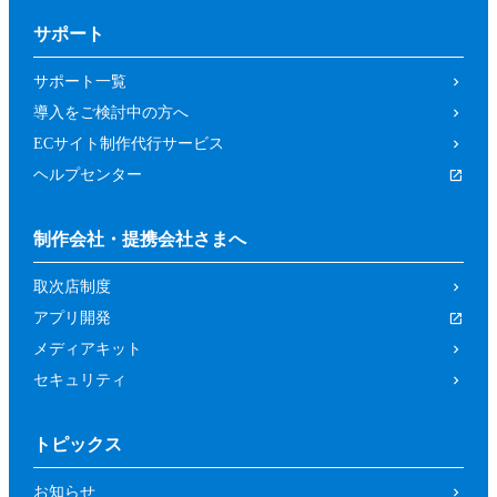
サポート
サポート一覧
導入をご検討中の方へ
ECサイト制作代行サービス
ヘルプセンター
制作会社・提携会社さまへ
取次店制度
アプリ開発
メディアキット
セキュリティ
トピックス
お知らせ