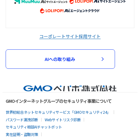
コーポレートサイト
採用サイト
AIへの取り組み
GMOインターネットグループのセキュリティ事業について
世界初総合ネットセキュリティサービス「GMOセキュリティ24」
パスワード漏洩診断
Webサイトリスク診断
セキュリティ相談AIチャットボット
実在証明・盗聴対策