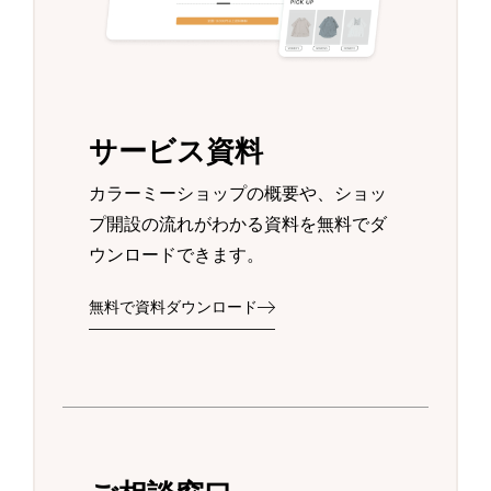
サービス資料
カラーミーショップの概要や、ショッ
プ開設の流れがわかる資料を無料でダ
ウンロードできます。
無料で資料ダウンロード