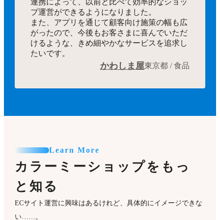
連携によって、以前と比べて効率的なショッ
プ運営ができるようになりました。
また、アプリを通じて顧客向け施策の幅も広
がったので、今後もお客さまに喜んでいただ
けるような、きめ細やかなサービスを追求し
たいです。
かわしま屋
東京都 / 食品
Learn More
カラーミーショップをもっ
と知る
ECサイト運営に興味はあるけれど、具体的にイメージできな
い……。