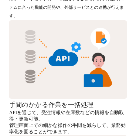
テムに合った機能の開発や、外部サービスとの連携が行えま
す。
手間のかかる作業を一括処理
APIを通じて、受注情報や在庫数などの情報を自動取
得・更新可能。
管理画面上での細かな操作の手間を減らして、業務効
率化を図ることができます。