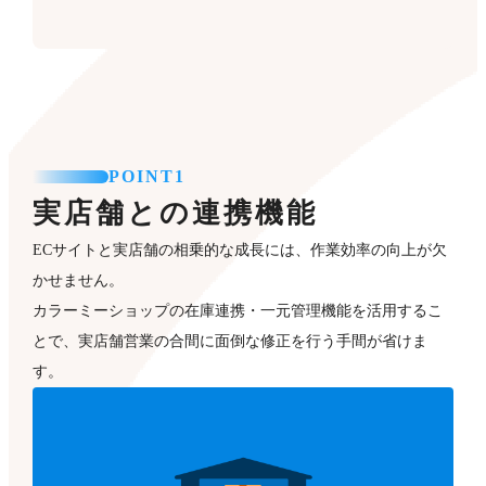
POINT1
実店舗との連携機能
ECサイトと実店舗の相乗的な成長には、作業効率の向上が欠
かせません。
カラーミーショップの在庫連携・一元管理機能を活用するこ
とで、実店舗営業の合間に面倒な修正を行う手間が省けま
す。