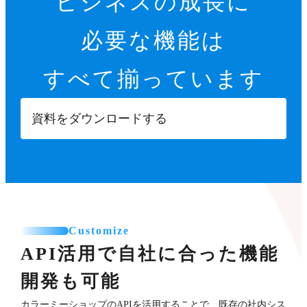
ビジネスの成長に
必要な機能は
すべて揃っています
資料をダウンロードする
Customize
API活用で自社に合った機能
開発も可能
カラーミーショップのAPIを活用することで、既存の社内シス