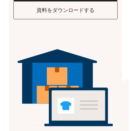
資料をダウンロードする