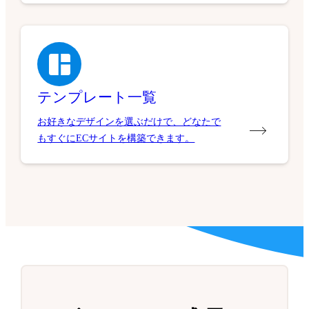
テンプレート一覧
お好きなデザインを選ぶだけで、どなたで
もすぐにECサイトを構築できます。