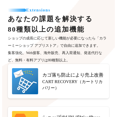
Extensions
あなたの課題を解決する
80種類以上の追加機能
ショップの成長に応じて新しい機能が必要になったら「カラ
ーミーショップ アプリストア」で自由に追加できます。
集客強化、Web接客、海外販売、再入荷通知、発送代行な
ど、無料・有料アプリは80種類以上。
カゴ落ち防止により売上改善
CART RECOVERY（カートリカ
バリー）