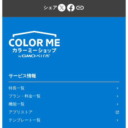
シェア
サービス情報
特長一覧
プラン・料金一覧
機能一覧
アプリストア
テンプレート一覧