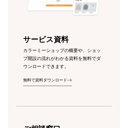
サービス資料
カラーミーショップの概要や、ショッ
プ開設の流れがわかる資料を無料でダ
ウンロードできます。
無料で資料ダウンロード