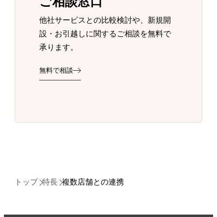
ご相談窓口
他社サービスとの比較検討や、新規開
設・お引越しに関するご相談を無料で
承ります。
無料で相談
トップ
特長
複数店舗との連携