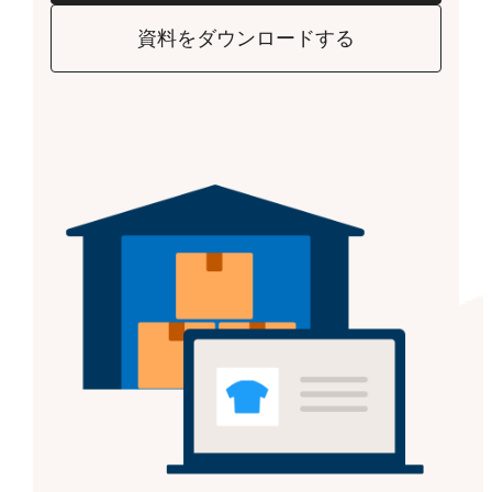
資料をダウンロードする