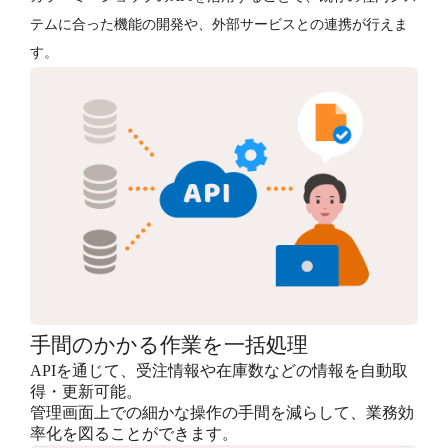
テムに合った機能の開発や、外部サービスとの連携が行えま
す。
手間のかかる作業を一括処理
APIを通じて、受注情報や在庫数などの情報を自動取
得・更新可能。
管理画面上での細かな操作の手間を減らして、業務効
率化を図ることができます。