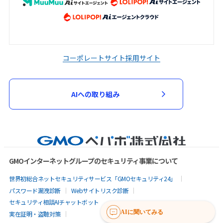
コーポレートサイト
採用サイト
AIへの取り組み
GMOインターネットグループのセキュリティ事業について
世界初総合ネットセキュリティサービス「GMOセキュリティ24」
パスワード漏洩診断
Webサイトリスク診断
セキュリティ相談AIチャットボット
AIに聞いてみる
実在証明・盗聴対策