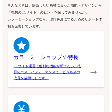
そんなときは、販売したい商材に合った機能・デザインから
「理想のECサイト」のヒントを探してみませんか。
カラーミーショップなら、理想を形にするためのサポート体
制も充実しています。
カラーミーショップの特長
ECサイト運営に便利な機能が勢ぞろい。抜
群のコストパフォーマンスで、ビジネスの
成長を後押しします。