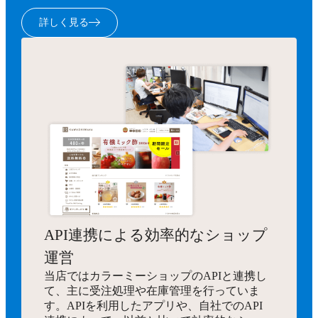
詳しく見る
API連携による効率的なショップ
運営
当店ではカラーミーショップのAPIと連携し
て、主に受注処理や在庫管理を行っていま
す。APIを利用したアプリや、自社でのAPI