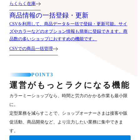
らくらく在庫
商品情報の一括登録・更新
CSVを利用して、商品データを一括で登録・更新可能。サイ
ズやカラーなどのオプション情報も簡単に登録できます。商
品数の多いショップにおすすめの機能です。
CSVでの商品一括管理
POINT3
運営がもっとラクになる機能
カラーミーショップなら、時間と労力のかかる作業も最小限
に。
定型業務を減らすことで、ショップオーナーさまは接客や販
促活動、商品開発など、より注力したい業務に集中できま
す。