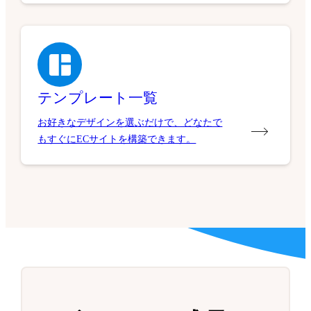
テンプレート一覧
お好きなデザインを選ぶだけで、どなたで
もすぐにECサイトを構築できます。