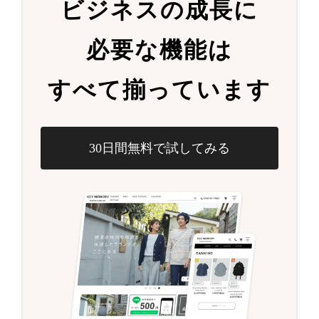
ビジネスの成長に
必要な機能は
すべて揃っています
30日間無料で試してみる