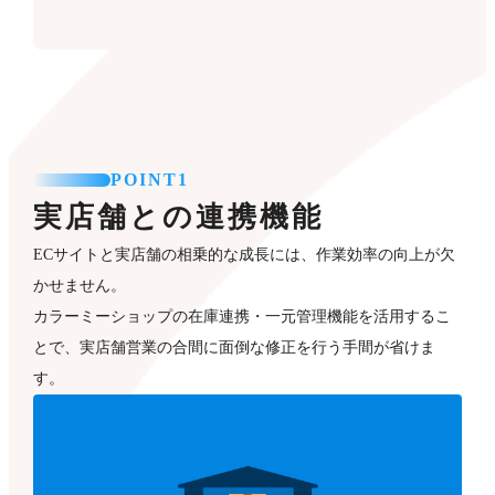
POINT1
実店舗との連携機能
ECサイトと実店舗の相乗的な成長には、作業効率の向上が欠
かせません。
カラーミーショップの在庫連携・一元管理機能を活用するこ
とで、実店舗営業の合間に面倒な修正を行う手間が省けま
す。