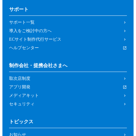
サポート
サポート一覧
導入をご検討中の方へ
ECサイト制作代行サービス
ヘルプセンター
制作会社・提携会社さまへ
取次店制度
アプリ開発
メディアキット
セキュリティ
トピックス
お知らせ