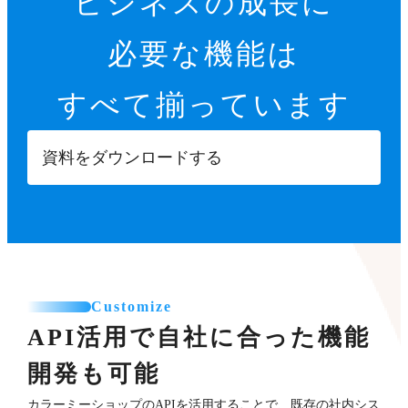
ビジネスの成長に
必要な機能は
すべて揃っています
資料をダウンロードする
Customize
API活用で自社に合った機能
開発も可能
カラーミーショップのAPIを活用することで、既存の社内シス