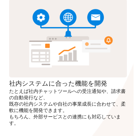
社内システムに合った機能を開発
たとえば社内チャットツールへの受注通知や、請求書
の自動発行など、
既存の社内システムや自社の事業成長に合わせて、柔
軟に機能を開発できます。
もちろん、外部サービスとの連携にも対応していま
す。