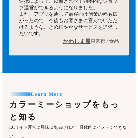
連携によって、以前と比べて効率的なショッ
プ運営ができるようになりました。
また、アプリを通じて顧客向け施策の幅も広
がったので、今後もお客さまに喜んでいただ
けるような、きめ細やかなサービスを追求し
たいです。
かわしま屋
東京都 / 食品
Learn More
カラーミーショップをもっ
と知る
ECサイト運営に興味はあるけれど、具体的にイメージできな
い……。