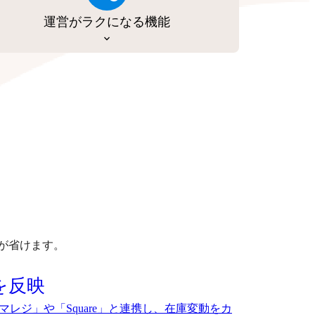
運営がラクになる機能
が省けます。
を反映
マレジ」や「Square」と連携し、在庫変動をカ