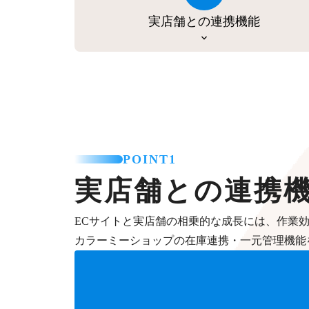
実店舗との連携機能
POINT1
実店舗との連携
ECサイトと実店舗の相乗的な成長には、作業
カラーミーショップの在庫連携・一元管理機能