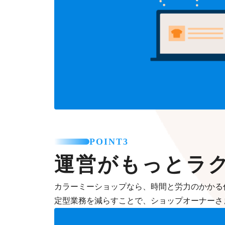
POINT3
運営がもっとラ
カラーミーショップなら、時間と労力のかかる
定型業務を減らすことで、ショップオーナーさ