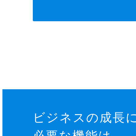
ビジネスの成長
必要な機能は