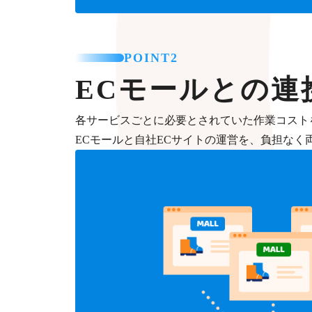
POINT2
ECモールとの連
各サービスごとに必要とされていた作業コスト
ECモールと自社ECサイトの運営を、負担なく