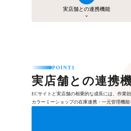
実店舗との連携機能
POINT1
実店舗との連携
ECサイトと実店舗の相乗的な成長には、作業
カラーミーショップの在庫連携・一元管理機能