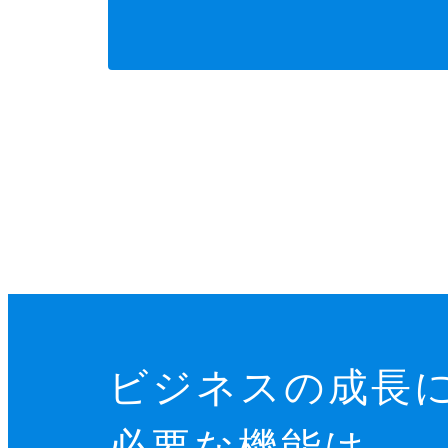
ビジネスの成長
必要な機能は