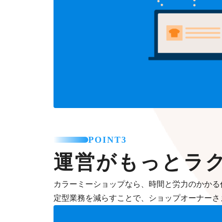
POINT3
運営がもっとラ
カラーミーショップなら、時間と労力のかかる
定型業務を減らすことで、ショップオーナーさ