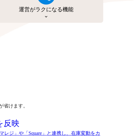
運営がラクになる機能
が省けます。
を反映
マレジ」や「Square」と連携し、在庫変動をカ