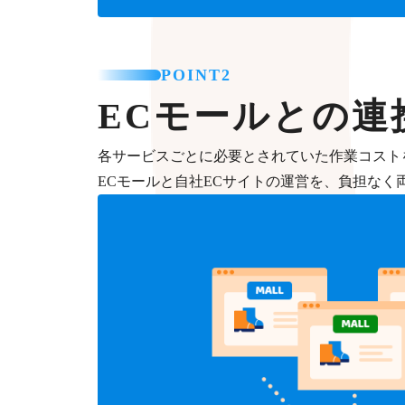
POINT2
ECモールとの連
各サービスごとに必要とされていた作業コスト
ECモールと自社ECサイトの運営を、負担なく