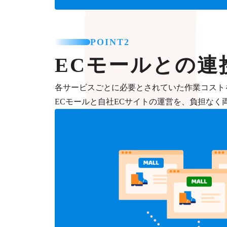
POINT2
ECモールとの連
各サービスごとに必要とされていた作業コスト
ECモールと自社ECサイトの運営を、負担なく