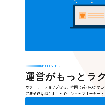
POINT3
運営がもっとラ
カラーミーショップなら、時間と労力のかかる
定型業務を減らすことで、ショップオーナーさ