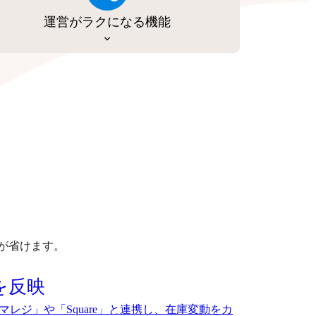
運営がラクになる機能
が省けます。
を反映
マレジ」や「Square」と連携し、在庫変動をカ