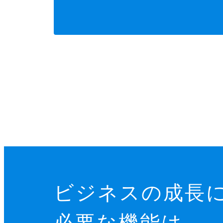
ビジネスの成長
必要な機能は