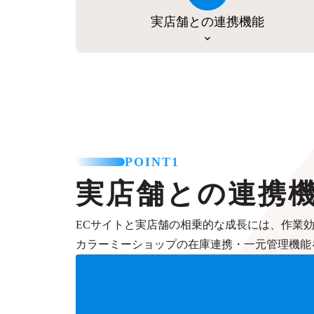
実店舗との連携機能
POINT1
実店舗との連携
ECサイトと実店舗の相乗的な成長には、作業
カラーミーショップの在庫連携・一元管理機能