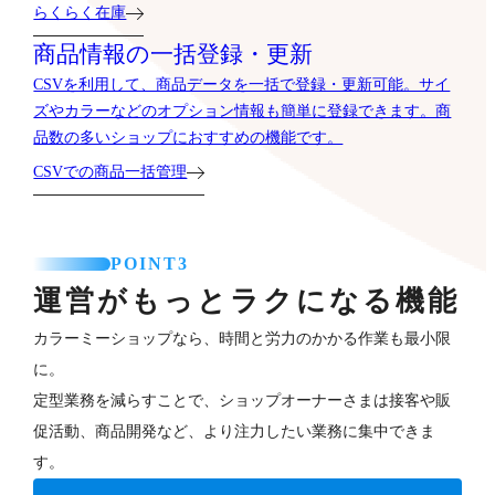
らくらく在庫
商品情報の一括登録・更新
CSVを利用して、商品データを一括で登録・更新可能。サイ
ズやカラーなどのオプション情報も簡単に登録できます。商
品数の多いショップにおすすめの機能です。
CSVでの商品一括管理
POINT3
運営がもっとラクになる機能
カラーミーショップなら、時間と労力のかかる作業も最小限
に。
定型業務を減らすことで、ショップオーナーさまは接客や販
促活動、商品開発など、より注力したい業務に集中できま
す。