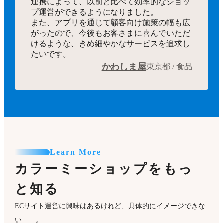
連携によって、以前と比べて効率的なショッ
プ運営ができるようになりました。
また、アプリを通じて顧客向け施策の幅も広
がったので、今後もお客さまに喜んでいただ
けるような、きめ細やかなサービスを追求し
たいです。
かわしま屋
東京都 / 食品
Learn More
カラーミーショップをもっ
と知る
ECサイト運営に興味はあるけれど、具体的にイメージできな
い……。