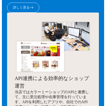
詳しく見る
API連携による効率的なショップ
運営
当店ではカラーミーショップのAPIと連携し
て、主に受注処理や在庫管理を行っていま
す。APIを利用したアプリや、自社でのAPI