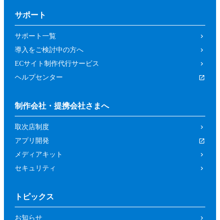
サポート
サポート一覧
導入をご検討中の方へ
ECサイト制作代行サービス
ヘルプセンター
制作会社・提携会社さまへ
取次店制度
アプリ開発
メディアキット
セキュリティ
トピックス
お知らせ