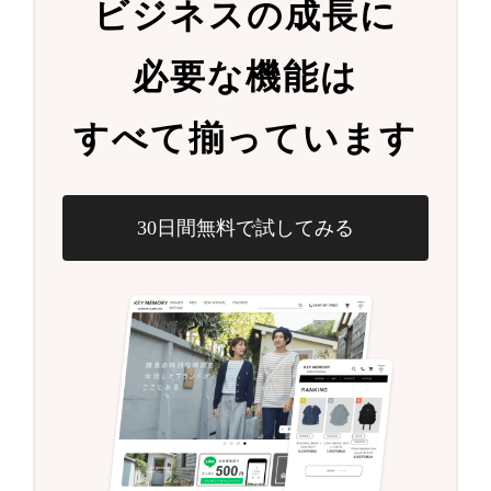
ビジネスの成長に
必要な機能は
すべて揃っています
30日間無料で試してみる