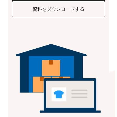
資料をダウンロードする