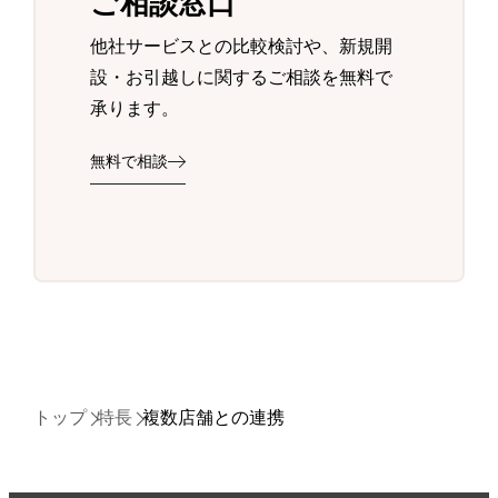
ご相談窓口
他社サービスとの比較検討や、新規開
設・お引越しに関するご相談を無料で
承ります。
無料で相談
トップ
特長
複数店舗との連携