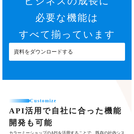
ビジネスの成長に
必要な機能は
すべて揃っています
資料をダウンロードする
Customize
API活用で自社に合った機能
開発も可能
カラーミーショップのAPIを活用することで、既存の社内シス