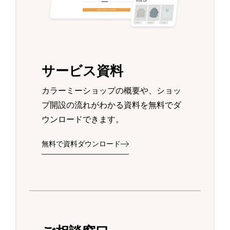
サービス資料
カラーミーショップの概要や、ショッ
プ開設の流れがわかる資料を無料でダ
ウンロードできます。
無料で資料ダウンロード