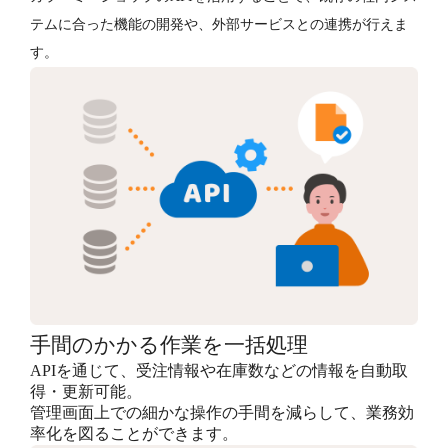
テムに合った機能の開発や、外部サービスとの連携が行えま
す。
手間のかかる作業を一括処理
APIを通じて、受注情報や在庫数などの情報を自動取
得・更新可能。
管理画面上での細かな操作の手間を減らして、業務効
率化を図ることができます。