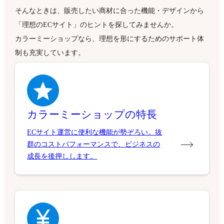
そんなときは、販売したい商材に合った機能・デザインから
「理想のECサイト」のヒントを探してみませんか。
カラーミーショップなら、理想を形にするためのサポート体
制も充実しています。
カラーミーショップの特長
ECサイト運営に便利な機能が勢ぞろい。抜
群のコストパフォーマンスで、ビジネスの
成長を後押しします。