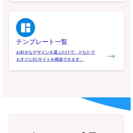
テンプレート一覧
お好きなデザインを選ぶだけで、どなたで
もすぐにECサイトを構築できます。