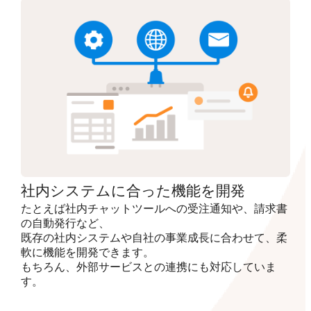
社内システムに合った機能を開発
たとえば社内チャットツールへの受注通知や、請求書
の自動発行など、
既存の社内システムや自社の事業成長に合わせて、柔
軟に機能を開発できます。
もちろん、外部サービスとの連携にも対応していま
す。