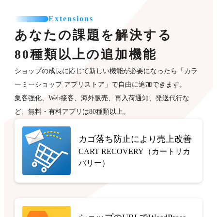
Extensions
あなたの課題を解決する
80種類以上の追加機能
ショップの成長に応じて新しい機能が必要になったら「カラ
ーミーショップ アプリストア」で自由に追加できます。
集客強化、Web接客、海外販売、再入荷通知、発送代行な
ど、無料・有料アプリは80種類以上。
カゴ落ち防止により売上改善
CART RECOVERY（カートリカ
バリー）