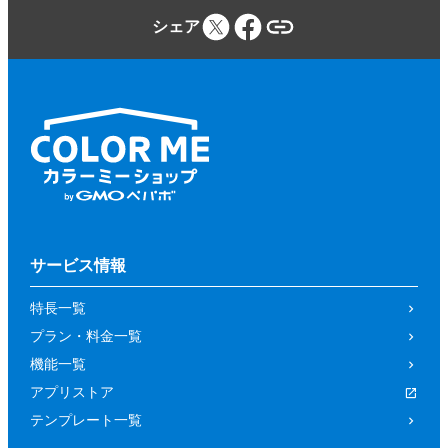
シェア
サービス情報
特長一覧
プラン・料金一覧
機能一覧
アプリストア
テンプレート一覧