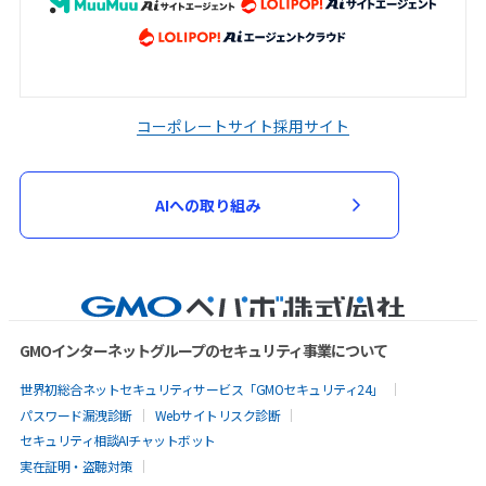
コーポレートサイト
採用サイト
AIへの取り組み
GMOインターネットグループのセキュリティ事業について
世界初総合ネットセキュリティサービス「GMOセキュリティ24」
パスワード漏洩診断
Webサイトリスク診断
セキュリティ相談AIチャットボット
実在証明・盗聴対策