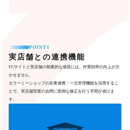
POINT1
実店舗との連携機能
ECサイトと実店舗の相乗的な成長には、作業効率の向上が欠
かせません。
カラーミーショップの在庫連携・一元管理機能を活用するこ
とで、実店舗営業の合間に面倒な修正を行う手間が省けま
す。