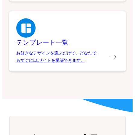
テンプレート一覧
お好きなデザインを選ぶだけで、どなたで
もすぐにECサイトを構築できます。