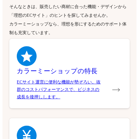
そんなときは、販売したい商材に合った機能・デザインから
「理想のECサイト」のヒントを探してみませんか。
カラーミーショップなら、理想を形にするためのサポート体
制も充実しています。
カラーミーショップの特長
ECサイト運営に便利な機能が勢ぞろい。抜
群のコストパフォーマンスで、ビジネスの
成長を後押しします。