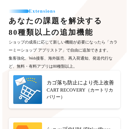
Extensions
あなたの課題を解決する
80種類以上の追加機能
ショップの成長に応じて新しい機能が必要になったら「カラ
ーミーショップ アプリストア」で自由に追加できます。
集客強化、Web接客、海外販売、再入荷通知、発送代行な
ど、無料・有料アプリは80種類以上。
カゴ落ち防止により売上改善
CART RECOVERY（カートリカ
バリー）