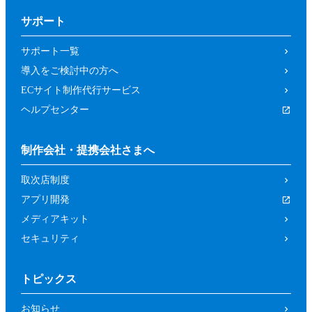
サポート
サポート一覧
導入をご検討中の方へ
ECサイト制作代行サービス
ヘルプセンター
制作会社・提携会社さまへ
取次店制度
アプリ開発
メディアキット
セキュリティ
トピックス
お知らせ