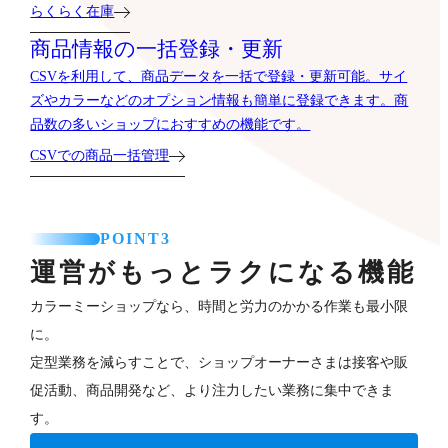
らくらく在庫
商品情報の一括登録・更新
CSVを利用して、商品データを一括で登録・更新可能。サイ
ズやカラーなどのオプション情報も簡単に登録できます。商
品数の多いショップにおすすめの機能です。
CSVでの商品一括管理
POINT3
運営がもっとラクになる機能
カラーミーショップなら、時間と労力のかかる作業も最小限
に。
定型業務を減らすことで、ショップオーナーさまは接客や販
促活動、商品開発など、より注力したい業務に集中できま
す。