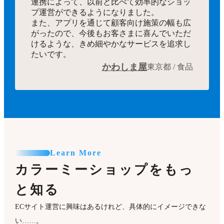
連携によって、以前と比べて効率的なショッ
プ運営ができるようになりました。
また、アプリを通じて顧客向け施策の幅も広
がったので、今後もお客さまに喜んでいただ
けるような、きめ細やかなサービスを追求し
たいです。
かわしま屋
東京都 / 食品
Learn More
カラーミーショップをもっ
と知る
ECサイト運営に興味はあるけれど、具体的にイメージできな
い……。