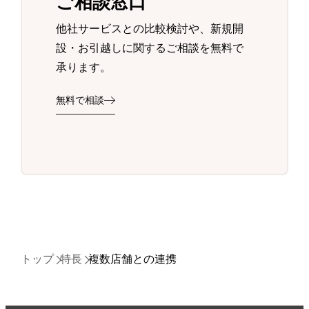
ご相談窓口
他社サービスとの比較検討や、新規開
設・お引越しに関するご相談を無料で
承ります。
無料で相談
トップ
特長
複数店舗との連携