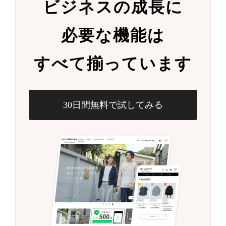
ビジネスの成長に
必要な機能は
すべて揃っています
30日間無料で試してみる