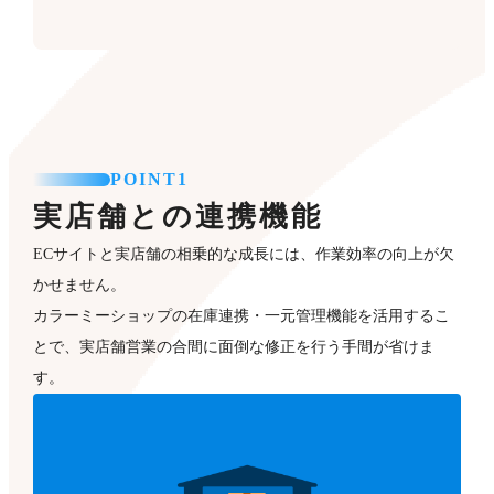
POINT1
実店舗との連携機能
ECサイトと実店舗の相乗的な成長には、作業効率の向上が欠
かせません。
カラーミーショップの在庫連携・一元管理機能を活用するこ
とで、実店舗営業の合間に面倒な修正を行う手間が省けま
す。