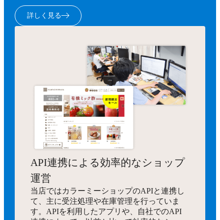
詳しく見る
API連携による効率的なショップ
運営
当店ではカラーミーショップのAPIと連携し
て、主に受注処理や在庫管理を行っていま
す。APIを利用したアプリや、自社でのAPI