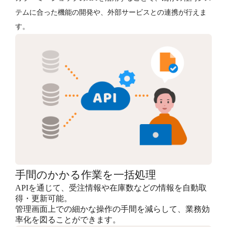
テムに合った機能の開発や、外部サービスとの連携が行えま
す。
手間のかかる作業を一括処理
APIを通じて、受注情報や在庫数などの情報を自動取
得・更新可能。
管理画面上での細かな操作の手間を減らして、業務効
率化を図ることができます。