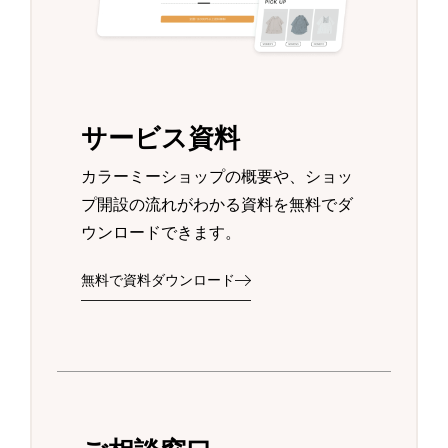
サービス資料
カラーミーショップの概要や、ショッ
プ開設の流れがわかる資料を無料でダ
ウンロードできます。
無料で資料ダウンロード