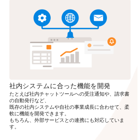
社内システムに合った機能を開発
たとえば社内チャットツールへの受注通知や、請求書
の自動発行など、
既存の社内システムや自社の事業成長に合わせて、柔
軟に機能を開発できます。
もちろん、外部サービスとの連携にも対応していま
す。