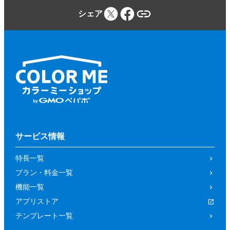
シェア
サービス情報
特長一覧
プラン・料金一覧
機能一覧
アプリストア
テンプレート一覧