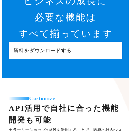
ビジネスの成長に
必要な機能は
すべて揃っています
資料をダウンロードする
Customize
API活用で自社に合った機能
開発も可能
カラーミーショップのAPIを活用することで、既存の社内シス