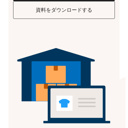
資料をダウンロードする