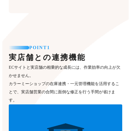
POINT1
実店舗との連携機能
ECサイトと実店舗の相乗的な成長には、作業効率の向上が欠
かせません。
カラーミーショップの在庫連携・一元管理機能を活用するこ
とで、実店舗営業の合間に面倒な修正を行う手間が省けま
す。