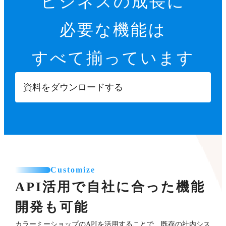
ビジネスの成長に
必要な機能は
すべて揃っています
資料をダウンロードする
Customize
API活用で自社に合った機能
開発も可能
カラーミーショップのAPIを活用することで、既存の社内シス