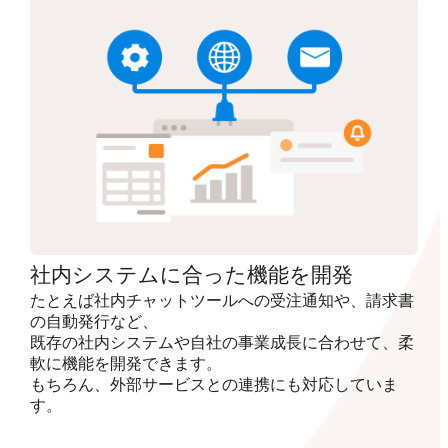
社内システムに合った機能を開発
たとえば社内チャットツールへの受注通知や、請求書
の自動発行など、
既存の社内システムや自社の事業成長に合わせて、柔
軟に機能を開発できます。
もちろん、外部サービスとの連携にも対応していま
す。