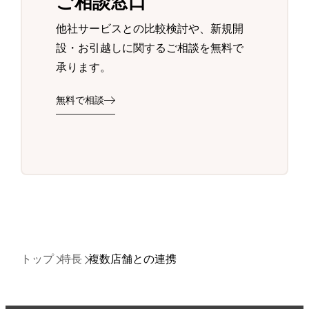
ご相談窓口
他社サービスとの比較検討や、新規開
設・お引越しに関するご相談を無料で
承ります。
無料で相談
トップ
特長
複数店舗との連携