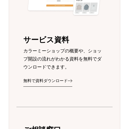
サービス資料
カラーミーショップの概要や、ショッ
プ開設の流れがわかる資料を無料でダ
ウンロードできます。
無料で資料ダウンロード