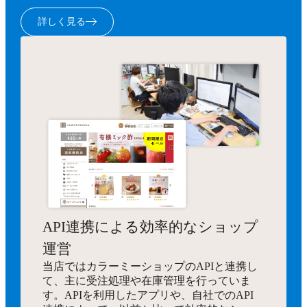
詳しく見る
API連携による効率的なショップ
運営
当店ではカラーミーショップのAPIと連携し
て、主に受注処理や在庫管理を行っていま
す。APIを利用したアプリや、自社でのAPI