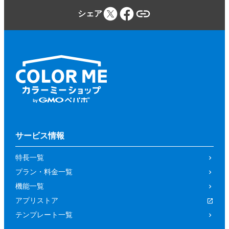
シェア
サービス情報
特長一覧
プラン・料金一覧
機能一覧
アプリストア
テンプレート一覧