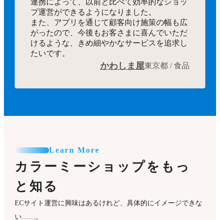
連携によって、以前と比べて効率的なショッ
プ運営ができるようになりました。
また、アプリを通じて顧客向け施策の幅も広
がったので、今後もお客さまに喜んでいただ
けるような、きめ細やかなサービスを追求し
たいです。
かわしま屋
東京都 / 食品
Learn More
カラーミーショップをもっ
と知る
ECサイト運営に興味はあるけれど、具体的にイメージできな
い……。