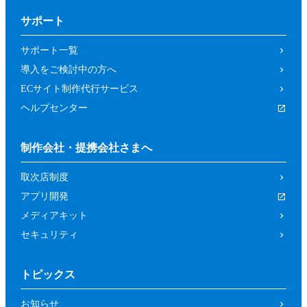
サポート
サポート一覧
導入をご検討中の方へ
ECサイト制作代行サービス
ヘルプセンター
制作会社・提携会社さまへ
取次店制度
アプリ開発
メディアキット
セキュリティ
トピックス
お知らせ