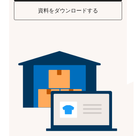
資料をダウンロードする