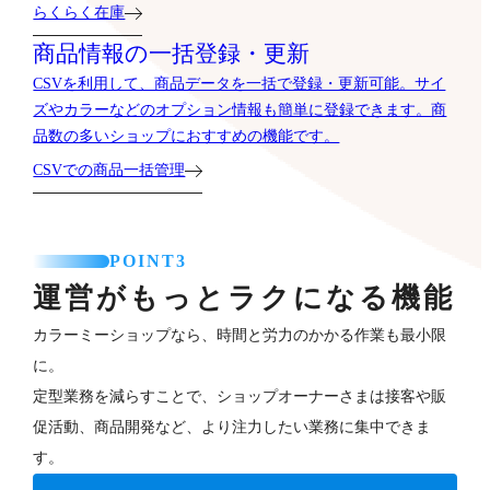
らくらく在庫
商品情報の一括登録・更新
CSVを利用して、商品データを一括で登録・更新可能。サイ
ズやカラーなどのオプション情報も簡単に登録できます。商
品数の多いショップにおすすめの機能です。
CSVでの商品一括管理
POINT3
運営がもっとラクになる機能
カラーミーショップなら、時間と労力のかかる作業も最小限
に。
定型業務を減らすことで、ショップオーナーさまは接客や販
促活動、商品開発など、より注力したい業務に集中できま
す。