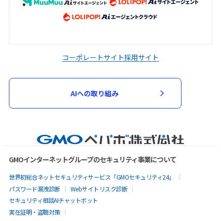
コーポレートサイト
採用サイト
AIへの取り組み
GMOインターネットグループのセキュリティ事業について
世界初総合ネットセキュリティサービス「GMOセキュリティ24」
パスワード漏洩診断
Webサイトリスク診断
セキュリティ相談AIチャットボット
実在証明・盗聴対策