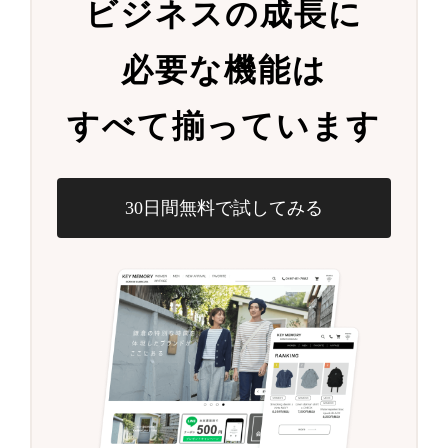
ビジネスの成長に
必要な機能は
すべて揃っています
30日間無料で試してみる