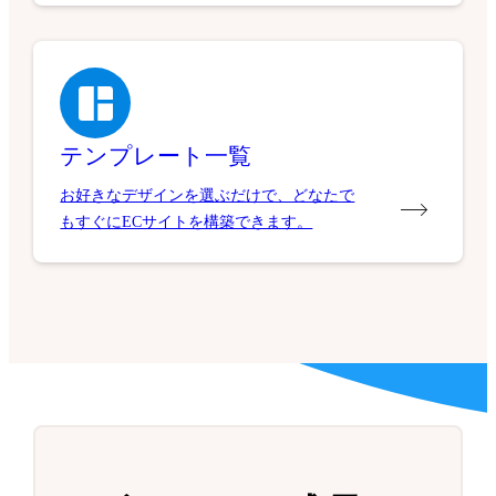
テンプレート一覧
お好きなデザインを選ぶだけで、どなたで
もすぐにECサイトを構築できます。