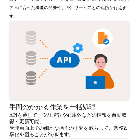
テムに合った機能の開発や、外部サービスとの連携が行えま
す。
手間のかかる作業を一括処理
APIを通じて、受注情報や在庫数などの情報を自動取
得・更新可能。
管理画面上での細かな操作の手間を減らして、業務効
率化を図ることができます。