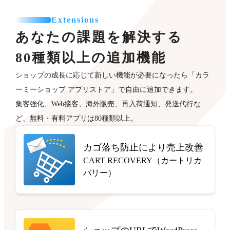
Extensions
あなたの課題を解決する
80種類以上の追加機能
ショップの成長に応じて新しい機能が必要になったら「カラ
ーミーショップ アプリストア」で自由に追加できます。
集客強化、Web接客、海外販売、再入荷通知、発送代行な
ど、無料・有料アプリは80種類以上。
カゴ落ち防止により売上改善
CART RECOVERY（カートリカ
バリー）