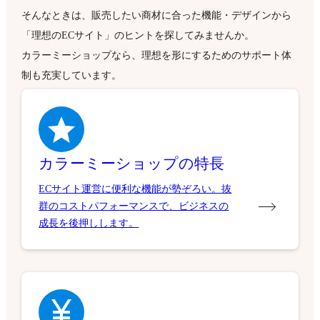
そんなときは、販売したい商材に合った機能・デザインから
「理想のECサイト」のヒントを探してみませんか。
カラーミーショップなら、理想を形にするためのサポート体
制も充実しています。
カラーミーショップの特長
ECサイト運営に便利な機能が勢ぞろい。抜
群のコストパフォーマンスで、ビジネスの
成長を後押しします。