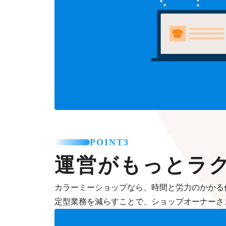
POINT3
運営がもっとラ
カラーミーショップなら、時間と労力のかかる
定型業務を減らすことで、ショップオーナーさ