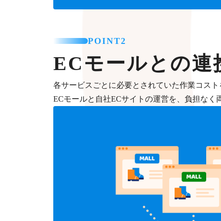
POINT2
ECモールとの連
各サービスごとに必要とされていた作業コスト
ECモールと自社ECサイトの運営を、負担なく