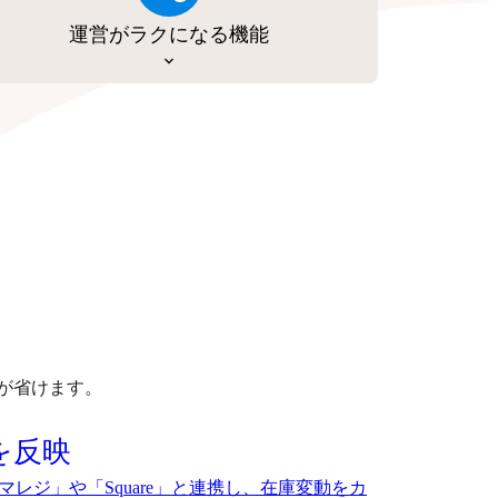
運営がラクになる機能
が省けます。
を反映
マレジ」や「Square」と連携し、在庫変動をカ