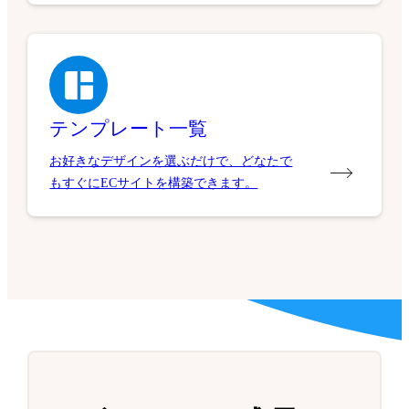
テンプレート一覧
お好きなデザインを選ぶだけで、どなたで
もすぐにECサイトを構築できます。