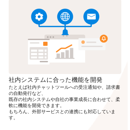
社内システムに合った機能を開発
たとえば社内チャットツールへの受注通知や、請求書
の自動発行など、
既存の社内システムや自社の事業成長に合わせて、柔
軟に機能を開発できます。
もちろん、外部サービスとの連携にも対応していま
す。