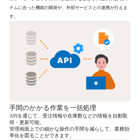
テムに合った機能の開発や、外部サービスとの連携が行えま
す。
手間のかかる作業を一括処理
APIを通じて、受注情報や在庫数などの情報を自動取
得・更新可能。
管理画面上での細かな操作の手間を減らして、業務効
率化を図ることができます。