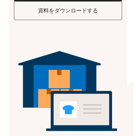
資料をダウンロードする