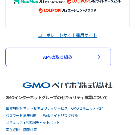
コーポレートサイト
採用サイト
AIへの取り組み
GMOインターネットグループのセキュリティ事業について
世界初総合ネットセキュリティサービス「GMOセキュリティ24」
パスワード漏洩診断
Webサイトリスク診断
セキュリティ相談AIチャットボット
実在証明・盗聴対策