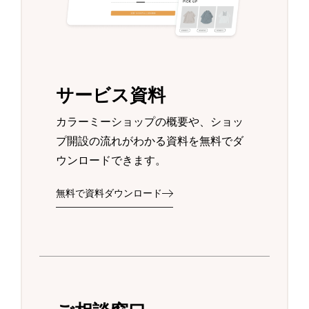
サービス資料
カラーミーショップの概要や、ショッ
プ開設の流れがわかる資料を無料でダ
ウンロードできます。
無料で資料ダウンロード