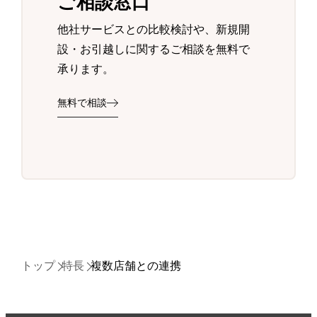
ご相談窓口
他社サービスとの比較検討や、新規開
設・お引越しに関するご相談を無料で
承ります。
無料で相談
トップ
特長
複数店舗との連携