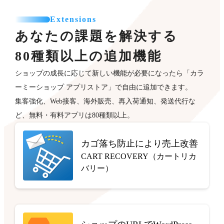
Extensions
あなたの課題を解決する
80種類以上の追加機能
ショップの成長に応じて新しい機能が必要になったら「カラ
ーミーショップ アプリストア」で自由に追加できます。
集客強化、Web接客、海外販売、再入荷通知、発送代行な
ど、無料・有料アプリは80種類以上。
カゴ落ち防止により売上改善
CART RECOVERY（カートリカ
バリー）