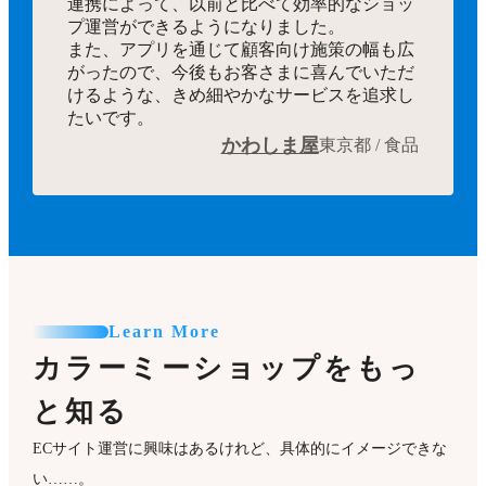
連携によって、以前と比べて効率的なショッ
プ運営ができるようになりました。
また、アプリを通じて顧客向け施策の幅も広
がったので、今後もお客さまに喜んでいただ
けるような、きめ細やかなサービスを追求し
たいです。
かわしま屋
東京都 / 食品
Learn More
カラーミーショップをもっ
と知る
ECサイト運営に興味はあるけれど、具体的にイメージできな
い……。