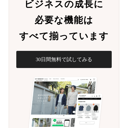
ビジネスの成長に
必要な機能は
すべて揃っています
30日間無料で試してみる