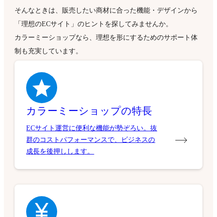
そんなときは、販売したい商材に合った機能・デザインから
「理想のECサイト」のヒントを探してみませんか。
カラーミーショップなら、理想を形にするためのサポート体
制も充実しています。
カラーミーショップの特長
ECサイト運営に便利な機能が勢ぞろい。抜
群のコストパフォーマンスで、ビジネスの
成長を後押しします。