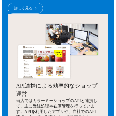
詳しく見る
API連携による効率的なショップ
運営
当店ではカラーミーショップのAPIと連携し
て、主に受注処理や在庫管理を行っていま
す。APIを利用したアプリや、自社でのAPI