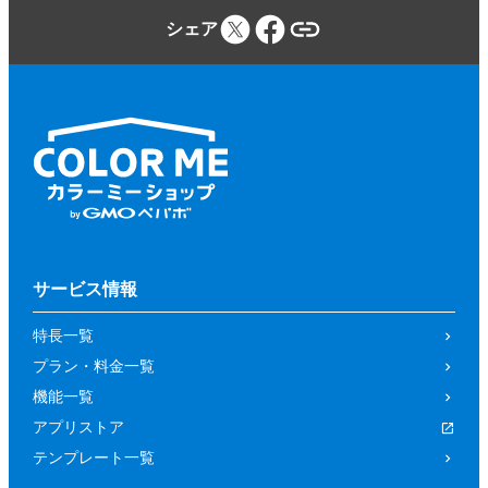
シェア
サービス情報
特長一覧
プラン・料金一覧
機能一覧
アプリストア
テンプレート一覧