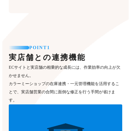
POINT1
実店舗との連携機能
ECサイトと実店舗の相乗的な成長には、作業効率の向上が欠
かせません。
カラーミーショップの在庫連携・一元管理機能を活用するこ
とで、実店舗営業の合間に面倒な修正を行う手間が省けま
す。