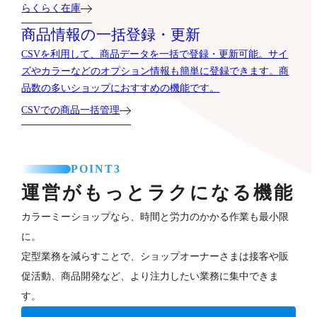
らくらく在庫
商品情報の一括登録・更新
CSVを利用して、商品データを一括で登録・更新可能。サイ
ズやカラーなどのオプション情報も簡単に登録できます。商
品数の多いショップにおすすめの機能です。
CSVでの商品一括管理
POINT3
運営がもっとラクになる機能
カラーミーショップなら、時間と労力のかかる作業も最小限
に。
定型業務を減らすことで、ショップオーナーさまは接客や販
促活動、商品開発など、より注力したい業務に集中できま
す。