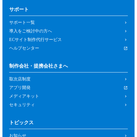
サポート
サポート一覧
導入をご検討中の方へ
ECサイト制作代行サービス
ヘルプセンター
制作会社・提携会社さまへ
取次店制度
アプリ開発
メディアキット
セキュリティ
トピックス
お知らせ