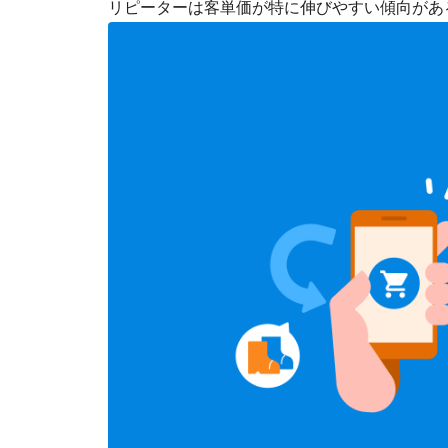
リピーターは客単価が特に伸びやすい傾向があ