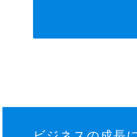
ビジネスの成長