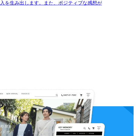
入を生み出します。また、ポジティブな感想が