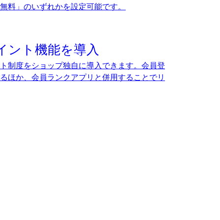
送料無料」のいずれかを設定可能です。
イント機能を導入
ト制度をショップ独自に導入できます。会員登
るほか、会員ランクアプリと併用することでリ