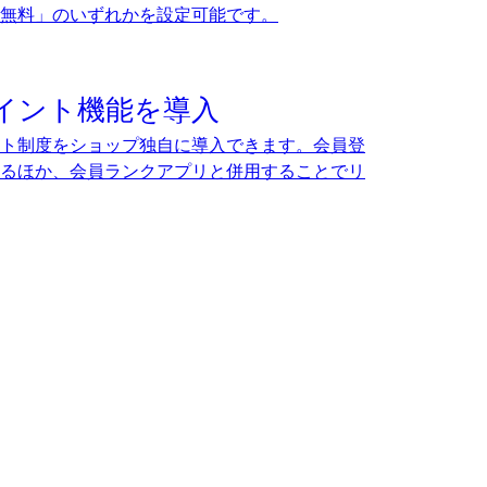
送料無料」のいずれかを設定可能です。
イント機能を導入
ト制度をショップ独自に導入できます。会員登
るほか、会員ランクアプリと併用することでリ