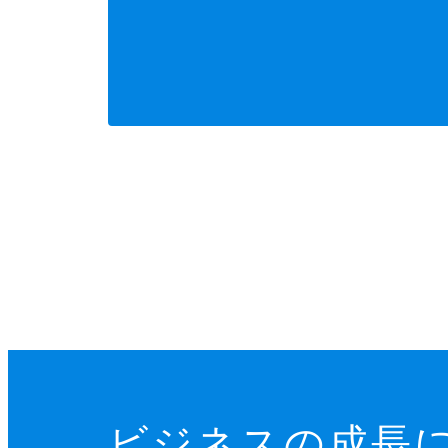
ビジネスの成長