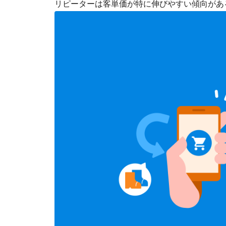
リピーターは客単価が特に伸びやすい傾向があ