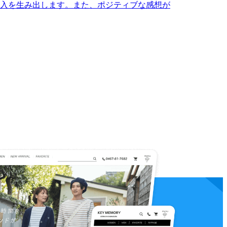
入を生み出します。また、ポジティブな感想が