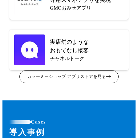
GMOおみせアプリ
実店舗のような
おもてなし接客
チャネルトーク
カラーミーショップ アプリストアを見る
Cases
導入事例