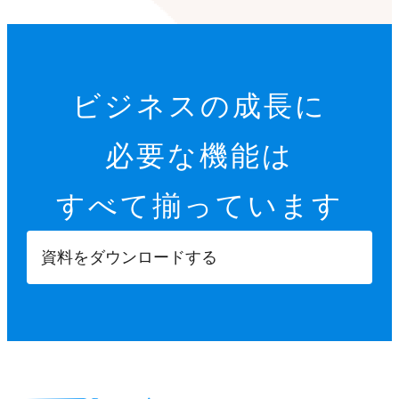
ビジネスの成長に
必要な機能は
すべて揃っています
資料をダウンロードする