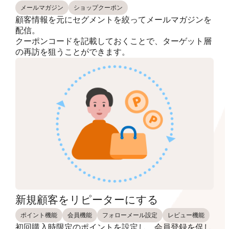
メールマガジン
ショップクーポン
顧客情報を元にセグメントを絞ってメールマガジンを
配信。
クーポンコードを記載しておくことで、ターゲット層
の再訪を狙うことができます。
新規顧客をリピーターにする
ポイント機能
会員機能
フォローメール設定
レビュー機能
初回購入時限定のポイントを設定し、会員登録を促し