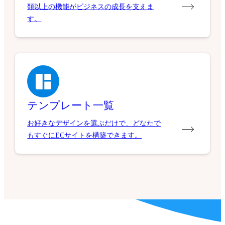
類以上の機能がビジネスの成長を支えま
す。
テンプレート一覧
お好きなデザインを選ぶだけで、どなたで
もすぐにECサイトを構築できます。