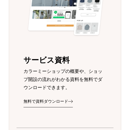
サービス資料
カラーミーショップの概要や、ショッ
プ開設の流れがわかる資料を無料でダ
ウンロードできます。
無料で資料ダウンロード