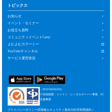
トピックス
お知らせ
イベント・セミナー
お役立ち資料
コミュニティイベントCarty
よむよむカラーミー
YouTubeチャンネル
サービス運営状況
（JP26/00000209）
※登録範囲：ドメイン・レンタルサーバー事業、EC
支援事業
プライバシーポリシー
情報セキュリティ基本方針
利用規約