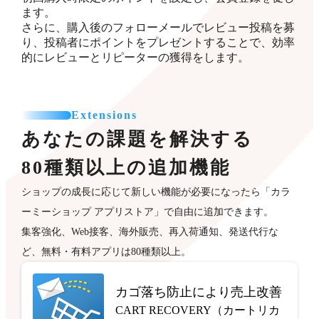
ます。
さらに、購入後のフォローメールでレビュー投稿を募
り、投稿者にポイントをプレゼントすることで、効率
的にレビューとリピーターの獲得をします。
Extensions
あなたの課題を解決する
80種類以上の追加機能
ショップの成長に応じて新しい機能が必要になったら「カラ
ーミーショップ アプリストア」で自由に追加できます。
集客強化、Web接客、海外販売、再入荷通知、発送代行な
ど、無料・有料アプリは80種類以上。
カゴ落ち防止により売上改善
CART RECOVERY（カートリカ