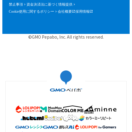
禁止事項
資金決済法に基づく情報提供
Cookie使用に関するポリシー
会社概要
採用情報
©GMO Pepabo, Inc. All rights reserved.