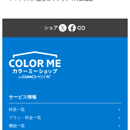
シェア
サービス情報
特長一覧
プラン・料金一覧
機能一覧