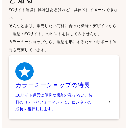
と知る
ECサイト運営に興味はあるけれど、具体的にイメージできな
い……。
そんなときは、販売したい商材に合った機能・デザインから
「理想のECサイト」のヒントを探してみませんか。
カラーミーショップなら、理想を形にするためのサポート体
制も充実しています。
カラーミーショップの特長
ECサイト運営に便利な機能が勢ぞろい。抜
群のコストパフォーマンスで、ビジネスの
成長を後押しします。