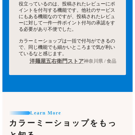
役立っているのは、投稿されたレビューにポ
イントを付与する機能です。他社のサービス
にもある機能なのですが、投稿されたレビュ
ーに対して一件一件ポイント付与の承認をす
る必要があり不便でした。
カラーミーショップは一括で付与ができるの
で、同じ機能でも細かいところまで気が利い
ているなと感じます。
洋麺屋五右衛門ストア
神奈川県 / 食品
Learn More
カラーミーショップをもっ