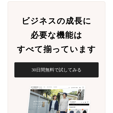
ビジネスの成長に
必要な機能は
すべて揃っています
30日間無料で試してみる