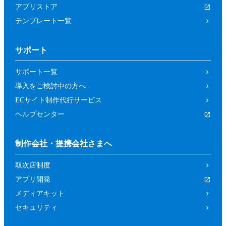
アプリストア
テンプレート一覧
サポート
サポート一覧
導入をご検討中の方へ
ECサイト制作代行サービス
ヘルプセンター
制作会社・提携会社さまへ
取次店制度
アプリ開発
メディアキット
セキュリティ