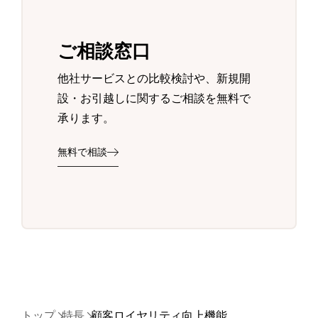
ご相談窓口
他社サービスとの比較検討や、新規開
設・お引越しに関するご相談を無料で
承ります。
無料で相談
トップ
特長
顧客ロイヤリティ向上機能