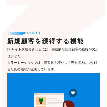
POINT1
新規顧客を獲得する機能
ECサイトを成長させるには、継続的な新規顧客の獲得が欠か
せません。
カラーミーショップは、顧客数を増やして売上拡大につなげ
るための機能が充実しています。