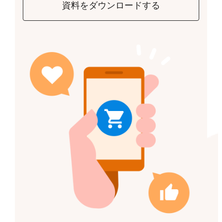
資料をダウンロードする