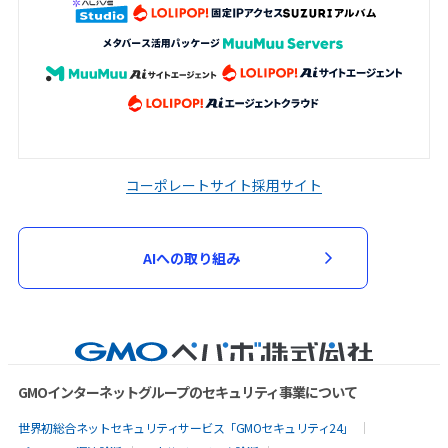
コーポレートサイト
採用サイト
AIへの取り組み
GMOインターネットグループのセキュリティ事業について
世界初総合ネットセキュリティサービス「GMOセキュリティ24」