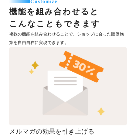
Customize
機能を組み合わせると
こんなこともできます
複数の機能を組み合わせることで、ショップに合った販促施
策を自由自在に実現できます。
メルマガの効果を引き上げる