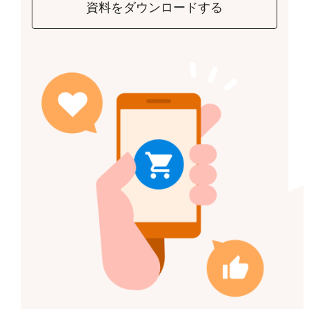
資料をダウンロードする