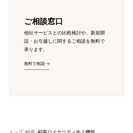
ご相談窓口
他社サービスとの比較検討や、新規開
設・お引越しに関するご相談を無料で
承ります。
無料で相談
トップ
特長
顧客ロイヤリティ向上機能