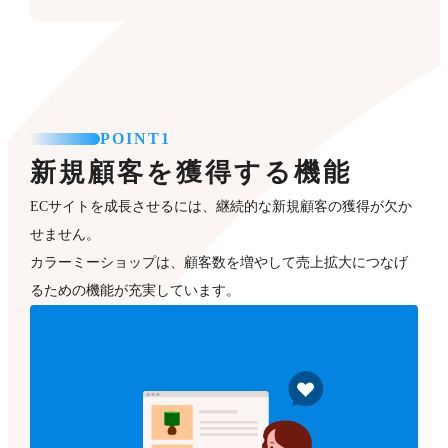
POINT1
新規顧客を獲得する機能
ECサイトを成長させるには、継続的な新規顧客の獲得が欠か
せません。
カラーミーショップは、顧客数を増やして売上拡大につなげ
るための機能が充実しています。