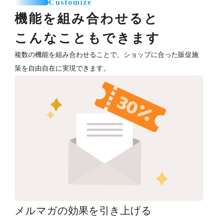
Customize
機能を組み合わせると
こんなこともできます
複数の機能を組み合わせることで、ショップに合った販促施
策を自由自在に実現できます。
メルマガの効果を引き上げる