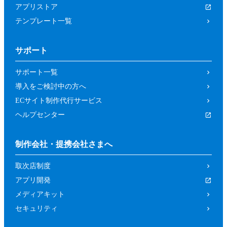
アプリストア
テンプレート一覧
サポート
サポート一覧
導入をご検討中の方へ
ECサイト制作代行サービス
ヘルプセンター
制作会社・提携会社さまへ
取次店制度
アプリ開発
メディアキット
セキュリティ