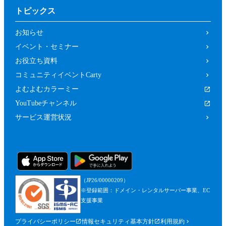
トピックス
お知らせ
イベント・セミナー
お役立ち資料
コミュニティイベントCarty
よむよむカラーミー
YouTubeチャンネル
サービス運営状況
（JP26/00000209）
※登録範囲：ドメイン・レンタルサーバー事業、EC
支援事業
プライバシーポリシー
情報セキュリティ基本方針
利用規約