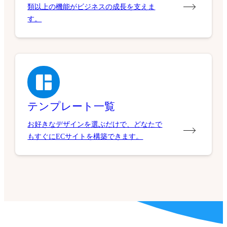
類以上の機能がビジネスの成長を支えま
す。
テンプレート一覧
お好きなデザインを選ぶだけで、どなたで
もすぐにECサイトを構築できます。