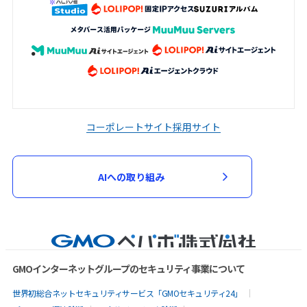
コーポレートサイト
採用サイト
AIへの取り組み
GMOインターネットグループのセキュリティ事業について
世界初総合ネットセキュリティサービス「GMOセキュリティ24」