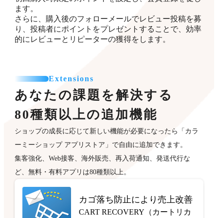
ます。
さらに、購入後のフォローメールでレビュー投稿を募
り、投稿者にポイントをプレゼントすることで、効率
的にレビューとリピーターの獲得をします。
Extensions
あなたの課題を解決する
80種類以上の追加機能
ショップの成長に応じて新しい機能が必要になったら「カラ
ーミーショップ アプリストア」で自由に追加できます。
集客強化、Web接客、海外販売、再入荷通知、発送代行な
ど、無料・有料アプリは80種類以上。
カゴ落ち防止により売上改善
CART RECOVERY（カートリカ