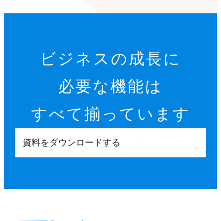
ビジネスの成長に
必要な機能は
すべて揃っています
資料をダウンロードする