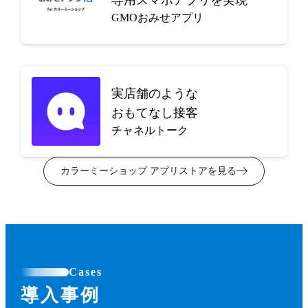
GMOおみせアプリ
実店舗のような
おもてなし接客
チャネルトーク
カラーミーショップ アプリストアを見る
Cases
導入事例