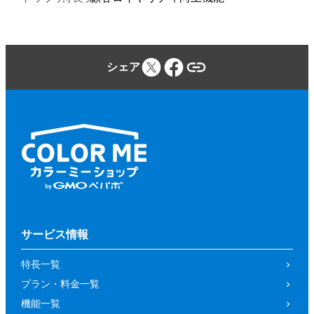
シェア
サービス情報
特長一覧
プラン・料金一覧
機能一覧