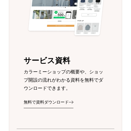
サービス資料
カラーミーショップの概要や、ショッ
プ開設の流れがわかる資料を無料でダ
ウンロードできます。
無料で資料ダウンロード