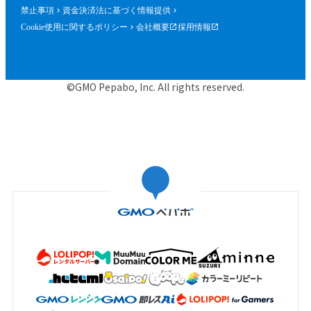
禁止事項
資金決済法に基づく情報提供
Cookie使用に関するポリシー
会社概要
採用情報
©GMO Pepabo, Inc. All rights reserved.