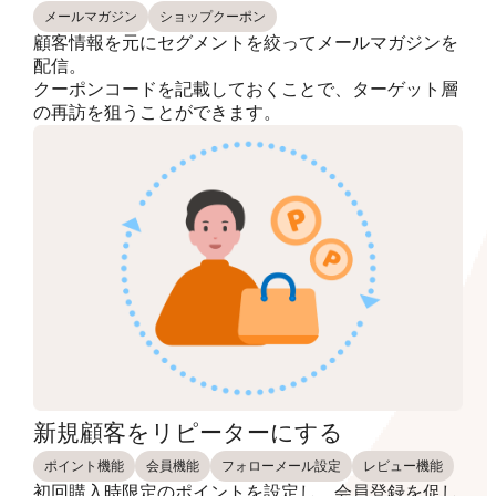
メールマガジン
ショップクーポン
顧客情報を元にセグメントを絞ってメールマガジンを
配信。
クーポンコードを記載しておくことで、ターゲット層
の再訪を狙うことができます。
新規顧客をリピーターにする
ポイント機能
会員機能
フォローメール設定
レビュー機能
初回購入時限定のポイントを設定し、会員登録を促し