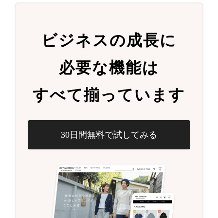
ビジネスの成長に
必要な機能は
すべて揃っています
30日間無料で試してみる