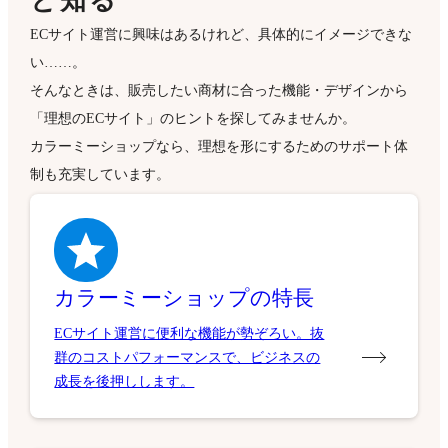
と知る
ECサイト運営に興味はあるけれど、具体的にイメージできな
い……。
そんなときは、販売したい商材に合った機能・デザインから
「理想のECサイト」のヒントを探してみませんか。
カラーミーショップなら、理想を形にするためのサポート体
制も充実しています。
カラーミーショップの特長
ECサイト運営に便利な機能が勢ぞろい。抜
群のコストパフォーマンスで、ビジネスの
成長を後押しします。