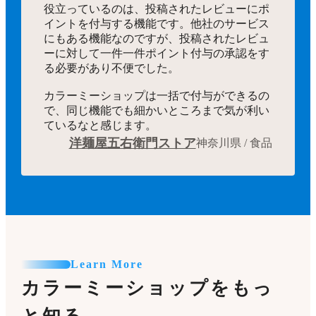
役立っているのは、投稿されたレビューにポ
イントを付与する機能です。他社のサービス
にもある機能なのですが、投稿されたレビュ
ーに対して一件一件ポイント付与の承認をす
る必要があり不便でした。
カラーミーショップは一括で付与ができるの
で、同じ機能でも細かいところまで気が利い
ているなと感じます。
洋麺屋五右衛門ストア
神奈川県 / 食品
Learn More
カラーミーショップをもっ